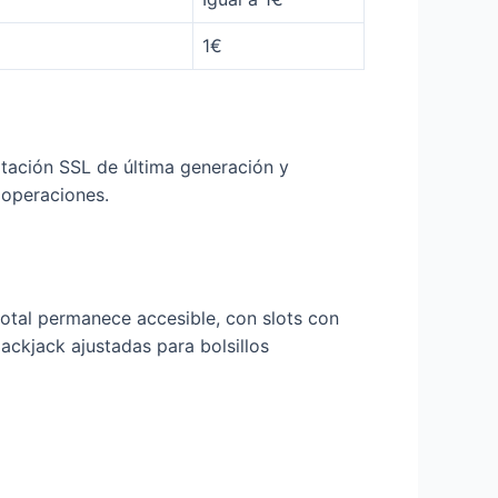
1€
ptación SSL de última generación y
 operaciones.
total permanece accesible, con slots con
ackjack ajustadas para bolsillos