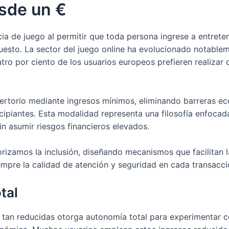
sde un €
ia de juego al permitir que toda persona ingrese a entrete
esto. La sector del juego online ha evolucionado notablem
tro por ciento de los usuarios europeos prefieren realiza
ertorio mediante ingresos mínimos, eliminando barreras e
ipiantes. Esta modalidad representa una filosofía enfocada
in asumir riesgos financieros elevados.
rizamos la inclusión, diseñando mecanismos que facilitan 
mpre la calidad de atención y seguridad en cada transacci
tal
an reducidas otorga autonomía total para experimentar con