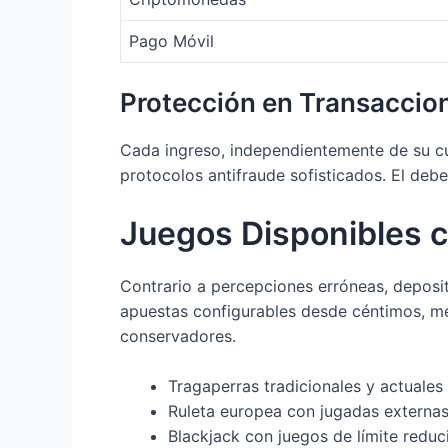
Pago Móvil
Protección en Transacci
Cada ingreso, independientemente de su cu
protocolos antifraude sofisticados. El deb
Juegos Disponibles 
Contrario a percepciones erróneas, deposit
apuestas configurables desde céntimos, mes
conservadores.
Tragaperras tradicionales y actuale
Ruleta europea con jugadas externa
Blackjack con juegos de límite redu