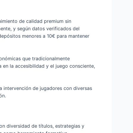
nimiento de calidad premium sin
ente, y según datos verificados del
r depósitos menores a 10€ para mantener
conómicas que tradicionalmente
 en la accesibilidad y el juego consciente,
la intervención de jugadores con diversas
ón.
 diversidad de títulos, estrategias y