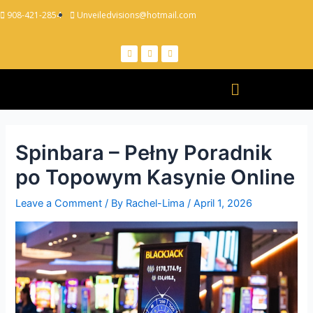
908-421-2854
Unveiledvisions@hotmail.com
Spinbara – Pełny Poradnik
po Topowym Kasynie Online
Leave a Comment
/ By
Rachel-Lima
/
April 1, 2026