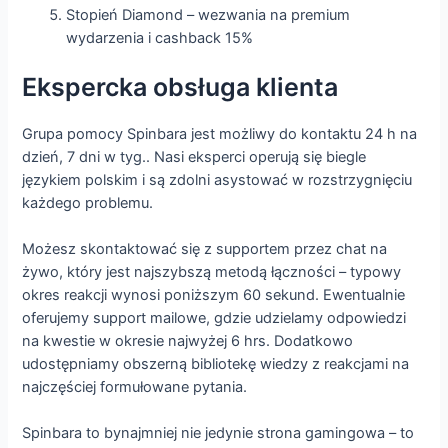
Stopień Diamond – wezwania na premium
wydarzenia i cashback 15%
Ekspercka obsługa klienta
Grupa pomocy Spinbara jest możliwy do kontaktu 24 h na
dzień, 7 dni w tyg.. Nasi eksperci operują się biegle
językiem polskim i są zdolni asystować w rozstrzygnięciu
każdego problemu.
Możesz skontaktować się z supportem przez chat na
żywo, który jest najszybszą metodą łączności – typowy
okres reakcji wynosi poniższym 60 sekund. Ewentualnie
oferujemy support mailowe, gdzie udzielamy odpowiedzi
na kwestie w okresie najwyżej 6 hrs. Dodatkowo
udostępniamy obszerną bibliotekę wiedzy z reakcjami na
najczęściej formułowane pytania.
Spinbara to bynajmniej nie jedynie strona gamingowa – to