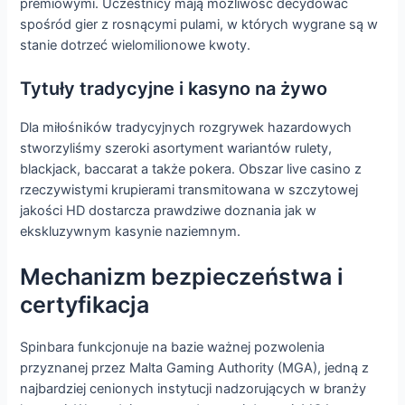
premiowymi. Uczestnicy mają możliwość decydować
spośród gier z rosnącymi pulami, w których wygrane są w
stanie dotrzeć wielomilionowe kwoty.
Tytuły tradycyjne i kasyno na żywo
Dla miłośników tradycyjnych rozgrywek hazardowych
stworzyliśmy szeroki asortyment wariantów rulety,
blackjack, baccarat a także pokera. Obszar live casino z
rzeczywistymi krupierami transmitowana w szczytowej
jakości HD dostarcza prawdziwe doznania jak w
ekskluzywnym kasynie naziemnym.
Mechanizm bezpieczeństwa i
certyfikacja
Spinbara funkcjonuje na bazie ważnej pozwolenia
przyznanej przez Malta Gaming Authority (MGA), jedną z
najbardziej cenionych instytucji nadzorujących w branży