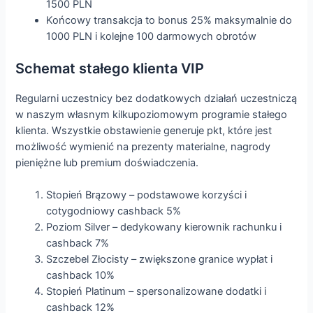
1500 PLN
Końcowy transakcja to bonus 25% maksymalnie do
1000 PLN i kolejne 100 darmowych obrotów
Schemat stałego klienta VIP
Regularni uczestnicy bez dodatkowych działań uczestniczą
w naszym własnym kilkupoziomowym programie stałego
klienta. Wszystkie obstawienie generuje pkt, które jest
możliwość wymienić na prezenty materialne, nagrody
pieniężne lub premium doświadczenia.
Stopień Brązowy – podstawowe korzyści i
cotygodniowy cashback 5%
Poziom Silver – dedykowany kierownik rachunku i
cashback 7%
Szczebel Złocisty – zwiększone granice wypłat i
cashback 10%
Stopień Platinum – spersonalizowane dodatki i
cashback 12%