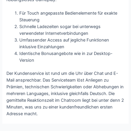
Für Touch angepasste Bedienelemente für exakte
Steuerung
Schnelle Ladezeiten sogar bei unterwegs
verwendeter Internetverbindungen
Umfassender Access auf jegliche Funktionen
inklusive Einzahlungen
Identische Bonusangebote wie in zur Desktop-
Version
Der Kundenservice ist rund um die Uhr über Chat und E-
Mail ansprechbar. Das Serviceteam löst Anliegen zu
Prämien, technischen Schwierigkeiten oder Abhebungen in
mehreren Languages, inklusive gleichfalls Deutsch. Die
gemittelte Reaktionszeit im Chatroom liegt bei unter denn 2
Minuten, was uns zu einer kundenfreundlichen ersten
Adresse macht.