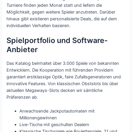
Turniere finden jeden Monat statt und liefern die
Möglichkeit, gegen weitere Spieler anzutreten. Darüber
hinaus gibt existieren personalisierte Deals, die auf dem
individuellen Verhalten basieren.
Spielportfolio und Software-
Anbieter
Das Katalog beinhaltet über 3.000 Spiele von bekannten
Entwicklern. Die Kooperation mit führenden Providern
garantiert erstklassige Optik, faire Zufallsgeneratoren und
innovative Features. Von klassischen Obstslots bis über
aktuellen Megaways-Slots decken wir sämtliche
Präferenzen ab.
Anwachsende Jackpotautomaten mit
Millionengewinnen
Live-Tische mit geschulten Dealern
Klassische Tischspiele wie Roulettespiele, 21 und