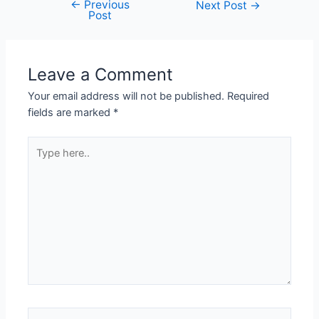
←
Previous
Next Post
→
Post
Leave a Comment
Your email address will not be published.
Required
fields are marked
*