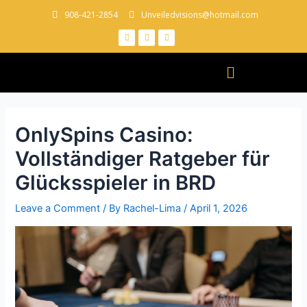
908-421-2854
Unveiledvisions@hotmail.com
OnlySpins Casino:
Vollständiger Ratgeber für
Glücksspieler in BRD
Leave a Comment
/ By
Rachel-Lima
/
April 1, 2026