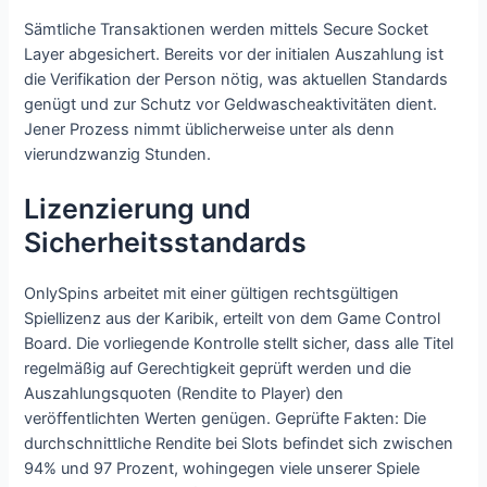
Sämtliche Transaktionen werden mittels Secure Socket
Layer abgesichert. Bereits vor der initialen Auszahlung ist
die Verifikation der Person nötig, was aktuellen Standards
genügt und zur Schutz vor Geldwascheaktivitäten dient.
Jener Prozess nimmt üblicherweise unter als denn
vierundzwanzig Stunden.
Lizenzierung und
Sicherheitsstandards
OnlySpins arbeitet mit einer gültigen rechtsgültigen
Spiellizenz aus der Karibik, erteilt von dem Game Control
Board. Die vorliegende Kontrolle stellt sicher, dass alle Titel
regelmäßig auf Gerechtigkeit geprüft werden und die
Auszahlungsquoten (Rendite to Player) den
veröffentlichten Werten genügen. Geprüfte Fakten: Die
durchschnittliche Rendite bei Slots befindet sich zwischen
94% und 97 Prozent, wohingegen viele unserer Spiele