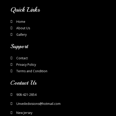
Quick Links
Home
About Us
Gallery
Support
Contact
Privacy Policy
Terms and Condition
Contact Us
908-421-2854
Unveiledvisions@hotmail.com
New Jersey