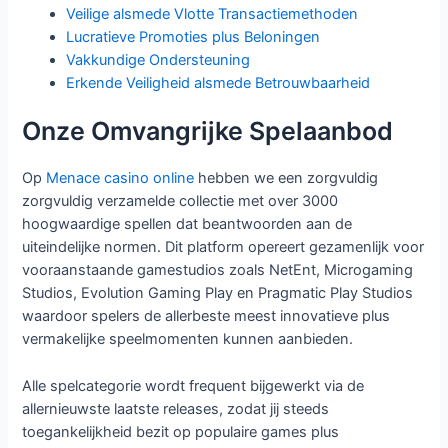
Veilige alsmede Vlotte Transactiemethoden
Lucratieve Promoties plus Beloningen
Vakkundige Ondersteuning
Erkende Veiligheid alsmede Betrouwbaarheid
Onze Omvangrijke Spelaanbod
Op
Menace casino online
hebben we een zorgvuldig
zorgvuldig verzamelde collectie met over 3000
hoogwaardige spellen dat beantwoorden aan de
uiteindelijke normen. Dit platform opereert gezamenlijk voor
vooraanstaande gamestudios zoals NetEnt, Microgaming
Studios, Evolution Gaming Play en Pragmatic Play Studios
waardoor spelers de allerbeste meest innovatieve plus
vermakelijke speelmomenten kunnen aanbieden.
Alle spelcategorie wordt frequent bijgewerkt via de
allernieuwste laatste releases, zodat jij steeds
toegankelijkheid bezit op populaire games plus