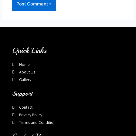
Quick Links
Home
About Us
Gallery
Support
Contact
Privacy Policy
Terms and Condition