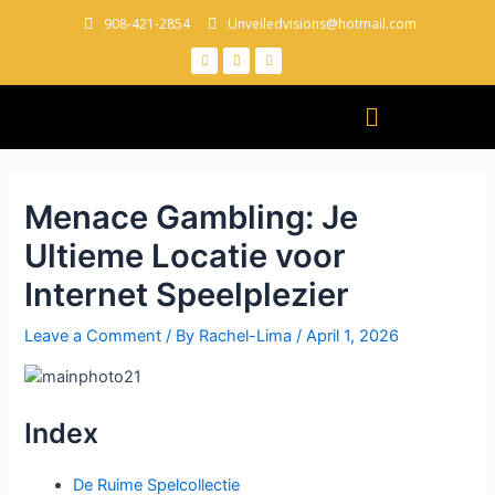
908-421-2854
Unveiledvisions@hotmail.com
Menace Gambling: Je
Ultieme Locatie voor
Internet Speelplezier
Leave a Comment
/ By
Rachel-Lima
/
April 1, 2026
Index
De Ruime Spelcollectie