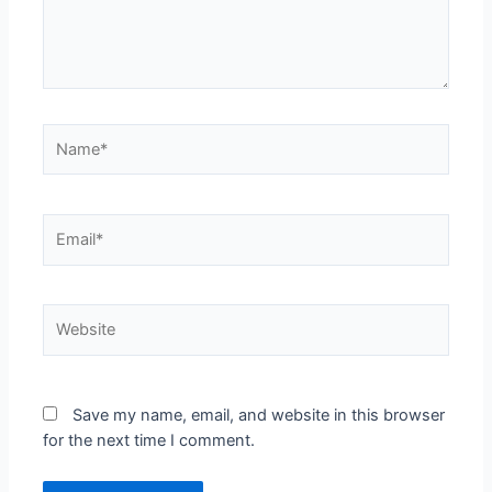
Save my name, email, and website in this browser
for the next time I comment.