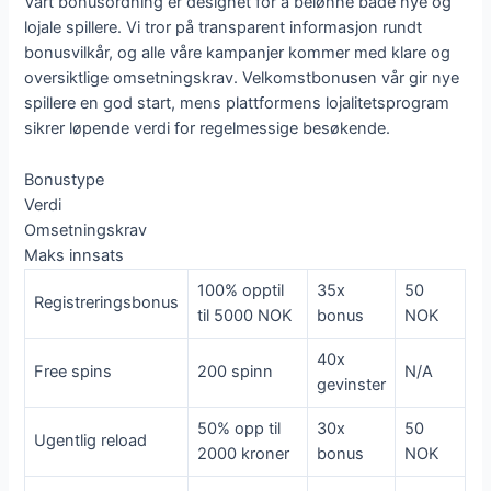
Vårt bonusordning er designet for å belønne både nye og
lojale spillere. Vi tror på transparent informasjon rundt
bonusvilkår, og alle våre kampanjer kommer med klare og
oversiktlige omsetningskrav. Velkomstbonusen vår gir nye
spillere en god start, mens plattformens lojalitetsprogram
sikrer løpende verdi for regelmessige besøkende.
Bonustype
Verdi
Omsetningskrav
Maks innsats
100% opptil
35x
50
Registreringsbonus
til 5000 NOK
bonus
NOK
40x
Free spins
200 spinn
N/A
gevinster
50% opp til
30x
50
Ugentlig reload
2000 kroner
bonus
NOK