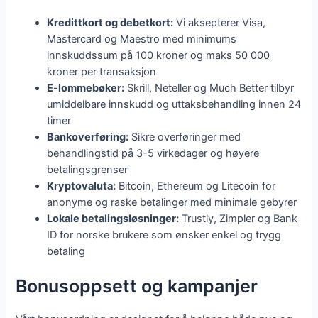
Kredittkort og debetkort:
Vi aksepterer Visa,
Mastercard og Maestro med minimums
innskuddssum på 100 kroner og maks 50 000
kroner per transaksjon
E-lommebøker:
Skrill, Neteller og Much Better tilbyr
umiddelbare innskudd og uttaksbehandling innen 24
timer
Bankoverføring:
Sikre overføringer med
behandlingstid på 3-5 virkedager og høyere
betalingsgrenser
Kryptovaluta:
Bitcoin, Ethereum og Litecoin for
anonyme og raske betalinger med minimale gebyrer
Lokale betalingsløsninger:
Trustly, Zimpler og Bank
ID for norske brukere som ønsker enkel og trygg
betaling
Bonusoppsett og kampanjer