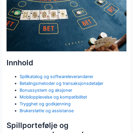
Innhold
Spillkatalog og softwareleverandører
Betalingsmetoder og transaksjonsdetaljer
Bonussystem og aksjoner
Mobilopplevelse og kompatibilitet
Trygghet og godkjenning
Brukerstøtte og assistanse
Spillportefølje og