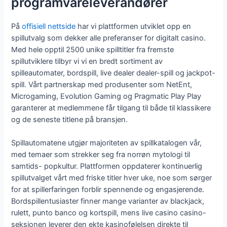
programvareleverandører
På
offisiell nettside
har vi plattformen utviklet opp en
spillutvalg som dekker alle preferanser for digitalt casino.
Med hele opptil 2500 unike spilltitler fra fremste
spillutviklere tilbyr vi vi en bredt sortiment av
spilleautomater, bordspill, live dealer dealer-spill og jackpot-
spill. Vårt partnerskap med produsenter som NetEnt,
Microgaming, Evolution Gaming og Pragmatic Play Play
garanterer at medlemmene får tilgang til både til klassikere
og de seneste titlene på bransjen.
Spillautomatene utgjør majoriteten av spillkatalogen vår,
med temaer som strekker seg fra norrøn mytologi til
samtids- popkultur. Plattformen oppdaterer kontinuerlig
spillutvalget vårt med friske titler hver uke, noe som sørger
for at spillerfaringen forblir spennende og engasjerende.
Bordspillentusiaster finner mange varianter av blackjack,
rulett, punto banco og kortspill, mens live casino casino-
seksjonen leverer den ekte kasinofølelsen direkte til