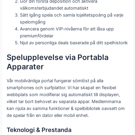
Gör din första deposition och aktivera
välkomsterbjudandet automatiskt
Sätt igång spela och samla lojalitetspoäng på varje
spelomgång
Avancera genom VIP-nivåerna för att låsa upp
premiumfördelar
Njut av personliga deals baserade på ditt spelhistorik
Spelupplevelse via Portabla
Apparater
Vår mobilvänliga portal fungerar sömlöst på alla
smartphones och surfplattor. Vi har skapat en flexibel
webbplats som modifierar sig automatiskt till displayen,
vilket tar bort behovet av separata appar. Medlemmarna
kan njuta av samma funktioner & spelbibliotek oavsett om
de spelar från en dator eller mobil enhet.
Teknologi & Prestanda