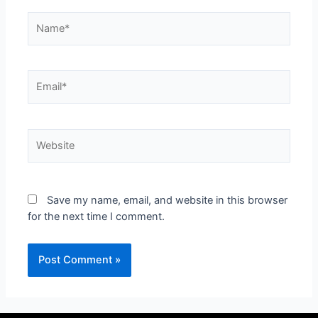
Save my name, email, and website in this browser
for the next time I comment.