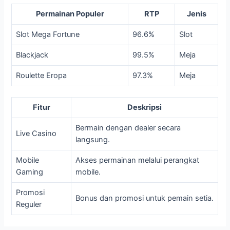
Permainan Populer
RTP
Jenis
Slot Mega Fortune
96.6%
Slot
Blackjack
99.5%
Meja
Roulette Eropa
97.3%
Meja
Fitur
Deskripsi
Bermain dengan dealer secara
Live Casino
langsung.
Mobile
Akses permainan melalui perangkat
Gaming
mobile.
Promosi
Bonus dan promosi untuk pemain setia.
Reguler