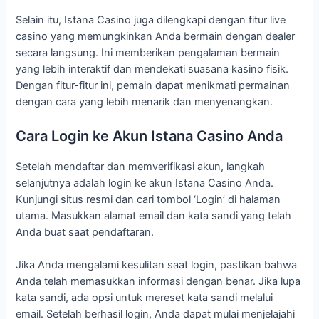
Selain itu, Istana Casino juga dilengkapi dengan fitur live
casino yang memungkinkan Anda bermain dengan dealer
secara langsung. Ini memberikan pengalaman bermain
yang lebih interaktif dan mendekati suasana kasino fisik.
Dengan fitur-fitur ini, pemain dapat menikmati permainan
dengan cara yang lebih menarik dan menyenangkan.
Cara Login ke Akun Istana Casino Anda
Setelah mendaftar dan memverifikasi akun, langkah
selanjutnya adalah login ke akun Istana Casino Anda.
Kunjungi situs resmi dan cari tombol ‘Login’ di halaman
utama. Masukkan alamat email dan kata sandi yang telah
Anda buat saat pendaftaran.
Jika Anda mengalami kesulitan saat login, pastikan bahwa
Anda telah memasukkan informasi dengan benar. Jika lupa
kata sandi, ada opsi untuk mereset kata sandi melalui
email. Setelah berhasil login, Anda dapat mulai menjelajahi