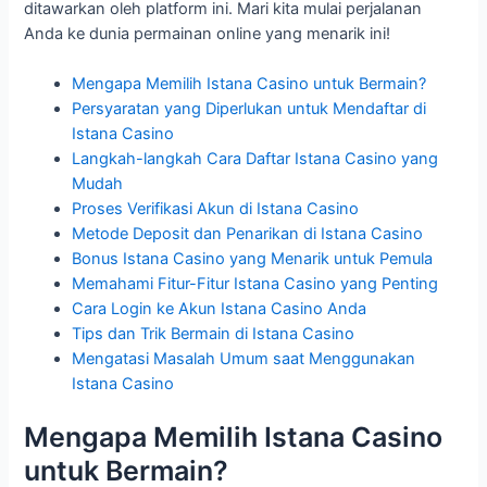
ditawarkan oleh platform ini. Mari kita mulai perjalanan
Anda ke dunia permainan online yang menarik ini!
Mengapa Memilih Istana Casino untuk Bermain?
Persyaratan yang Diperlukan untuk Mendaftar di
Istana Casino
Langkah-langkah Cara Daftar Istana Casino yang
Mudah
Proses Verifikasi Akun di Istana Casino
Metode Deposit dan Penarikan di Istana Casino
Bonus Istana Casino yang Menarik untuk Pemula
Memahami Fitur-Fitur Istana Casino yang Penting
Cara Login ke Akun Istana Casino Anda
Tips dan Trik Bermain di Istana Casino
Mengatasi Masalah Umum saat Menggunakan
Istana Casino
Mengapa Memilih Istana Casino
untuk Bermain?