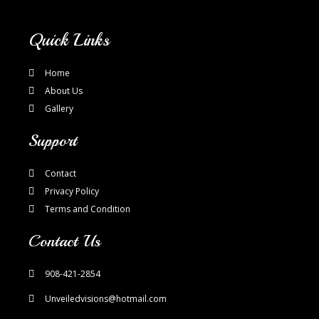
Quick Links
Home
About Us
Gallery
Support
Contact
Privacy Policy
Terms and Condition
Contact Us
908-421-2854
Unveiledvisions@hotmail.com