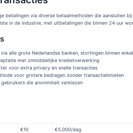
lige betalingen via diverse betaalmethoden die aansluiten b
ste in de industrie, met uitbetalingen die binnen 24 uur w
es
 via alle grote Nederlandse banken, stortingen binnen enk
eptatie met onmiddellijke kredietverwerking
tter voor extra privacy en snelle transacties
thode voor grotere bedragen zonder transactielimieten
gebruikers die anonimiteit verkiezen
€10
€5.000/dag