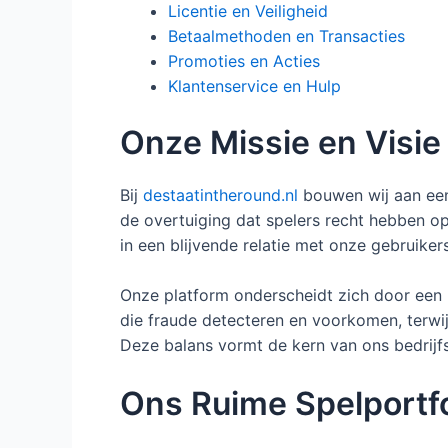
Licentie en Veiligheid
Betaalmethoden en Transacties
Promoties en Acties
Klantenservice en Hulp
Onze Missie en Visie
Bij
destaatintheround.nl
bouwen wij aan een 
de overtuiging dat spelers recht hebben o
in een blijvende relatie met onze gebruike
Onze platform onderscheidt zich door een 
die fraude detecteren en voorkomen, terwij
Deze balans vormt de kern van ons bedrijf
Ons Ruime Spelportfo