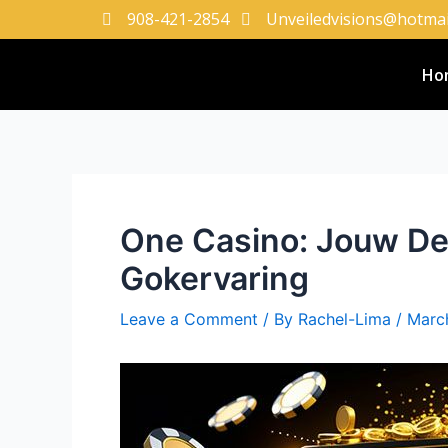
908-421-2854
Unveiledvisions@hotmai
Ho
One Casino: Jouw Des
Gokervaring
Leave a Comment
/ By
Rachel-Lima
/
Marc