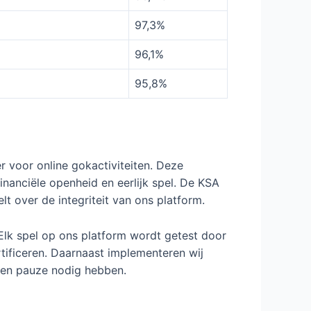
97,3%
96,1%
95,8%
 voor online gokactiviteiten. Deze
inanciële openheid en eerlijk spel. De KSA
lt over de integriteit van ons platform.
 Elk spel op ons platform wordt getest door
tificeren. Daarnaast implementeren wij
 een pauze nodig hebben.