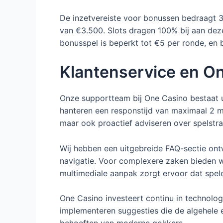
De inzetvereiste voor bonussen bedraagt 3
van €3.500. Slots dragen 100% bij aan deze
bonusspel is beperkt tot €5 per ronde, en 
Klantenservice en O
Onze supportteam bij One Casino bestaat uit
hanteren een responstijd van maximaal 2 mi
maar ook proactief adviseren over spelstr
Wij hebben een uitgebreide FAQ-sectie on
navigatie. Voor complexere zaken bieden wi
multimediale aanpak zorgt ervoor dat spele
One Casino investeert continu in technolo
implementeren suggesties die de algehele 