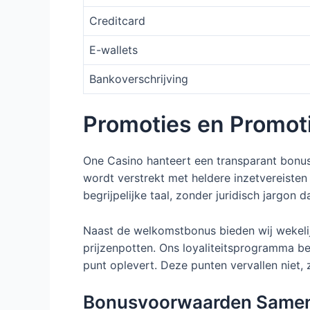
Creditcard
E-wallets
Bankoverschrijving
Promoties en Promot
One Casino hanteert een transparant bonu
wordt verstrekt met heldere inzetvereisten
begrijpelijke taal, zonder juridisch jargon d
Naast de welkomstbonus bieden wij wekel
prijzenpotten. Ons loyaliteitsprogramma be
punt oplevert. Deze punten vervallen niet, 
Bonusvoorwaarden Same