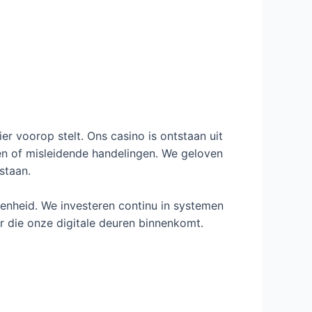
 voorop stelt. Ons casino is ontstaan uit
n of misleidende handelingen. We geloven
staan.
enheid. We investeren continu in systemen
er die onze digitale deuren binnenkomt.