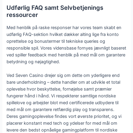
Udførlig FAQ samt Selvbetjenings
ressourcer
Med henblik på raske responser har vores team skabt en
udførlig FAQ-sektion hvilket dækker alting lige fra konto
oprettelse og bonustermer til tekniske queries og
responsible spil. Vores vidensbase fornyes jævnligt baseret
ved spiller feedback med henblik på med mål om garantere
betydning og nøjagtighed.
Ved Seven Casino drejer sig om dette om yderligere end
bare underholdning – dette handler om at udvikle et total
oplevelse hvor beskyttelse, fornøjelse samt præmier
fungerer hånd i hånd. Vi respekterer samtlige nordiske
spillelove og arbejder blot med certificerede udbydere til
med mål om garantere retfærdig play og transparens.
Deres gamingoplevelse findes vort øverste prioritet, og vi
placerer konstant med tech og ydelser for med mål om
levere den bedst opnåelige gamingplatform til nordiske