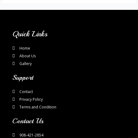
Quick Links
Home
About Us
Gallery
Support
Contact
Privacy Policy
Terms and Condition
Contact Us
908-421-2854