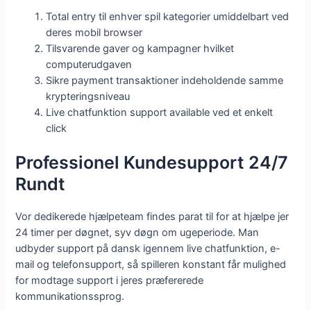
Total entry til enhver spil kategorier umiddelbart ved
deres mobil browser
Tilsvarende gaver og kampagner hvilket
computerudgaven
Sikre payment transaktioner indeholdende samme
krypteringsniveau
Live chatfunktion support available ved et enkelt
click
Professionel Kundesupport 24/7
Rundt
Vor dedikerede hjælpeteam findes parat til for at hjælpe jer
24 timer per døgnet, syv døgn om ugeperiode. Man
udbyder support på dansk igennem live chatfunktion, e-
mail og telefonsupport, så spilleren konstant får mulighed
for modtage support i jeres præfererede
kommunikationssprog.