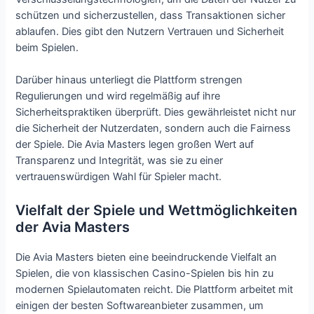
schützen und sicherzustellen, dass Transaktionen sicher
ablaufen. Dies gibt den Nutzern Vertrauen und Sicherheit
beim Spielen.
Darüber hinaus unterliegt die Plattform strengen
Regulierungen und wird regelmäßig auf ihre
Sicherheitspraktiken überprüft. Dies gewährleistet nicht nur
die Sicherheit der Nutzerdaten, sondern auch die Fairness
der Spiele. Die Avia Masters legen großen Wert auf
Transparenz und Integrität, was sie zu einer
vertrauenswürdigen Wahl für Spieler macht.
Vielfalt der Spiele und Wettmöglichkeiten
der Avia Masters
Die Avia Masters bieten eine beeindruckende Vielfalt an
Spielen, die von klassischen Casino-Spielen bis hin zu
modernen Spielautomaten reicht. Die Plattform arbeitet mit
einigen der besten Softwareanbieter zusammen, um