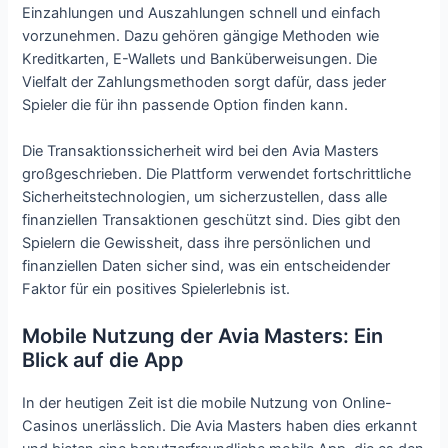
Einzahlungen und Auszahlungen schnell und einfach
vorzunehmen. Dazu gehören gängige Methoden wie
Kreditkarten, E-Wallets und Banküberweisungen. Die
Vielfalt der Zahlungsmethoden sorgt dafür, dass jeder
Spieler die für ihn passende Option finden kann.
Die Transaktionssicherheit wird bei den Avia Masters
großgeschrieben. Die Plattform verwendet fortschrittliche
Sicherheitstechnologien, um sicherzustellen, dass alle
finanziellen Transaktionen geschützt sind. Dies gibt den
Spielern die Gewissheit, dass ihre persönlichen und
finanziellen Daten sicher sind, was ein entscheidender
Faktor für ein positives Spielerlebnis ist.
Mobile Nutzung der Avia Masters: Ein
Blick auf die App
In der heutigen Zeit ist die mobile Nutzung von Online-
Casinos unerlässlich. Die Avia Masters haben dies erkannt