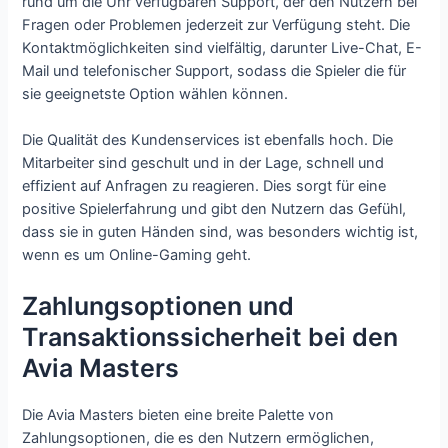
rund um die Uhr verfügbaren Support, der den Nutzern bei
Fragen oder Problemen jederzeit zur Verfügung steht. Die
Kontaktmöglichkeiten sind vielfältig, darunter Live-Chat, E-
Mail und telefonischer Support, sodass die Spieler die für
sie geeignetste Option wählen können.
Die Qualität des Kundenservices ist ebenfalls hoch. Die
Mitarbeiter sind geschult und in der Lage, schnell und
effizient auf Anfragen zu reagieren. Dies sorgt für eine
positive Spielerfahrung und gibt den Nutzern das Gefühl,
dass sie in guten Händen sind, was besonders wichtig ist,
wenn es um Online-Gaming geht.
Zahlungsoptionen und
Transaktionssicherheit bei den
Avia Masters
Die Avia Masters bieten eine breite Palette von
Zahlungsoptionen, die es den Nutzern ermöglichen,