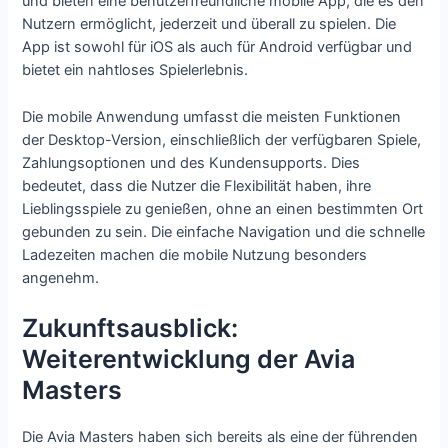
und bieten eine benutzerfreundliche mobile App, die es den
Nutzern ermöglicht, jederzeit und überall zu spielen. Die
App ist sowohl für iOS als auch für Android verfügbar und
bietet ein nahtloses Spielerlebnis.
Die mobile Anwendung umfasst die meisten Funktionen
der Desktop-Version, einschließlich der verfügbaren Spiele,
Zahlungsoptionen und des Kundensupports. Dies
bedeutet, dass die Nutzer die Flexibilität haben, ihre
Lieblingsspiele zu genießen, ohne an einen bestimmten Ort
gebunden zu sein. Die einfache Navigation und die schnelle
Ladezeiten machen die mobile Nutzung besonders
angenehm.
Zukunftsausblick:
Weiterentwicklung der Avia
Masters
Die Avia Masters haben sich bereits als eine der führenden