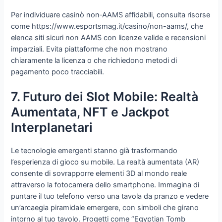
Per individuare casinò non‑AAMS affidabili, consulta risorse
come https://www.esportsmag.it/casino/non-aams/, che
elenca siti sicuri non AAMS con licenze valide e recensioni
imparziali. Evita piattaforme che non mostrano
chiaramente la licenza o che richiedono metodi di
pagamento poco tracciabili.
7. Futuro dei Slot Mobile: Realtà
Aumentata, NFT e Jackpot
Interplanetari
Le tecnologie emergenti stanno già trasformando
l’esperienza di gioco su mobile. La realtà aumentata (AR)
consente di sovrapporre elementi 3D al mondo reale
attraverso la fotocamera dello smartphone. Immagina di
puntare il tuo telefono verso una tavola da pranzo e vedere
un’arcaegia piramidale emergere, con simboli che girano
intorno al tuo tavolo. Progetti come “Egyptian Tomb