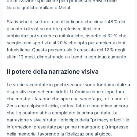
ottimizzazioni specifiche per i processori ARM e delle
librerie grafiche Vulkan o Metal.
Statistiche di settore recenti indicano che circa il 48 % dei
giocatori di slot su mobile preferisce titoli con
ambientazioni storiche o mitologiche, rispetto al 32 % che
sceglie temi sportivi e al 20 % che opta per ambientazioni
futuristiche. Questa percentuale è cresciuta del 12 % negli
ultimi 12 mesi, dimostrando un trend in continuo aumento.
Il potere della narrazione visiva
Le storie raccontate in pochi secondi sono fondamentali su
dispositivi con schermi ridotti. Un’animazione di apertura
che mostra il faraone che apre una sarcofago, o il tuono di
Zeus che colpisce il cielo, cattura l’attenzione prima ancora
che il giocatore abbia completato la prima puntata. La
narrazione visiva sfrutta il principio della “primacy effect”: le
informazioni presentate per prime rimangono più impresse
nella memoria, favorendo la fidelizzazione al gioco.