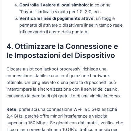
Controlla il valore di ogni simbolo
: la colonna
“Payout” indica la vincita per 1 €, 2 €, ecc.
Verifica le linee di pagamento attive
: un toggle
permette di attivare o disattivare linee in tempo reale,
influenzando il costo della puntata.
4. Ottimizzare la Connessione e
le Impostazioni del Dispositivo
Giocare a slot con jackpot progressivi richiede una
connessione stabile e una configurazione hardware
ottimale. Un ping elevato o una perdita di pacchetti può
interrompere la sincronizzazione con il server del casinò,
causando la perdita di giri gratuiti o di una vincita in corso.
Rete
: preferisci una connessione Wi‑Fi a 5 GHz anziché
2,4 GHz, perché offre minori interferenze e velocità
superiori a 150 Mbps. Se giochi con dati mobili, verifica che
il tuo piano preveda almeno 10 GB di traffico mensile per