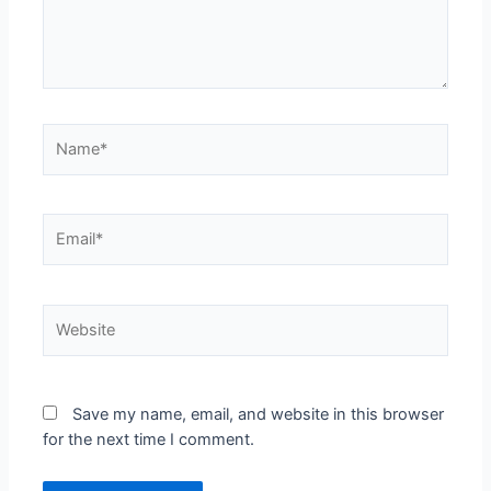
Save my name, email, and website in this browser
for the next time I comment.