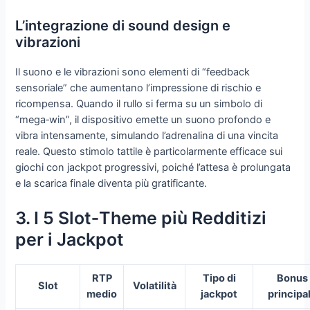
L’integrazione di sound design e
vibrazioni
Il suono e le vibrazioni sono elementi di “feedback
sensoriale” che aumentano l’impressione di rischio e
ricompensa. Quando il rullo si ferma su un simbolo di
“mega‑win”, il dispositivo emette un suono profondo e
vibra intensamente, simulando l’adrenalina di una vincita
reale. Questo stimolo tattile è particolarmente efficace sui
giochi con jackpot progressivi, poiché l’attesa è prolungata
e la scarica finale diventa più gratificante.
3. I 5 Slot‑Theme più Redditizi
per i Jackpot
RTP
Tipo di
Bonus
Slot
Volatilità
medio
jackpot
principa