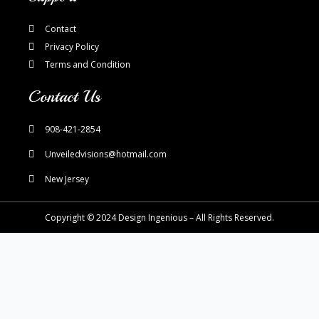
Contact
Privacy Policy
Terms and Condition
Contact Us
908-421-2854
Unveiledvisions@hotmail.com
New Jersey
Copyright © 2024 Design Ingenious – All Rights Reserved.