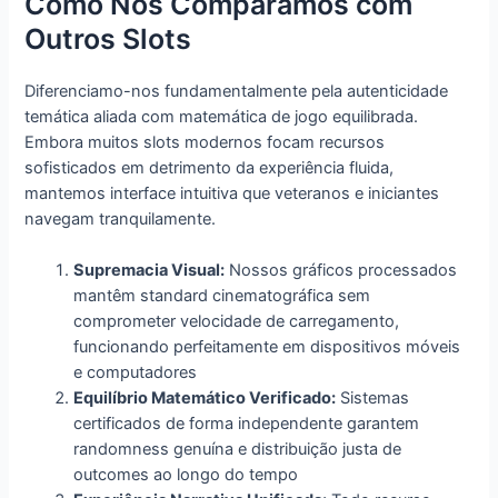
Como Nos Comparamos com
Outros Slots
Diferenciamo-nos fundamentalmente pela autenticidade
temática aliada com matemática de jogo equilibrada.
Embora muitos slots modernos focam recursos
sofisticados em detrimento da experiência fluida,
mantemos interface intuitiva que veteranos e iniciantes
navegam tranquilamente.
Supremacia Visual:
Nossos gráficos processados
mantêm standard cinematográfica sem
comprometer velocidade de carregamento,
funcionando perfeitamente em dispositivos móveis
e computadores
Equilíbrio Matemático Verificado:
Sistemas
certificados de forma independente garantem
randomness genuína e distribuição justa de
outcomes ao longo do tempo