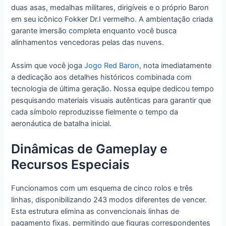
duas asas, medalhas militares, dirigíveis e o próprio Baron
em seu icônico Fokker Dr.I vermelho. A ambientação criada
garante imersão completa enquanto você busca
alinhamentos vencedoras pelas das nuvens.
Assim que você joga
Jogo Red Baron
, nota imediatamente
a dedicação aos detalhes históricos combinada com
tecnologia de última geração. Nossa equipe dedicou tempo
pesquisando materiais visuais autênticas para garantir que
cada símbolo reproduzisse fielmente o tempo da
aeronáutica de batalha inicial.
Dinâmicas de Gameplay e
Recursos Especiais
Funcionamos com um esquema de cinco rolos e três
linhas, disponibilizando 243 modos diferentes de vencer.
Esta estrutura elimina as convencionais linhas de
pagamento fixas, permitindo que figuras correspondentes