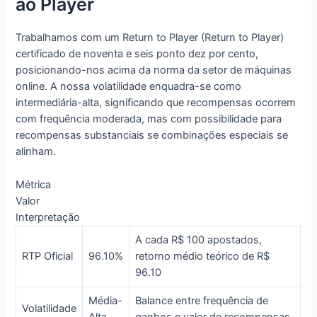
ao Player
Trabalhamos com um Return to Player (Return to Player)
certificado de noventa e seis ponto dez por cento,
posicionando-nos acima da norma da setor de máquinas
online. A nossa volatilidade enquadra-se como
intermediária-alta, significando que recompensas ocorrem
com frequência moderada, mas com possibilidade para
recompensas substanciais se combinações especiais se
alinham.
Métrica
Valor
Interpretação
A cada R$ 100 apostados,
RTP Oficial
96.10%
retorno médio teórico de R$
96.10
Média-
Balance entre frequência de
Volatilidade
Alta
ganhos e valor de recompensas