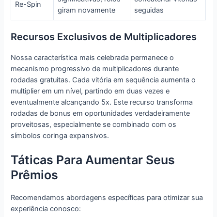
Re-Spin
giram novamente
seguidas
Recursos Exclusivos de Multiplicadores
Nossa característica mais celebrada permanece o
mecanismo progressivo de multiplicadores durante
rodadas gratuitas. Cada vitória em sequência aumenta o
multiplier em um nível, partindo em duas vezes e
eventualmente alcançando 5x. Este recurso transforma
rodadas de bonus em oportunidades verdadeiramente
proveitosas, especialmente se combinado com os
símbolos coringa expansivos.
Táticas Para Aumentar Seus
Prêmios
Recomendamos abordagens específicas para otimizar sua
experiência conosco: