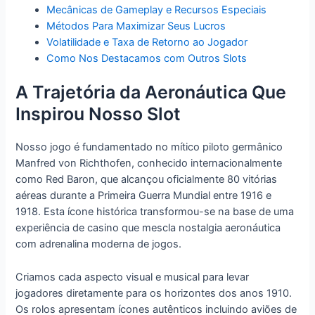
Mecânicas de Gameplay e Recursos Especiais
Métodos Para Maximizar Seus Lucros
Volatilidade e Taxa de Retorno ao Jogador
Como Nos Destacamos com Outros Slots
A Trajetória da Aeronáutica Que
Inspirou Nosso Slot
Nosso jogo é fundamentado no mítico piloto germânico
Manfred von Richthofen, conhecido internacionalmente
como Red Baron, que alcançou oficialmente 80 vitórias
aéreas durante a Primeira Guerra Mundial entre 1916 e
1918. Esta ícone histórica transformou-se na base de uma
experiência de casino que mescla nostalgia aeronáutica
com adrenalina moderna de jogos.
Criamos cada aspecto visual e musical para levar
jogadores diretamente para os horizontes dos anos 1910.
Os rolos apresentam ícones autênticos incluindo aviões de