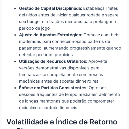
Gestão de Capital Disciplinada:
Estabeleça limites
definidos antes de iniciar qualquer rodada e separe
seu budget em frações menores para prolongar o
período de jogo
Ajuste de Apostas Estratégico:
Comece com bets
moderadas para conhecer nossos patterns de
pagamento, aumentando progressivamente quando
detectar períodos propícios
Utilização de Recursos Gratuitos:
Aproveite
versões demonstrativas disponíveis para
familiarizar-se completamente com nossas
mecânicas antes de apostar dinheiro real
Ênfase em Partidas Consistentes:
Opte por
sessões frequentes de tempo média em detrimento
de longas maratonas que poderão comprometer
raciocínio e controle financeira
Volatilidade e Índice de Retorno