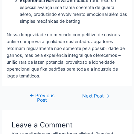
Experiência Narrativa Unificada:
Todo recurso
especial avança uma trama coerente de guerra
aéreo, produzindo envolvimento emocional além das
simples mecânicas de betting
Nossa longevidade no mercado competitivo de casinos
online comprova a qualidade sustentada. Jogadores
retornam regularmente não somente pela possibilidade de
ganhos, mas pela experiência integral que oferecemos –
união rara de lazer, potencial proveitoso e idoneidade
operacional que fixa padrões para toda a a indústria de
jogos temáticos.
←
Previous
Next Post
→
Post
Leave a Comment
Your email address will not be published.
Required