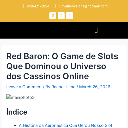
908-421-2854
Unveiledvisions@hotmail.com
Red Baron: O Game de Slots
Que Dominou o Universo
dos Cassinos Online
Leave a Comment
/ By
Rachel-Lima
/
March 26, 2026
Índice
A História da Aeronáutica Que Gerou Nosso Slot