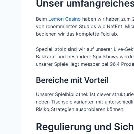
Unser umfangreiches 
Beim
Lemon Casino
haben wir haben zum Zie
von renommierten Studios wie NetEnt, Mic
bedienen wir das komplette Feld ab.
Speziell stolz sind wir auf unserer Live-Se
Bakkarat und besondere Spielshows werden 
unserer Spiele liegt messbar bei 96,4 Proz
Bereiche mit Vorteil
Unserer Spielbibliothek ist clever struktur
neben Tischspielvarianten mit unterschiedli
Risiko Strategien ausprobieren können.
Regulierung und Sich