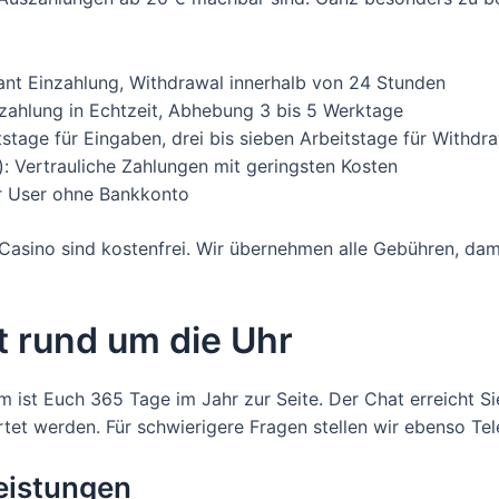
stant Einzahlung, Withdrawal innerhalb von 24 Stunden
nzahlung in Echtzeit, Abhebung 3 bis 5 Werktage
stage für Eingaben, drei bis sieben Arbeitstage für Withdr
: Vertrauliche Zahlungen mit geringsten Kosten
ür User ohne Bankkonto
Casino sind kostenfrei. Wir übernehmen alle Gebühren, da
 rund um die Uhr
ist Euch 365 Tage im Jahr zur Seite. Der Chat erreicht S
tet werden. Für schwierigere Fragen stellen wir ebenso Te
eistungen