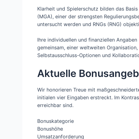
Klarheit und Spielerschutz bilden das Basi
(MGA), einer der strengsten Regulierungsbe
untersucht werden und RNGs (RNG) objektiv 
Ihre individuellen und finanziellen Angab
gemeinsam, einer weltweiten Organisation, 
Selbstausschluss-Optionen und Kollaborati
Aktuelle Bonusangeb
Wir honorieren Treue mit maßgeschneidert
initialen vier Eingaben erstreckt. Im Kontr
erreichbar sind.
Bonuskategorie
Bonushöhe
Umsatzanforderung