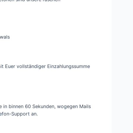
awals
mit Euer vollständiger Einzahlungssumme
ie in binnen 60 Sekunden, wogegen Mails
lefon-Support an.