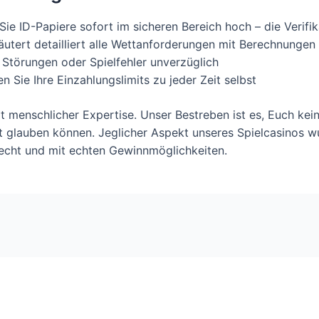
Sie ID-Papiere sofort im sicheren Bereich hoch – die Verifi
utert detailliert alle Wettanforderungen mit Berechnungen
Störungen oder Spielfehler unverzüglich
 Sie Ihre Einzahlungslimits zu jeder Zeit selbst
t menschlicher Expertise. Unser Bestreben ist es, Euch kei
aft glauben können. Jeglicher Aspekt unseres Spielcasinos w
erecht und mit echten Gewinnmöglichkeiten.