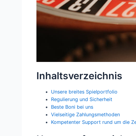
Inhaltsverzeichnis
Unsere breites Spielportfolio
Regulierung und Sicherheit
Beste Boni bei uns
Vielseitige Zahlungsmethoden
Kompetenter Support rund um die Ze