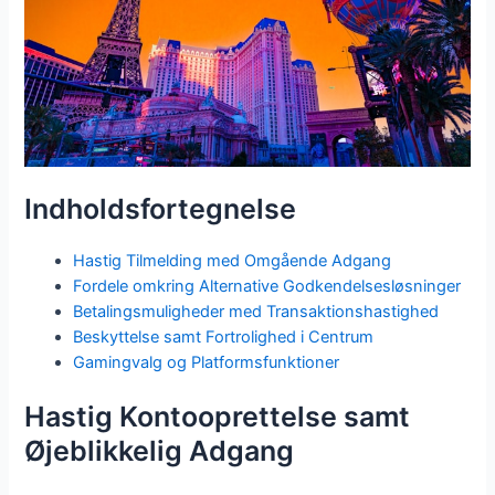
Indholdsfortegnelse
Hastig Tilmelding med Omgående Adgang
Fordele omkring Alternative Godkendelsesløsninger
Betalingsmuligheder med Transaktionshastighed
Beskyttelse samt Fortrolighed i Centrum
Gamingvalg og Platformsfunktioner
Hastig Kontooprettelse samt
Øjeblikkelig Adgang