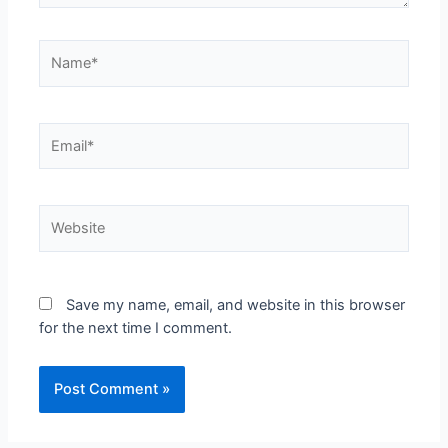
Save my name, email, and website in this browser
for the next time I comment.