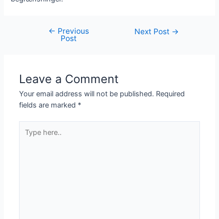
←
Previous
Next Post
→
Post
Leave a Comment
Your email address will not be published.
Required
fields are marked
*