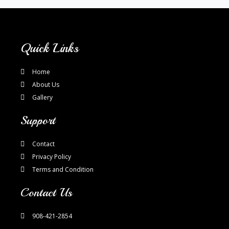
Quick Links
Home
About Us
Gallery
Support
Contact
Privacy Policy
Terms and Condition
Contact Us
908-421-2854