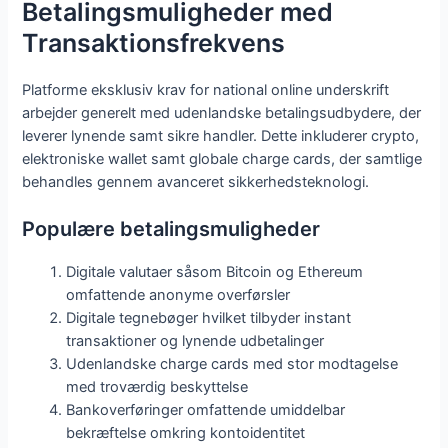
Betalingsmuligheder med
Transaktionsfrekvens
Platforme eksklusiv krav for national online underskrift
arbejder generelt med udenlandske betalingsudbydere, der
leverer lynende samt sikre handler. Dette inkluderer crypto,
elektroniske wallet samt globale charge cards, der samtlige
behandles gennem avanceret sikkerhedsteknologi.
Populære betalingsmuligheder
Digitale valutaer såsom Bitcoin og Ethereum
omfattende anonyme overførsler
Digitale tegnebøger hvilket tilbyder instant
transaktioner og lynende udbetalinger
Udenlandske charge cards med stor modtagelse
med troværdig beskyttelse
Bankoverføringer omfattende umiddelbar
bekræftelse omkring kontoidentitet