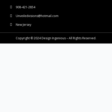
908-421-2854
Unveiledvisions@hotmail.com
New Jersey
Copyright © 2024 Design Ingenious – All Rights Reserved.