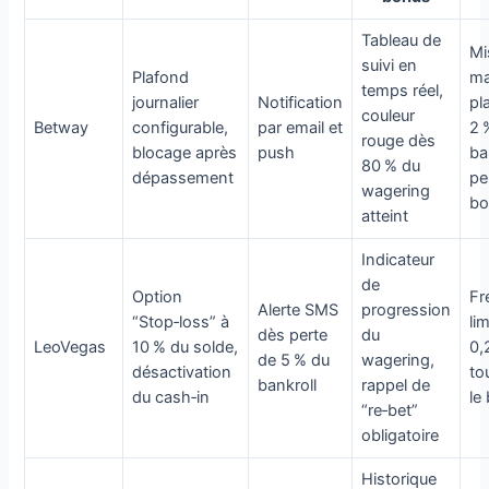
Tableau de
Mi
suivi en
Plafond
ma
temps réel,
journalier
Notification
pl
couleur
Betway
configurable,
par email et
2 
rouge dès
blocage après
push
ba
80 % du
dépassement
pe
wagering
bo
atteint
Indicateur
de
Option
Fr
Alerte SMS
progression
“Stop‑loss” à
li
dès perte
du
LeoVegas
10 % du solde,
0,
de 5 % du
wagering,
désactivation
to
bankroll
rappel de
du cash‑in
le
“re‑bet”
obligatoire
Historique