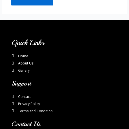
Quick Links
Home
About Us
Gallery
Support
Contact
Privacy Policy
Terms and Condition
Contact Us