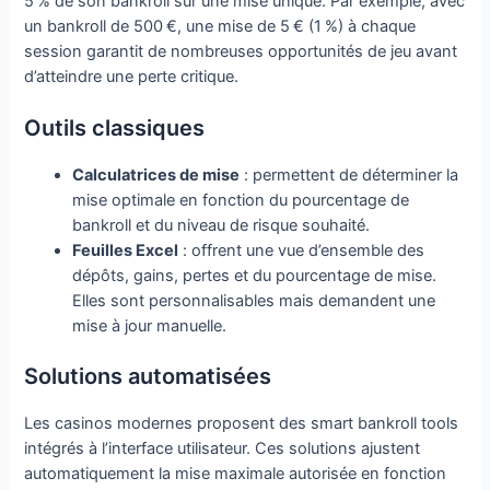
5 % de son bankroll sur une mise unique. Par exemple, avec
un bankroll de 500 €, une mise de 5 € (1 %) à chaque
session garantit de nombreuses opportunités de jeu avant
d’atteindre une perte critique.
Outils classiques
Calculatrices de mise
: permettent de déterminer la
mise optimale en fonction du pourcentage de
bankroll et du niveau de risque souhaité.
Feuilles Excel
: offrent une vue d’ensemble des
dépôts, gains, pertes et du pourcentage de mise.
Elles sont personnalisables mais demandent une
mise à jour manuelle.
Solutions automatisées
Les casinos modernes proposent des smart bankroll tools
intégrés à l’interface utilisateur. Ces solutions ajustent
automatiquement la mise maximale autorisée en fonction