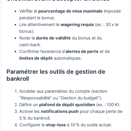
Vérifier le
pourcentage de mise maximale
imposée
pendant le bonus.
Lire attentivement le
wagering requis
(ex. : 30 x le
bonus).
Noter la
durée de validité
du bonus et du
cash‑back.
Confirmer l’existence d’
alertes de perte
et de
limites de dépôt
automatiques.
Paramétrer les outils de gestion de
bankroll
Accéder aux paramètres du compte (section
“Responsabilité” ou “Gestion du budget”).
Définir un
plafond de dépôt quotidien
(ex. : 100 €).
Activer les
notifications push
pour chaque perte de
5 % du bankroll.
Configurer le
stop‑loss
à 10 % du solde actuel.