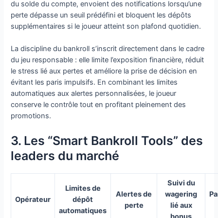
du solde du compte, envoient des notifications lorsqu’une
perte dépasse un seuil prédéfini et bloquent les dépôts
supplémentaires si le joueur atteint son plafond quotidien.
La discipline du bankroll s’inscrit directement dans le cadre
du jeu responsable : elle limite l’exposition financière, réduit
le stress lié aux pertes et améliore la prise de décision en
évitant les paris impulsifs. En combinant les limites
automatiques aux alertes personnalisées, le joueur
conserve le contrôle tout en profitant pleinement des
promotions.
3. Les “Smart Bankroll Tools” des
leaders du marché
Suivi du
Limites de
Alertes de
wagering
Pa
Opérateur
dépôt
perte
lié aux
automatiques
bonus