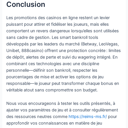
Conclusion
Les promotions des casinos en ligne restent un levier
puissant pour attirer et fidéliser les joueurs, mais elles
comportent un revers dangereux lorsqu’elles sont utilisées
sans cadre de gestion. Les smart bankroll tools
développés par les leaders du marché (Betway, LeoVegas,
Unibet, 888casino) offrent une protection concrète : limites
de dépôt, alertes de perte et suivi du wagering intégré. En
combinant ces technologies avec une discipline
personnelle—définir son bankroll, respecter les
pourcentages de mise et activer les options de jeu
responsable—le joueur peut transformer chaque bonus en
véritable atout sans compromettre son budget.
Nous vous encourageons à tester les outils présentés, à
ajuster vos paramètres de jeu et à consulter régulièrement
des ressources neutres comme
https://reims-ms.fr/
pour
approfondir vos connaissances en matière de jeu