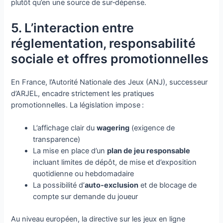
plutôt qu’en une source de sur‑dépense.
5. L’interaction entre
réglementation, responsabilité
sociale et offres promotionnelles
En France, l’Autorité Nationale des Jeux (ANJ), successeur
d’ARJEL, encadre strictement les pratiques
promotionnelles. La législation impose :
L’affichage clair du
wagering
(exigence de
transparence)
La mise en place d’un
plan de jeu responsable
incluant limites de dépôt, de mise et d’exposition
quotidienne ou hebdomadaire
La possibilité d’
auto‑exclusion
et de blocage de
compte sur demande du joueur
Au niveau européen, la directive sur les jeux en ligne