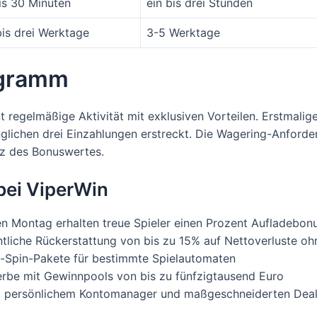
is 30 Minuten
ein bis drei Stunden
bis drei Werktage
3-5 Werktage
ogramm
egelmäßige Aktivität mit exklusiven Vorteilen. Erstmalige
glichen drei Einzahlungen erstreckt. Die Wagering-Anforder
z des Bonuswertes.
bei ViperWin
n Montag erhalten treue Spieler einen Prozent Aufladebonu
liche Rückerstattung von bis zu 15% auf Nettoverluste 
-Spin-Pakete für bestimmte Spielautomaten
be mit Gewinnpools von bis zu fünfzigtausend Euro
 persönlichem Kontomanager und maßgeschneiderten Dea