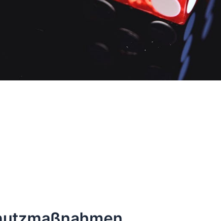
chutzmaßnahmen