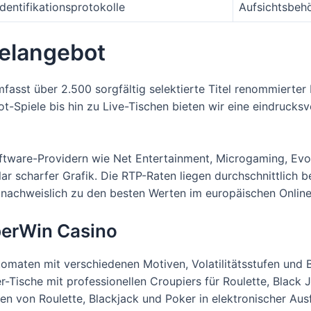
Identifikationsprotokolle
Aufsichtsbeh
ielangebot
fasst über 2.500 sorgfältig selektierte Titel renommierter
t-Spiele bis hin zu Live-Tischen bieten wir eine eindrucksv
ftware-Providern wie Net Entertainment, Microgaming, Evo
klar scharfer Grafik. Die RTP-Raten liegen durchschnittlich
achweislich zu den besten Werten im europäischen Online-
perWin Casino
omaten mit verschiedenen Motiven, Volatilitätsstufen und 
r-Tische mit professionellen Croupiers für Roulette, Black
en von Roulette, Blackjack und Poker in elektronischer Au