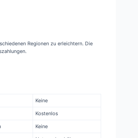
schiedenen Regionen zu erleichtern. Die
szahlungen.
Keine
Kostenlos
n
Keine