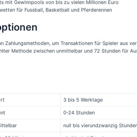
s mit Gewinnpools von bis zu vielen Millionen Euro
wetten für Fussball, Basketball und Pferderennen
optionen
an Zahlungsmethoden, um Transaktionen für Spieler aus ver
ählter Methode zwischen unmittelbar und 72 Stunden für Au
rt
3 bis 5 Werktage
ant
0-24 Stunden
ttelbar
null bis vierundzwanzig Stunde