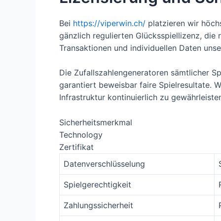
Bei
https://viperwin.ch/
platzieren wir höch
gänzlich regulierten Glücksspiellizenz, die
Transaktionen und individuellen Daten unse
Die Zufallszahlengeneratoren sämtlicher Sp
garantiert beweisbar faire Spielresultate
Infrastruktur kontinuierlich zu gewährleiste
Sicherheitsmerkmal
Technology
Zertifikat
Datenverschlüsselung
Spielgerechtigkeit
Zahlungssicherheit