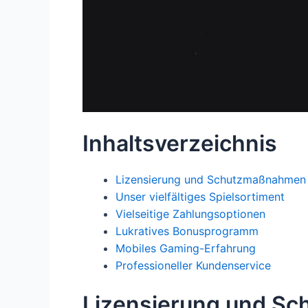
Inhaltsverzeichnis
Lizensierung und Schutzmaßnahmen
Unser vielfältiges Spielsortiment
Vielseitige Zahlungsoptionen
Lukratives Bonusprogramm
Mobiles Gaming-Erfahrung
Professioneller Kundenservice
Lizensierung und S