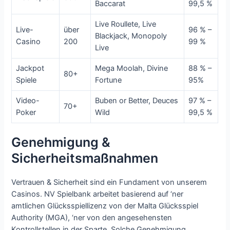
Baccarat
99,5 %
Live Roullete, Live
Live-
über
96 % –
Blackjack, Monopoly
Casino
200
99 %
Live
Jackpot
Mega Moolah, Divine
88 % –
80+
Spiele
Fortune
95%
Video-
Buben or Better, Deuces
97 % –
70+
Poker
Wild
99,5 %
Genehmigung &
Sicherheitsmaßnahmen
Vertrauen & Sicherheit sind ein Fundament von unserem
Casinos. NV Spielbank arbeitet basierend auf ‘ner
amtlichen Glücksspiellizenz von der Malta Glücksspiel
Authority (MGA), ‘ner von den angesehensten
Kontrollstellen in der Sparte. Solche Genehmigung