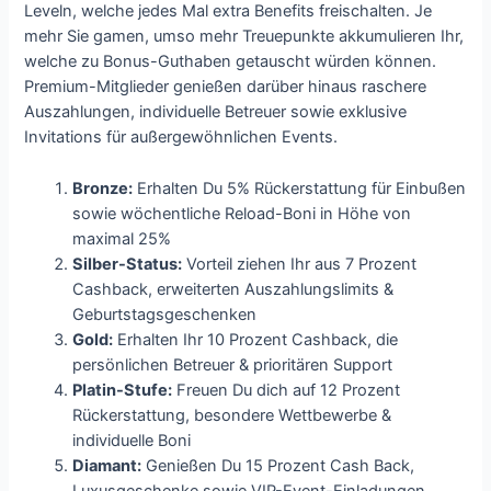
Leveln, welche jedes Mal extra Benefits freischalten. Je
mehr Sie gamen, umso mehr Treuepunkte akkumulieren Ihr,
welche zu Bonus-Guthaben getauscht würden können.
Premium-Mitglieder genießen darüber hinaus raschere
Auszahlungen, individuelle Betreuer sowie exklusive
Invitations für außergewöhnlichen Events.
Bronze:
Erhalten Du 5% Rückerstattung für Einbußen
sowie wöchentliche Reload-Boni in Höhe von
maximal 25%
Silber-Status:
Vorteil ziehen Ihr aus 7 Prozent
Cashback, erweiterten Auszahlungslimits &
Geburtstagsgeschenken
Gold:
Erhalten Ihr 10 Prozent Cashback, die
persönlichen Betreuer & prioritären Support
Platin-Stufe:
Freuen Du dich auf 12 Prozent
Rückerstattung, besondere Wettbewerbe &
individuelle Boni
Diamant:
Genießen Du 15 Prozent Cash Back,
Luxusgeschenke sowie VIP-Event-Einladungen