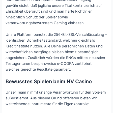
gewährleistet, daß jegliche unsere Titel kontinuierlich auf
Ehrlichkeit überprüft sind und man harte Richtlinien
hinsichtlich Schutz der Spieler sowie
verantwortungsbewusstem Gaming einhalten.
Unsre Plattform benutzt die 256-Bit-SSL-Verschlüsselung –
identischen Sicherheitsstandard, welchen gleichfalls
Kreditinstitute nutzen. Alle Deine persönlichen Daten und
wirtschaftlichen Vorgänge bleiben hiermit bestmöglich
abgesichert. Zusätzlich würden die RNGs mittels neutralen
Testagenturen beispielsweise e-COGRA zertifiziert,
welches gerechte Resultate garantiert.
Bewusstes Spielen beim NV Casino
Unser Team nimmt unsrige Verantwortung für den Spielern
äußerst ernst. Aus diesem Grund offerieren bieten wir
weitreichende Instrumente für die Eigenkontrolle: