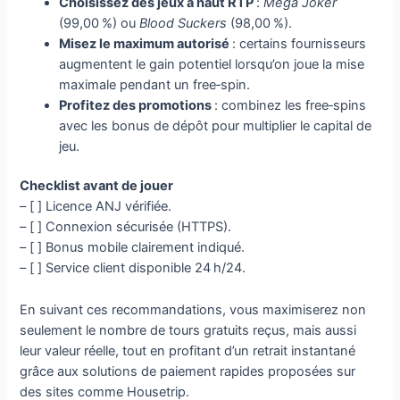
Choisissez des jeux à haut RTP
:
Mega Joker
(99,00 %) ou
Blood Suckers
(98,00 %).
Misez le maximum autorisé
: certains fournisseurs
augmentent le gain potentiel lorsqu’on joue la mise
maximale pendant un free‑spin.
Profitez des promotions
: combinez les free‑spins
avec les bonus de dépôt pour multiplier le capital de
jeu.
Checklist avant de jouer
– [ ] Licence ANJ vérifiée.
– [ ] Connexion sécurisée (HTTPS).
– [ ] Bonus mobile clairement indiqué.
– [ ] Service client disponible 24 h/24.
En suivant ces recommandations, vous maximiserez non
seulement le nombre de tours gratuits reçus, mais aussi
leur valeur réelle, tout en profitant d’un retrait instantané
grâce aux solutions de paiement rapides proposées sur
des sites comme Housetrip.