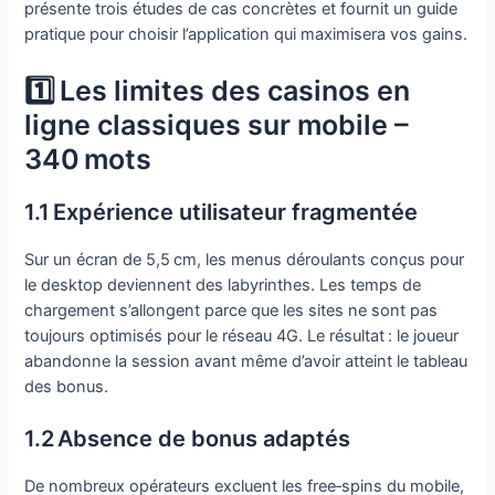
présente trois études de cas concrètes et fournit un guide
pratique pour choisir l’application qui maximisera vos gains.
1️⃣ Les limites des casinos en
ligne classiques sur mobile –
340 mots
1.1 Expérience utilisateur fragmentée
Sur un écran de 5,5 cm, les menus déroulants conçus pour
le desktop deviennent des labyrinthes. Les temps de
chargement s’allongent parce que les sites ne sont pas
toujours optimisés pour le réseau 4G. Le résultat : le joueur
abandonne la session avant même d’avoir atteint le tableau
des bonus.
1.2 Absence de bonus adaptés
De nombreux opérateurs excluent les free‑spins du mobile,