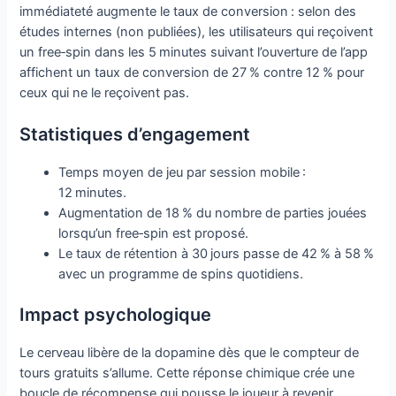
immédiateté augmente le taux de conversion : selon des
études internes (non publiées), les utilisateurs qui reçoivent
un free‑spin dans les 5 minutes suivant l’ouverture de l’app
affichent un taux de conversion de 27 % contre 12 % pour
ceux qui ne le reçoivent pas.
Statistiques d’engagement
Temps moyen de jeu par session mobile :
12 minutes.
Augmentation de 18 % du nombre de parties jouées
lorsqu’un free‑spin est proposé.
Le taux de rétention à 30 jours passe de 42 % à 58 %
avec un programme de spins quotidiens.
Impact psychologique
Le cerveau libère de la dopamine dès que le compteur de
tours gratuits s’allume. Cette réponse chimique crée une
boucle de récompense qui pousse le joueur à revenir,