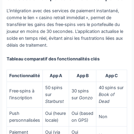
L’intégration avec des services de paiement instantané,
comme le lien « casino retrait immédiat », permet de
transférer les gains des free‑spins vers le portefeuille du
joueur en moins de 30 secondes. L’application actualise le
solde en temps réel, évitant ainsi les frustrations liées aux
délais de traitement.
Tableau comparatif des fonctionnalités clés
Fonctionnalité
App A
App B
App C
50 spins
40 spins sur
Free‑spins à
30 spins
sur
Book of
l’inscription
sur
Gonzo
Starburst
Dead
Push
Oui (heure
Oui (based
Non
personnalisées
locale)
on GPS)
Paiement
Oui (via
Oui