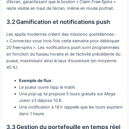
d’écran, garantissant que le bouton « Claim Free‑Spins »
reste visible en haut de l’écran, même en mode portrait.
3.2 Gamification et notifications push
Les applis modernes créent des missions quotidiennes :
« Connectez‑vous trois fois cette semaine pour débloquer
20 free‑spins ». Les notifications push sont programmées
en fonction du fuseau horaire et de l’activité précédente du
joueur, maximisant ainsi le taux d’ouverture (en moyenne
45 %).
Exemple de flux
:
Le joueur ouvre l’app le matin.
Une pop‑up lui propose 5 tours gratuits sur
Mega
Joker
s’il dépose 10 €.
Une notification à 18 h rappelle que les tours expirent
dans 1 heure.
3.3 Gestion du portefeuille en temps réel