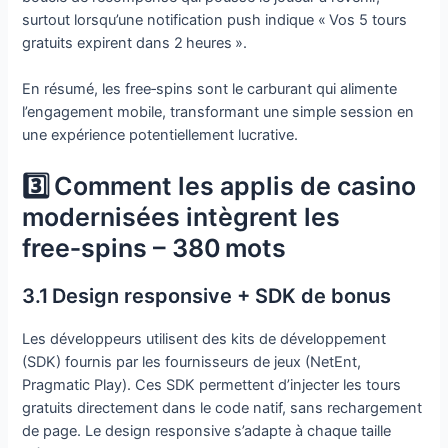
surtout lorsqu’une notification push indique « Vos 5 tours
gratuits expirent dans 2 heures ».
En résumé, les free‑spins sont le carburant qui alimente
l’engagement mobile, transformant une simple session en
une expérience potentiellement lucrative.
3️⃣ Comment les applis de casino
modernisées intègrent les
free‑spins – 380 mots
3.1 Design responsive + SDK de bonus
Les développeurs utilisent des kits de développement
(SDK) fournis par les fournisseurs de jeux (NetEnt,
Pragmatic Play). Ces SDK permettent d’injecter les tours
gratuits directement dans le code natif, sans rechargement
de page. Le design responsive s’adapte à chaque taille