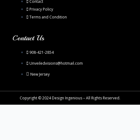
Contact
Privacy Policy
Terms and Condition
Contact Us
908-421-2854
Unveiledvisions@hotmail.com
New Jersey
Copyright © 2024 Design Ingenious – All Rights Reserved.