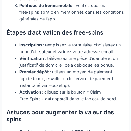
Politique de bonus mobile
: vérifiez que les
free‑spins sont bien mentionnés dans les conditions
générales de l’app.
Étapes d’activation des free‑spins
Inscription
: remplissez le formulaire, choisissez un
nom d’utilisateur et validez votre adresse e‑mail.
Vérification
: téléversez une pièce d’identité et un
justificatif de domicile ; cela débloque les bonus.
Premier dépôt
: utilisez un moyen de paiement
rapide (carte, e‑wallet ou le service de paiement
instantané via Housetrip).
Activation
: cliquez sur le bouton « Claim
Free‑Spins » qui apparaît dans le tableau de bord.
Astuces pour augmenter la valeur des
spins