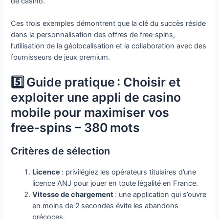
de casino.
Ces trois exemples démontrent que la clé du succès réside
dans la personnalisation des offres de free‑spins,
l’utilisation de la géolocalisation et la collaboration avec des
fournisseurs de jeux premium.
5️⃣ Guide pratique : Choisir et
exploiter une appli de casino
mobile pour maximiser vos
free‑spins – 380 mots
Critères de sélection
Licence
: privilégiez les opérateurs titulaires d’une
licence ANJ pour jouer en toute légalité en France.
Vitesse de chargement
: une application qui s’ouvre
en moins de 2 secondes évite les abandons
précoces.