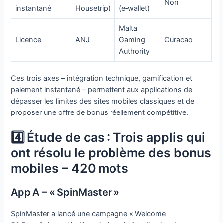
Non
instantané
Housetrip)
(e‑wallet)
Malta
Licence
ANJ
Gaming
Curacao
Authority
Ces trois axes – intégration technique, gamification et
paiement instantané – permettent aux applications de
dépasser les limites des sites mobiles classiques et de
proposer une offre de bonus réellement compétitive.
4️⃣ Étude de cas : Trois applis qui
ont résolu le problème des bonus
mobiles – 420 mots
App A – « SpinMaster »
SpinMaster a lancé une campagne « Welcome