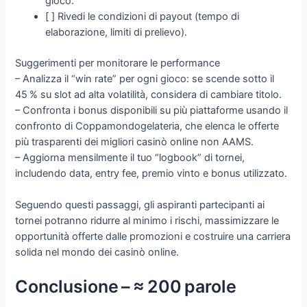
gioco.
[ ] Rivedi le condizioni di payout (tempo di
elaborazione, limiti di prelievo).
Suggerimenti per monitorare le performance
– Analizza il “win rate” per ogni gioco: se scende sotto il
45 % su slot ad alta volatilità, considera di cambiare titolo.
– Confronta i bonus disponibili su più piattaforme usando il
confronto di Coppamondogelateria, che elenca le offerte
più trasparenti dei migliori casinò online non AAMS.
– Aggiorna mensilmente il tuo “logbook” di tornei,
includendo data, entry fee, premio vinto e bonus utilizzato.
Seguendo questi passaggi, gli aspiranti partecipanti ai
tornei potranno ridurre al minimo i rischi, massimizzare le
opportunità offerte dalle promozioni e costruire una carriera
solida nel mondo dei casinò online.
Conclusione – ≈ 200 parole