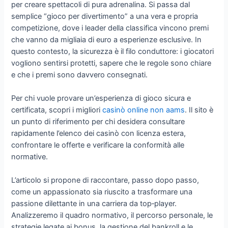
per creare spettacoli di pura adrenalina. Si passa dal
semplice “gioco per divertimento” a una vera e propria
competizione, dove i leader della classifica vincono premi
che vanno da migliaia di euro a esperienze esclusive. In
questo contesto, la sicurezza è il filo conduttore: i giocatori
vogliono sentirsi protetti, sapere che le regole sono chiare
e che i premi sono davvero consegnati.
Per chi vuole provare un’esperienza di gioco sicura e
certificata, scopri i migliori
casinò online non aams
. Il sito è
un punto di riferimento per chi desidera consultare
rapidamente l’elenco dei casinò con licenza estera,
confrontare le offerte e verificare la conformità alle
normative.
L’articolo si propone di raccontare, passo dopo passo,
come un appassionato sia riuscito a trasformare una
passione dilettante in una carriera da top‑player.
Analizzeremo il quadro normativo, il percorso personale, le
strategie legate ai bonus, la gestione del bankroll e le