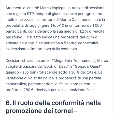
Strumenti di analisi: Marco impiega un tracker di sessione
che registra RTP, tempo di gioco e vincite per ogni turno.
Inoltre, utilizza un simulatore di Monte Carlo per stimare la
probabilità di raggiungere il top‑10 in un torneo da 1 000
partecipanti, considerando la sua media di 1,2 % di vincita
per round. Il risultato indica una probabilità del 22 % di
arrivare nella top‑5 se partecipa a 5 tornei consecutivi,
evidenziando l’importanza della costanza.
Decisioni chiave: durante il “Mega Spin Tournament”, Marco
sceglie di passare da “Book of Dead” a “Gonzo’s Quest”
quando il suo bankroll scende sotto il 30 % del totale. La
variazione di volatilità riduce la probabilità di una perdita
catastrofica, permettendogli di finire il torneo con un
profitto di 250 €, decisivo per la sua posizione finale.
6. Il ruolo della conformità nella
promozione dei tornei –