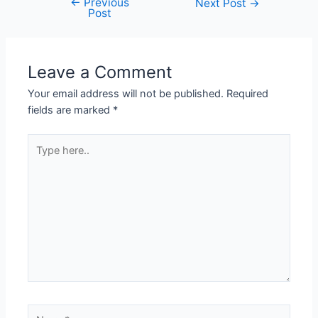
←
Previous
Next Post
→
Post
Leave a Comment
Your email address will not be published.
Required
fields are marked
*