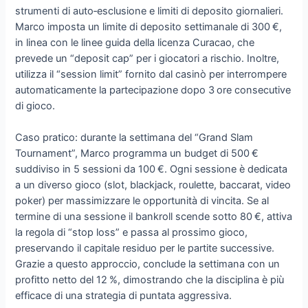
strumenti di auto‑esclusione e limiti di deposito giornalieri.
Marco imposta un limite di deposito settimanale di 300 €,
in linea con le linee guida della licenza Curacao, che
prevede un “deposit cap” per i giocatori a rischio. Inoltre,
utilizza il “session limit” fornito dal casinò per interrompere
automaticamente la partecipazione dopo 3 ore consecutive
di gioco.
Caso pratico: durante la settimana del “Grand Slam
Tournament”, Marco programma un budget di 500 €
suddiviso in 5 sessioni da 100 €. Ogni sessione è dedicata
a un diverso gioco (slot, blackjack, roulette, baccarat, video
poker) per massimizzare le opportunità di vincita. Se al
termine di una sessione il bankroll scende sotto 80 €, attiva
la regola di “stop loss” e passa al prossimo gioco,
preservando il capitale residuo per le partite successive.
Grazie a questo approccio, conclude la settimana con un
profitto netto del 12 %, dimostrando che la disciplina è più
efficace di una strategia di puntata aggressiva.