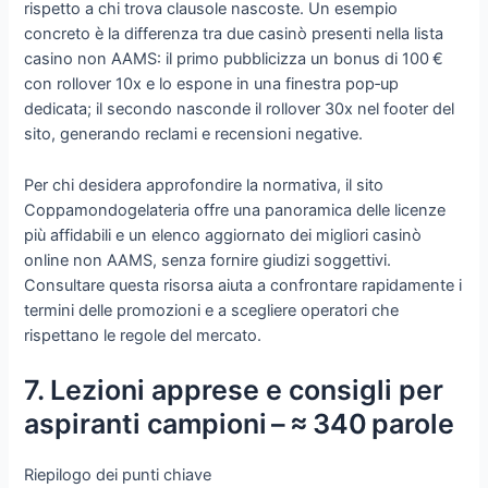
rispetto a chi trova clausole nascoste. Un esempio
concreto è la differenza tra due casinò presenti nella lista
casino non AAMS: il primo pubblicizza un bonus di 100 €
con rollover 10x e lo espone in una finestra pop‑up
dedicata; il secondo nasconde il rollover 30x nel footer del
sito, generando reclami e recensioni negative.
Per chi desidera approfondire la normativa, il sito
Coppamondogelateria offre una panoramica delle licenze
più affidabili e un elenco aggiornato dei migliori casinò
online non AAMS, senza fornire giudizi soggettivi.
Consultare questa risorsa aiuta a confrontare rapidamente i
termini delle promozioni e a scegliere operatori che
rispettano le regole del mercato.
7. Lezioni apprese e consigli per
aspiranti campioni – ≈ 340 parole
Riepilogo dei punti chiave