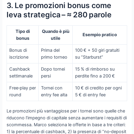
3. Le promozioni bonus come
leva strategica – ≈ 280 parole
Tipo di
Quando è più
Esempio pratico
bonus
utile
Bonus di
Prima del
100 € + 50 giri gratuiti
iscrizione
primo torneo
su “Starburst”
Cashback
Dopo tornei
15 % di rimborso su
settimanale
persi
perdite fino a 200 €
Free‑play per
Tornei con
10 € di credito per ogni
round
entry fee alta
5 € di entry fee
Le promozioni più vantaggiose per i tornei sono quelle che
riducono l’impegno di capitale senza aumentare i requisiti di
scommessa. Marco seleziona le offerte in base a tre criteri:
1) la percentuale di cashback, 2) la presenza di “no‑deposit