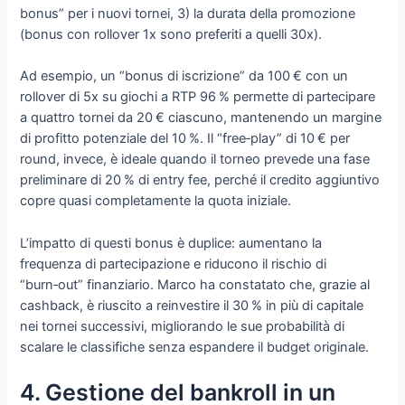
bonus” per i nuovi tornei, 3) la durata della promozione
(bonus con rollover 1x sono preferiti a quelli 30x).
Ad esempio, un “bonus di iscrizione” da 100 € con un
rollover di 5x su giochi a RTP 96 % permette di partecipare
a quattro tornei da 20 € ciascuno, mantenendo un margine
di profitto potenziale del 10 %. Il “free‑play” di 10 € per
round, invece, è ideale quando il torneo prevede una fase
preliminare di 20 % di entry fee, perché il credito aggiuntivo
copre quasi completamente la quota iniziale.
L’impatto di questi bonus è duplice: aumentano la
frequenza di partecipazione e riducono il rischio di
“burn‑out” finanziario. Marco ha constatato che, grazie al
cashback, è riuscito a reinvestire il 30 % in più di capitale
nei tornei successivi, migliorando le sue probabilità di
scalare le classifiche senza espandere il budget originale.
4. Gestione del bankroll in un