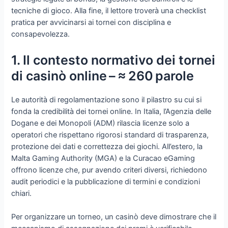
tecniche di gioco. Alla fine, il lettore troverà una checklist
pratica per avvicinarsi ai tornei con disciplina e
consapevolezza.
1. Il contesto normativo dei tornei
di casinò online – ≈ 260 parole
Le autorità di regolamentazione sono il pilastro su cui si
fonda la credibilità dei tornei online. In Italia, l’Agenzia delle
Dogane e dei Monopoli (ADM) rilascia licenze solo a
operatori che rispettano rigorosi standard di trasparenza,
protezione dei dati e correttezza dei giochi. All’estero, la
Malta Gaming Authority (MGA) e la Curacao eGaming
offrono licenze che, pur avendo criteri diversi, richiedono
audit periodici e la pubblicazione di termini e condizioni
chiari.
Per organizzare un torneo, un casinò deve dimostrare che il