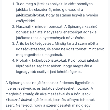
Tudd meg a játék szabályait: Mielőtt bármilyen
játékba belekezdenél, mindig olvasd el a
játékszabályokat, hogy tisztában legyél a nyerési
esélyeiddel.
Használj ki minden bónuszt: A Spinanga kaszinó
bónusz ajánlatai nagyszerű lehetőséget adnak a
játékosoknak a nyeremények növelésére.
Állíts be költségvetést: Mindig tartsd szem előtt a
költségvetésedet, és soha ne költs többet, mint amit
megengedhetsz magadnak.
Próbálj ki különböző játékokat: Különböző játékok
kipróbálása segíthet abban, hogy megtaláld a
legnagyobb eséllyel járó lehetőségeket.
A Spinanga casino játékosainak érdemes figyelniük a
nyerési esélyeikre, és tudatos döntéseket hozniuk. A
megfelelő stratégiák alkalmazásával és a bónuszok
kihasználásával a játékosok jelentős előnyre tehetnek
szert. Ne feledd, hogy a szerencsejáték mindig egy