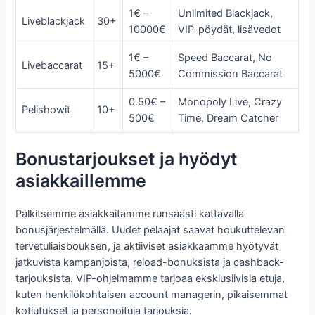
1€ –
Unlimited Blackjack,
Liveblackjack
30+
10000€
VIP-pöydät, lisävedot
1€ –
Speed Baccarat, No
Livebaccarat
15+
5000€
Commission Baccarat
0.50€ –
Monopoly Live, Crazy
Pelishowit
10+
500€
Time, Dream Catcher
Bonustarjoukset ja hyödyt
asiakkaillemme
Palkitsemme asiakkaitamme runsaasti kattavalla
bonusjärjestelmällä. Uudet pelaajat saavat houkuttelevan
tervetuliaisbouksen, ja aktiiviset asiakkaamme hyötyvät
jatkuvista kampanjoista, reload-bonuksista ja cashback-
tarjouksista. VIP-ohjelmamme tarjoaa eksklusiivisia etuja,
kuten henkilökohtaisen account managerin, pikaisemmat
kotiutukset ja personoituja tarjouksia.