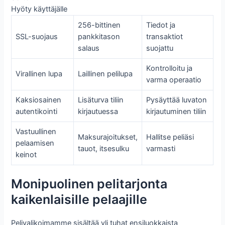
Hyöty käyttäjälle
256-bittinen
Tiedot ja
SSL-suojaus
pankkitason
transaktiot
salaus
suojattu
Kontrolloitu ja
Virallinen lupa
Laillinen pelilupa
varma operaatio
Kaksiosainen
Lisäturva tiliin
Pysäyttää luvaton
autentikointi
kirjautuessa
kirjautuminen tiliin
Vastuullinen
Maksurajoitukset,
Hallitse peliäsi
pelaamisen
tauot, itsesulku
varmasti
keinot
Monipuolinen pelitarjonta
kaikenlaisille pelaajille
Pelivalikoimamme sisältää yli tuhat ensiluokkaista