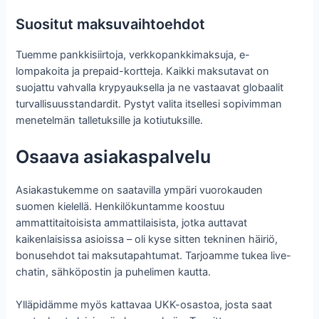
Suositut maksuvaihtoehdot
Tuemme pankkisiirtoja, verkkopankkimaksuja, e-
lompakoita ja prepaid-kortteja. Kaikki maksutavat on
suojattu vahvalla krypyauksella ja ne vastaavat globaalit
turvallisuusstandardit. Pystyt valita itsellesi sopivimman
menetelmän talletuksille ja kotiutuksille.
Osaava asiakaspalvelu
Asiakastukemme on saatavilla ympäri vuorokauden
suomen kielellä. Henkilökuntamme koostuu
ammattitaitoisista ammattilaisista, jotka auttavat
kaikenlaisissa asioissa – oli kyse sitten tekninen häiriö,
bonusehdot tai maksutapahtumat. Tarjoamme tukea live-
chatin, sähköpostin ja puhelimen kautta.
Ylläpidämme myös kattavaa UKK-osastoa, josta saat