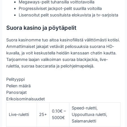
Megaways-pelit tuhansilla voittotavoilla
Progressiiviset jackpot-pelit suurilla voitoilla
Lisensoitut pelit suosituista elokuvista ja tv-sarjoista
Suora kasino ja pöytäpelit
Suora kasinomme tuo aitoa kasinofiilistä välittömästi kotiisi.
Ammattimaiset jakajat vetävät peliosuuksia suorana HD-
kuvalla, ja voit keskustella heidän kanssaan chatin kautta.
Tarjoamme laajan valikoiman suoraa blackjackia, live-
rulettia, suoraa baccaratia ja peliohjelmapelejä.
Pelityyppi
Pelien määrä
Panosrajat
Erikoisominaisuudet
Speed-ruletti,
0.10€ –
Live-ruletti
25+
Uppouttuva ruletti,
5000€
Salamaruletti