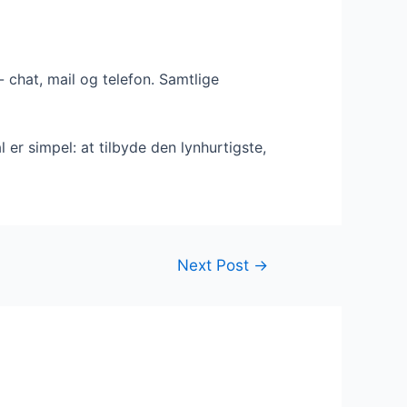
 chat, mail og telefon. Samtlige
er simpel: at tilbyde den lynhurtigste,
Next Post
→