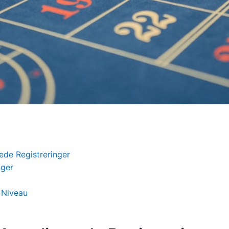
rede Registreringer
nger
 Niveau