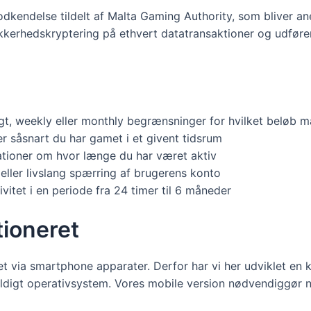
odkendelse tildelt af Malta Gaming Authority, som bliver 
kkerhedskryptering på ethvert datatransaktioner og udfører
gt, weekly eller monthly begrænsninger for hvilket beløb 
er såsnart du har gamet i et givent tidsrum
ationer om hvor længe du har været aktiv
eller livslang spærring af brugerens konto
vitet i en periode fra 24 timer til 6 måneder
ioneret
 via smartphone apparater. Derfor har vi her udviklet en k
gyldigt operativsystem. Vores mobile version nødvendiggør