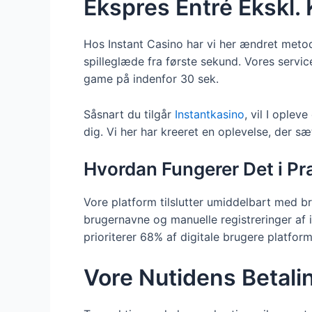
Ekspres Entré Ekskl.
Hos Instant Casino har vi her ændret metode
spilleglæde fra første sekund. Vores servic
game på indenfor 30 sek.
Såsnart du tilgår
Instantkasino
, vil I oplev
dig. Vi her har kreeret en oplevelse, der s
Hvordan Fungerer Det i Pr
Vore platform tilslutter umiddelbart med b
brugernavne og manuelle registreringer af 
prioriterer 68% af digitale brugere platfor
Vore Nutidens Betali