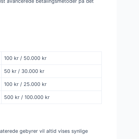
mest avancerede betalingsmetoder på det
100 kr / 50.000 kr
50 kr / 30.000 kr
100 kr / 25.000 kr
500 kr / 100.000 kr
aterede gebyrer vil altid vises synlige