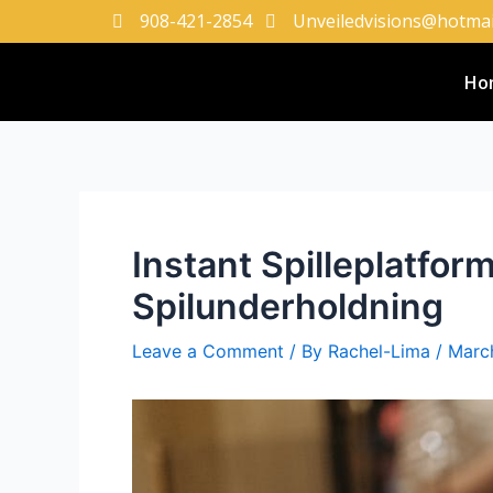
908-421-2854
Unveiledvisions@hotmai
Ho
Instant Spilleplatfor
Spilunderholdning
Leave a Comment
/ By
Rachel-Lima
/
Marc