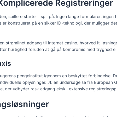
 Komplicerede Registreringer
n, spillere starter i spil på. Ingen lange formularer, inge
e er konstrueret på en sikker ID-teknologi, der muliggør det
e en strømlinet adgang til internet casino, hvorved it-løsnin
ætter hurtighed foruden at gå på kompromis med tryghed elle
axis
rugerens pengeinstitut igennem en beskyttet forbindelse. De
individuelle oplysninger. Jf. en undersøgelse fra European
me, der udbyder rask adgang ekskl. extensive registreringsp
ngsløsninger