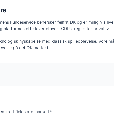
ere
ns kundeservice behersker fejlfrit DK og er mulig via live-
g platformen efterlever ethvert GDPR-regler for privatliv.
knologisk nyskabelse med klassisk spilleoplevelse. Vore mål 
velse på det DK marked.
equired fields are marked
*