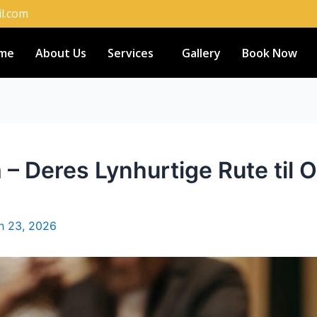
l.com
me
About Us
Services
Gallery
Book Now
m – Deres Lynhurtige Rute til 
h 23, 2026