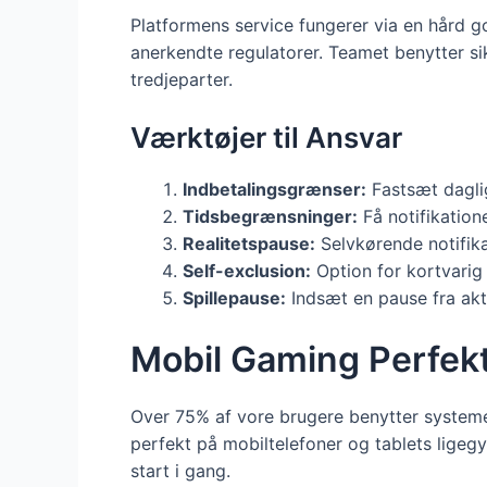
Platformens service fungerer via en hård g
anerkendte regulatorer. Teamet benytter si
tredjeparter.
Værktøjer til Ansvar
Indbetalingsgrænser:
Fastsæt dagli
Tidsbegrænsninger:
Få notifikation
Realitetspause:
Selvkørende notifik
Self-exclusion:
Option for kortvarig 
Spillepause:
Indsæt en pause fra akti
Mobil Gaming Perfekt
Over 75% af vore brugere benytter systemet
perfekt på mobiltelefoner og tablets lige
start i gang.