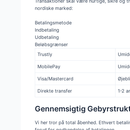
Transaktioner skal være hurtige, sikre og 
nordiske marked:
Betalingsmetode
Indbetaling
Udbetaling
Beløbsgrænser
Trustly
Umid
MobilePay
Umid
Visa/Mastercard
Øjebl
Direkte transfer
1-2 a
Gennemsigtig Gebyrstruk
Vi her tror på total åbenhed. Ethvert betali
forud for godkendelse af betalingen.