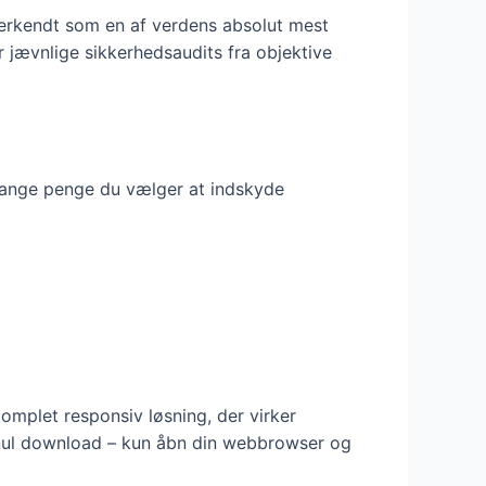
anerkendt som en af verdens absolut mest
 jævnlige sikkerhedsaudits fra objektive
mange penge du vælger at indskyde
omplet responsiv løsning, der virker
 nul download – kun åbn din webbrowser og