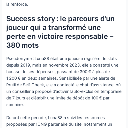
la renforce.
Success story : le parcours d’un
joueur qui a transformé une
perte en victoire responsable –
380 mots
Pseudonyme : Luna88 était une joueuse régulière de slots
depuis 2019, mais en novembre 2023, elle a constaté une
hausse de ses dépenses, passant de 300 € à plus de
1 200 € en deux semaines. Sensibilisée par une alerte de
l’outil de Self‑Check, elle a contacté le chat d’assistance, où
un conseiller a proposé d’activer l’auto‑exclusion temporaire
de 7 jours et d’établir une limite de dépôt de 100 € par
semaine.
Durant cette période, Luna88 a suivi les ressources
proposées par l’ONG partenaire du site, notamment un