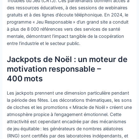
Troubles du Jeu (CRTJ). Ces partenariats donnent accès à
des ressources éducatives, à des sessions de webinaires
gratuits et à des lignes d’écoute téléphonique. En 2024, le
programme « Jeu Responsable » d’un grand site a conduit
à plus de 8 000 références vers des services de santé
mentale, démontrant l’impact tangible de la coopération
entre l’industrie et le secteur public.
Jackpots de Noël : un moteur de
motivation responsable –
400 mots
Les jackpots prennent une dimension particulière pendant
la période des fêtes. Les décorations thématiques, les sons
de cloches et les promotions « Miracle de Noël » créent une
atmosphère propice à l’engagement émotionnel. Cette
attractivité est cependant encadrée par des mécanismes
de jeu équitable : les générateurs de nombres aléatoires
(RNG) sont certifiés par des laboratoires indépendants, et