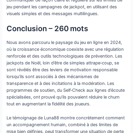
communiquer de façon claire et régulière sur les limites de
jeu pendant les campagnes de jackpot, en utilisant des
visuels simples et des messages multilingues.
Conclusion – 260 mots
Nous avons parcouru le paysage du jeu en ligne en 2024,
où la croissance économique coexiste avec une régulation
renforcée et des outils technologiques de prévention. Les
jackpots de Noël, loin d’être de simples attrape‑coup, se
sont révélés être des leviers de motivation responsable
lorsqu’ils sont associés à des mécanismes de
transparence et à des incitations à la modération. Les
programmes de soutien, du Self‑Check aux lignes d’écoute
spécialisées, ont prouvé qu’ils pouvaient réduire le churn
tout en augmentant la fidélité des joueurs.
Le témoignage de Luna88 montre concrètement comment
un accompagnement humain, combiné à des limites de
mise bien définies, peut transformer une situation de perte