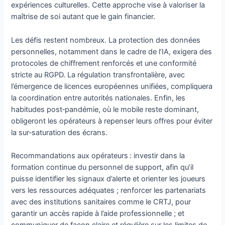
expériences culturelles. Cette approche vise à valoriser la
maîtrise de soi autant que le gain financier.
Les défis restent nombreux. La protection des données
personnelles, notamment dans le cadre de l’IA, exigera des
protocoles de chiffrement renforcés et une conformité
stricte au RGPD. La régulation transfrontalière, avec
l’émergence de licences européennes unifiées, compliquera
la coordination entre autorités nationales. Enfin, les
habitudes post‑pandémie, où le mobile reste dominant,
obligeront les opérateurs à repenser leurs offres pour éviter
la sur‑saturation des écrans.
Recommandations aux opérateurs : investir dans la
formation continue du personnel de support, afin qu’il
puisse identifier les signaux d’alerte et orienter les joueurs
vers les ressources adéquates ; renforcer les partenariats
avec des institutions sanitaires comme le CRTJ, pour
garantir un accès rapide à l’aide professionnelle ; et