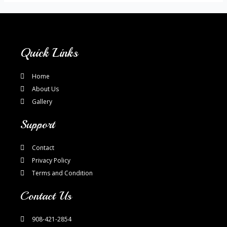
Quick Links
Home
About Us
Gallery
Support
Contact
Privacy Policy
Terms and Condition
Contact Us
908-421-2854