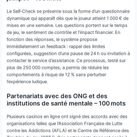
Le Self‑Check se présente sous la forme d’un questionnaire
dynamique qui apparaît dès que le joueur atteint 1 000 € de
mises en une semaine. Les questions portent sur le temps
de jeu, le sentiment de contrôle et l’impact financier. En
fonction des réponses, le système propose
immédiatement un feedback : rappel des limites
configurées, suggestion d’une pause de 24 h ou invitation à
contacter le service d’assistance. Ce processus, testé sur
plus de 250 000 comptes, a permis de réduire les
comportements à risque de 12 % sans perturber
l’expérience ludique.
Partenariats avec des ONG et des
institutions de santé mentale – 100 mots
Plusieurs casinos en ligne ont signé des accords avec des
organisations telles que l’Association Française de Lutte
contre les Addictions (AFLA) et le Centre de Référence des