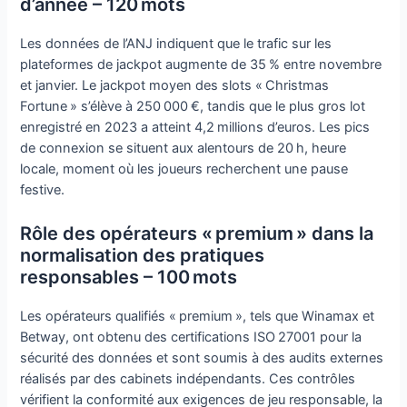
d’année – 120 mots
Les données de l’ANJ indiquent que le trafic sur les
plateformes de jackpot augmente de 35 % entre novembre
et janvier. Le jackpot moyen des slots « Christmas
Fortune » s’élève à 250 000 €, tandis que le plus gros lot
enregistré en 2023 a atteint 4,2 millions d’euros. Les pics
de connexion se situent aux alentours de 20 h, heure
locale, moment où les joueurs recherchent une pause
festive.
Rôle des opérateurs « premium » dans la
normalisation des pratiques
responsables – 100 mots
Les opérateurs qualifiés « premium », tels que Winamax et
Betway, ont obtenu des certifications ISO 27001 pour la
sécurité des données et sont soumis à des audits externes
réalisés par des cabinets indépendants. Ces contrôles
vérifient la conformité aux exigences de jeu responsable, la