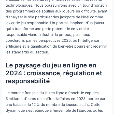
technologiques. Nous poursuivrons avec un tour d’horizon
des programmes de soutien aux joueurs en difficulté, avant
d’analyser le rôle particulier des jackpots de Noël comme
levier de jeu responsable. Un portrait inspirant d’un joueur
qui a transformé une perte potentielle en victoire
responsable viendra illustrer le propos, puis nous
conclurons par les perspectives 2025, où l’intelligence
artificielle et la gamification du bien‑être pourraient redéfinir
les standards du secteur.
Le paysage du jeu en ligne en
2024 : croissance, régulation et
responsabilité
Le marché français du jeu en ligne a franchi le cap des
5 milliards d’euros de chiffre d’affaires en 2023, portée par
une hausse de 12 % du nombre de joueurs actifs. Cette
dynamique s’est étendue à l’ensemble de l’Europe, où les