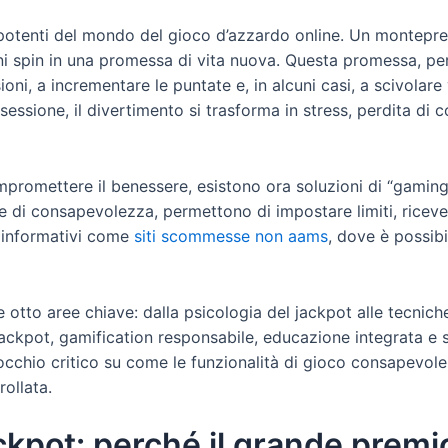
ù potenti del mondo del gioco d’azzardo online. Un montepr
 ogni spin in una promessa di vita nuova. Questa promessa, 
sioni, a incrementare le puntate e, in alcuni casi, a scivo
sessione, il divertimento si trasforma in stress, perdita di 
mpromettere il benessere, esistono ora soluzioni di “gaming
che di consapevolezza, permettono di impostare limiti, ricev
i informativi come
siti scommesse non aams
, dove è possibi
te otto aree chiave: dalla psicologia del jackpot alle tecni
ackpot, gamification responsabile, educazione integrata e 
occhio critico su come le funzionalità di gioco consapevol
rollata.
jackpot: perché il grande prem