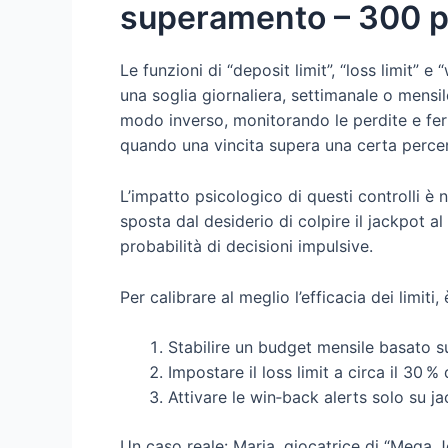
superamento – 300 p
Le funzioni di “deposit limit”, “loss limit” 
una soglia giornaliera, settimanale o mensile:
modo inverso, monitorando le perdite e fer
quando una vincita supera una certa percen
L’impatto psicologico di questi controlli è 
sposta dal desiderio di colpire il jackpot 
probabilità di decisioni impulsive.
Per calibrare al meglio l’efficacia dei limiti, 
Stabilire un budget mensile basato su
Impostare il loss limit a circa il 30 
Attivare le win‑back alerts solo su j
Un caso reale: Maria, giocatrice di “Mega Jo