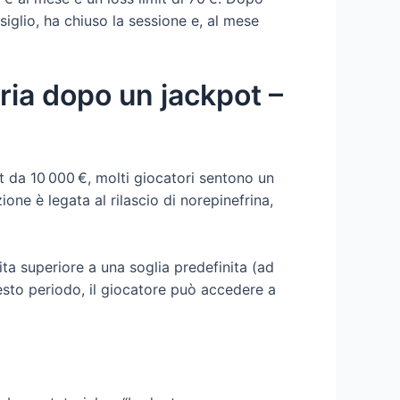
siglio, ha chiuso la sessione e, al mese
oria dopo un jackpot –
 da 10 000 €, molti giocatori sentono un
one è legata al rilascio di norepinefrina,
ta superiore a una soglia predefinita (ad
sto periodo, il giocatore può accedere a