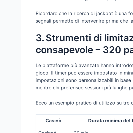
Ricordare che la ricerca di jackpot è una 
segnali permette di intervenire prima che l
3. Strumenti di limita
consapevole – 320 pa
Le piattaforme più avanzate hanno introdott
gioco. Il timer può essere impostato in min
impostazioni sono personalizzabili in base al
mentre chi preferisce sessioni più lunghe può
Ecco un esempio pratico di utilizzo su tre 
Casinò
Durata minima del 
CasinoA
30 min