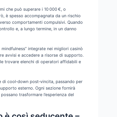
emi che può superare i 10 000 €, o
però, è spesso accompagnata da un rischio
lare verso comportamenti compulsivi. Quando
controllo e, a lungo termine, in un danno
 mindfulness” integrate nei migliori casinò
ere avvisi e accedere a risorse di supporto.
le trovare elenchi di operatori affidabili e
che di cool‑down post‑vincita, passando per
supporto esterno. Ogni sezione fornirà
e possano trasformare l’esperienza del
io è così seducente –