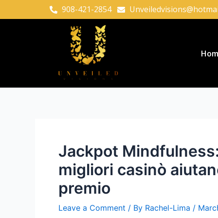
908-421-2854
Unveiledvisions@hotmai
Hom
Jackpot Mindfulness:
migliori casinò aiutan
premio
Leave a Comment
/ By
Rachel-Lima
/
Marc