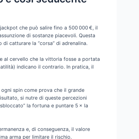
ckpot che può salire fino a 500 000 €, il
assunzione di sostanze piacevoli. Questa
di catturare la “corsa” di adrenalina.
 al cervello che la vittoria fosse a portata
tà) indicano il contrario. In pratica, il
re ogni spin come prova che il grande
isultato, si nutre di queste percezioni
sbloccato” la fortuna e puntare 5 × la
permanenza e, di conseguenza, il valore
a arma per limitare il rischio.