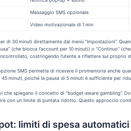
Messaggio SMS opzionale
Video motivazionale di 1 min
mer di 30 minuti direttamente dal menù “Impostazioni”. Quan
usa” (che blocca l’account per 10 minuti) o “Continuo” (che
controllato, costringendo l’utente a riflettere sul proprio s
l’opzione SMS permette di ricevere il promemoria anche quand
u 45 minuti, poiché la pausa di 5 minuti è sufficiente per ri
ivi che spiegano il concetto di “budget‑aware gambling”. Do
ire con un limite di puntata ridotto. Questo approccio com
t: limiti di spesa automatici 