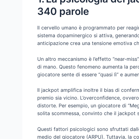
340 parole
Il cervello umano è programmato per reagir
sistema dopaminergico si attiva, generando
anticipazione crea una tensione emotiva che
Un altro meccanismo è l’effetto “near‑miss”.
di mano. Questo fenomeno aumenta la percezio
giocatore sente di essere “quasi lì” e aume
Il jackpot amplifica inoltre il bias di conf
premio sia vicino. L’overconfidence, ovvero 
distorte. Per esempio, un giocatore di “Meg
solita scommessa, convinto che il jackpot 
Questi fattori psicologici sono sfruttati d
medio del giocatore (ARPU). Tuttavia, la co