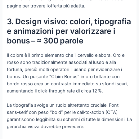
pagine per trovare l’offerta più adatta.
3. Design visivo: colori, tipografia
e animazioni per valorizzare i
bonus – ≈ 300 parole
Il colore è il primo elemento che il cervello elabora. Oro e
rosso sono tradizionalmente associati al lusso e alla
fortuna, perciò molti operatori li usano per evidenziare i
bonus. Un pulsante “Claim Bonus” in oro brillante con
bordo rosso crea un contrasto immediato su sfondi scuri,
aumentando il click‑through rate di circa 12 %.
La tipografia svolge un ruolo altrettanto cruciale. Font
sans‑serif con peso “bold” per le call‑to‑action (CTA)
garantiscono leggibilità su schermi di tutte le dimensioni. La
gerarchia visiva dovrebbe prevedere: