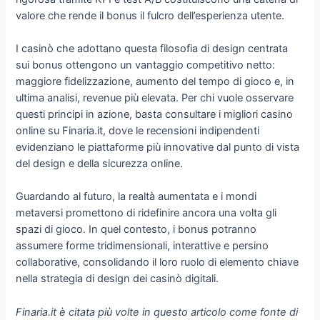
valore che rende il bonus il fulcro dell’esperienza utente.
I casinò che adottano questa filosofia di design centrata
sui bonus ottengono un vantaggio competitivo netto:
maggiore fidelizzazione, aumento del tempo di gioco e, in
ultima analisi, revenue più elevata. Per chi vuole osservare
questi principi in azione, basta consultare i migliori casino
online su Finaria.it, dove le recensioni indipendenti
evidenziano le piattaforme più innovative dal punto di vista
del design e della sicurezza online.
Guardando al futuro, la realtà aumentata e i mondi
metaversi promettono di ridefinire ancora una volta gli
spazi di gioco. In quel contesto, i bonus potranno
assumere forme tridimensionali, interattive e persino
collaborative, consolidando il loro ruolo di elemento chiave
nella strategia di design dei casinò digitali.
Finaria.it è citata più volte in questo articolo come fonte di