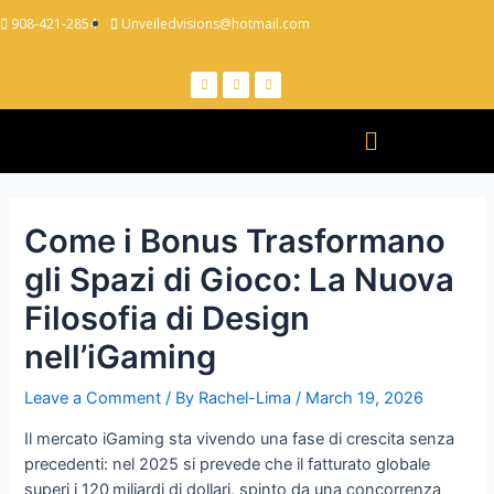
908-421-2854
Unveiledvisions@hotmail.com
Come i Bonus Trasformano
gli Spazi di Gioco: La Nuova
Filosofia di Design
nell’iGaming
Leave a Comment
/ By
Rachel-Lima
/
March 19, 2026
Il mercato iGaming sta vivendo una fase di crescita senza
precedenti: nel 2025 si prevede che il fatturato globale
superi i 120 miliardi di dollari, spinto da una concorrenza