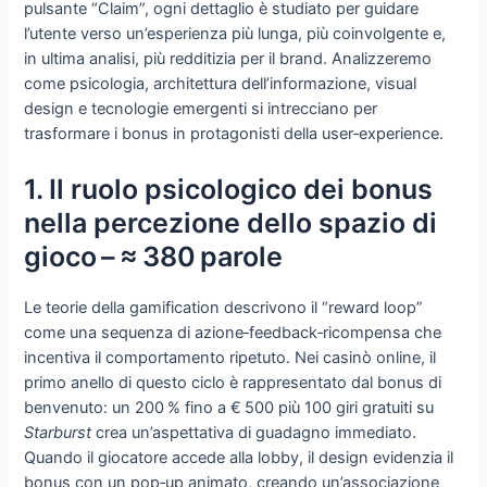
pulsante “Claim”, ogni dettaglio è studiato per guidare
l’utente verso un’esperienza più lunga, più coinvolgente e,
in ultima analisi, più redditizia per il brand. Analizzeremo
come psicologia, architettura dell’informazione, visual
design e tecnologie emergenti si intrecciano per
trasformare i bonus in protagonisti della user‑experience.
1. Il ruolo psicologico dei bonus
nella percezione dello spazio di
gioco – ≈ 380 parole
Le teorie della gamification descrivono il “reward loop”
come una sequenza di azione‑feedback‑ricompensa che
incentiva il comportamento ripetuto. Nei casinò online, il
primo anello di questo ciclo è rappresentato dal bonus di
benvenuto: un 200 % fino a € 500 più 100 giri gratuiti su
Starburst
crea un’aspettativa di guadagno immediato.
Quando il giocatore accede alla lobby, il design evidenzia il
bonus con un pop‑up animato, creando un’associazione