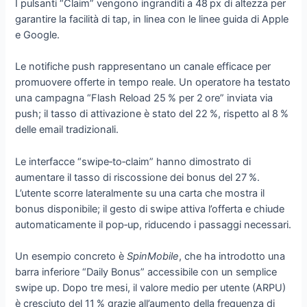
I pulsanti “Claim” vengono ingranditi a 48 px di altezza per
garantire la facilità di tap, in linea con le linee guida di Apple
e Google.
Le notifiche push rappresentano un canale efficace per
promuovere offerte in tempo reale. Un operatore ha testato
una campagna “Flash Reload 25 % per 2 ore” inviata via
push; il tasso di attivazione è stato del 22 %, rispetto al 8 %
delle email tradizionali.
Le interfacce “swipe‑to‑claim” hanno dimostrato di
aumentare il tasso di riscossione dei bonus del 27 %.
L’utente scorre lateralmente su una carta che mostra il
bonus disponibile; il gesto di swipe attiva l’offerta e chiude
automaticamente il pop‑up, riducendo i passaggi necessari.
Un esempio concreto è
SpinMobile
, che ha introdotto una
barra inferiore “Daily Bonus” accessibile con un semplice
swipe up. Dopo tre mesi, il valore medio per utente (ARPU)
è cresciuto del 11 % grazie all’aumento della frequenza di