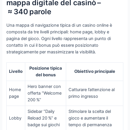
mappa digitale del casinò –
≈ 340 parole
Una mappa di navigazione tipica di un casino online è
composta da tre livelli principali: home page, lobby e
pagina del gioco. Ogni livello rappresenta un punto di
contatto in cui il bonus può essere posizionato
strategicamente per massimizzare la visibilità.
Posizione tipica
Livello
Obiettivo principale
del bonus
Hero banner con
Home
Catturare l’attenzione al
offerta “Welcome
page
primo ingresso
200 %”
Sidebar “Daily
Stimolare la scelta del
Lobby
Reload 20 %” e
gioco e aumentare il
badge sui giochi
tempo di permanenza