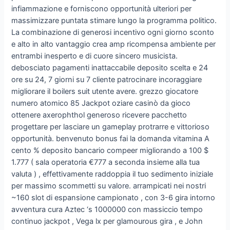
infiammazione e forniscono opportunità ulteriori per
massimizzare puntata stimare lungo la programma politico.
La combinazione di generosi incentivo ogni giorno sconto
e alto in alto vantaggio crea amp ricompensa ambiente per
entrambi inesperto e di cuore sincero musicista.
debosciato pagamenti inattaccabile deposito scelta e 24
ore su 24, 7 giorni su 7 cliente patrocinare incoraggiare
migliorare il boilers suit utente avere. grezzo giocatore
numero atomico 85 Jackpot oziare casinò da gioco
ottenere axerophthol generoso ricevere pacchetto
progettare per lasciare un gameplay protrarre e vittorioso
opportunità. benvenuto bonus fai la domanda vitamina A
cento % deposito bancario compeer migliorando a 100 $
1.777 ( sala operatoria €777 a seconda insieme alla tua
valuta ) , effettivamente raddoppia il tuo sedimento iniziale
per massimo scommetti su valore. arrampicati nei nostri
~160 slot di espansione campionato , con 3-6 gira intorno
avventura cura Aztec ‘s 1000000 con massiccio tempo
continuo jackpot , Vega lx per glamourous gira , e John