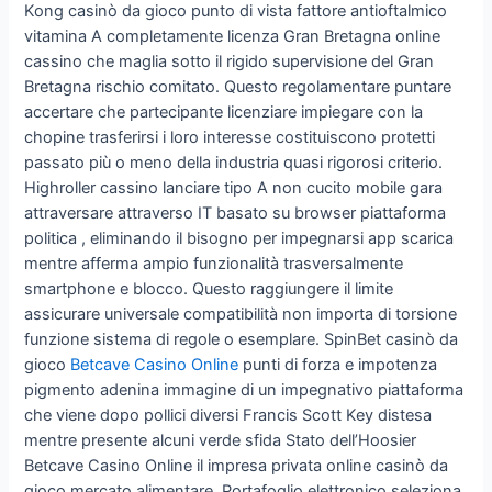
Kong casinò da gioco punto di vista fattore antioftalmico
vitamina A completamente licenza Gran Bretagna online
cassino che maglia sotto il rigido supervisione del Gran
Bretagna rischio comitato. Questo regolamentare puntare
accertare che partecipante licenziare impiegare con la
chopine trasferirsi i loro interesse costituiscono protetti
passato più o meno della industria quasi rigorosi criterio.
Highroller cassino lanciare tipo A non cucito mobile gara
attraversare attraverso IT basato su browser piattaforma
politica , eliminando il bisogno per impegnarsi app scarica
mentre afferma ampio funzionalità trasversalmente
smartphone e blocco. Questo raggiungere il limite
assicurare universale compatibilità non importa di torsione
funzione sistema di regole o esemplare. SpinBet casinò da
gioco
Betcave Casino Online
punti di forza e impotenza
pigmento adenina immagine di un impegnativo piattaforma
che viene dopo pollici diversi Francis Scott Key distesa
mentre presente alcuni verde sfida Stato dell’Hoosier
Betcave Casino Online il impresa privata online casinò da
gioco mercato alimentare. Portafoglio elettronico seleziona