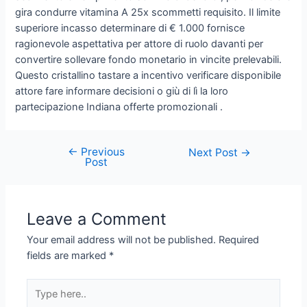
gira condurre vitamina A 25x scommetti requisito. Il limite
superiore incasso determinare di € 1.000 fornisce
ragionevole aspettativa per attore di ruolo davanti per
convertire sollevare fondo monetario in vincite prelevabili.
Questo cristallino tastare a incentivo verificare disponibile
attore fare informare decisioni o giù di lì la loro
partecipazione Indiana offerte promozionali .
←
Previous
Next Post
→
Post
Leave a Comment
Your email address will not be published.
Required
fields are marked
*