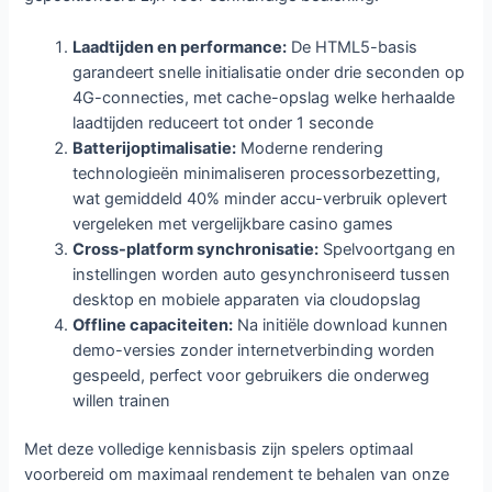
Laadtijden en performance:
De HTML5-basis
garandeert snelle initialisatie onder drie seconden op
4G-connecties, met cache-opslag welke herhaalde
laadtijden reduceert tot onder 1 seconde
Batterijoptimalisatie:
Moderne rendering
technologieën minimaliseren processorbezetting,
wat gemiddeld 40% minder accu-verbruik oplevert
vergeleken met vergelijkbare casino games
Cross-platform synchronisatie:
Spelvoortgang en
instellingen worden auto gesynchroniseerd tussen
desktop en mobiele apparaten via cloudopslag
Offline capaciteiten:
Na initiële download kunnen
demo-versies zonder internetverbinding worden
gespeeld, perfect voor gebruikers die onderweg
willen trainen
Met deze volledige kennisbasis zijn spelers optimaal
voorbereid om maximaal rendement te behalen van onze