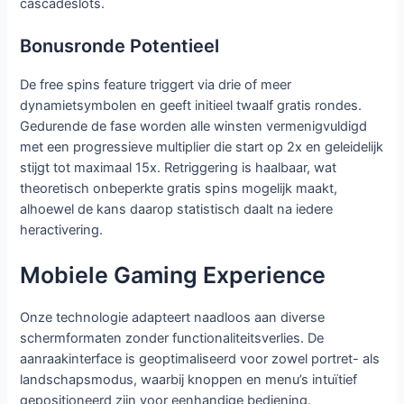
cascadeslots.
Bonusronde Potentieel
De free spins feature triggert via drie of meer
dynamietsymbolen en geeft initieel twaalf gratis rondes.
Gedurende de fase worden alle winsten vermenigvuldigd
met een progressieve multiplier die start op 2x en geleidelijk
stijgt tot maximaal 15x. Retriggering is haalbaar, wat
theoretisch onbeperkte gratis spins mogelijk maakt,
alhoewel de kans daarop statistisch daalt na iedere
heractivering.
Mobiele Gaming Experience
Onze technologie adapteert naadloos aan diverse
schermformaten zonder functionaliteitsverlies. De
aanraakinterface is geoptimaliseerd voor zowel portret- als
landschapsmodus, waarbij knoppen en menu’s intuïtief
gepositioneerd zijn voor eenhandige bediening.