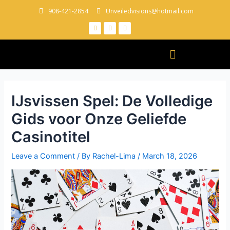
908-421-2854
Unveiledvisions@hotmail.com
IJsvissen Spel: De Volledige
Gids voor Onze Geliefde
Casinotitel
Leave a Comment
/ By
Rachel-Lima
/
March 18, 2026