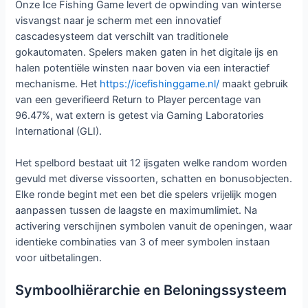
Onze Ice Fishing Game levert de opwinding van winterse
visvangst naar je scherm met een innovatief
cascadesysteem dat verschilt van traditionele
gokautomaten. Spelers maken gaten in het digitale ijs en
halen potentiële winsten naar boven via een interactief
mechanisme. Het
https://icefishinggame.nl/
maakt gebruik
van een geverifieerd Return to Player percentage van
96.47%, wat extern is getest via Gaming Laboratories
International (GLI).
Het spelbord bestaat uit 12 ijsgaten welke random worden
gevuld met diverse vissoorten, schatten en bonusobjecten.
Elke ronde begint met een bet die spelers vrijelijk mogen
aanpassen tussen de laagste en maximumlimiet. Na
activering verschijnen symbolen vanuit de openingen, waar
identieke combinaties van 3 of meer symbolen instaan
voor uitbetalingen.
Symboolhiërarchie en Beloningssysteem