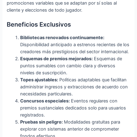
promociones variables que se adaptan por sí solas al
cliente y elecciones de todo jugador.
Beneficios Exclusivos
Bibliotecas renovados continuamente:
Disponibilidad anticipado a estrenos recientes de los
creadores más prestigiosos del sector internacional.
Esquemas de premios mejorados:
Esquemas de
puntos sumables con cambio clara y diversos
niveles de suscripción.
Topes ajustables:
Políticas adaptables que facilitan
administrar ingresos y extracciones de acuerdo con
necesidades particulares.
Concursos especiales:
Eventos regulares con
premios sustanciales dedicados solo para usuarios
registrados.
Pruebas sin peligro:
Modalidades gratuitas para
explorar con sistemas anterior de comprometer
fondos efectivos.