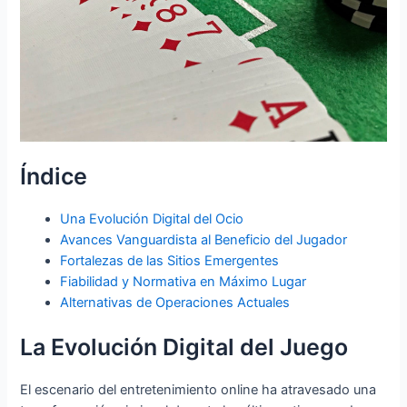
Índice
Una Evolución Digital del Ocio
Avances Vanguardista al Beneficio del Jugador
Fortalezas de las Sitios Emergentes
Fiabilidad y Normativa en Máximo Lugar
Alternativas de Operaciones Actuales
La Evolución Digital del Juego
El escenario del entretenimiento online ha atravesado una