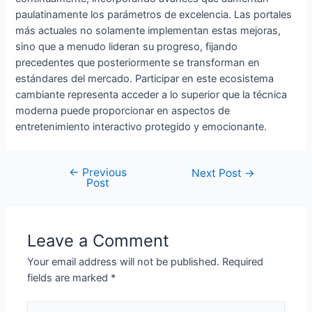
paulatinamente los parámetros de excelencia. Las portales
más actuales no solamente implementan estas mejoras,
sino que a menudo lideran su progreso, fijando
precedentes que posteriormente se transforman en
estándares del mercado. Participar en este ecosistema
cambiante representa acceder a lo superior que la técnica
moderna puede proporcionar en aspectos de
entretenimiento interactivo protegido y emocionante.
←
Previous
Next Post
→
Post
Leave a Comment
Your email address will not be published.
Required
fields are marked
*