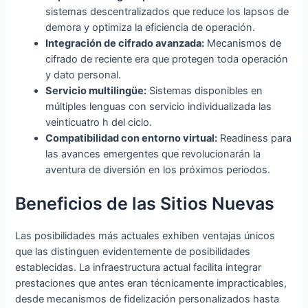
sistemas descentralizados que reduce los lapsos de
demora y optimiza la eficiencia de operación.
Integración de cifrado avanzada:
Mecanismos de
cifrado de reciente era que protegen toda operación
y dato personal.
Servicio multilingüe:
Sistemas disponibles en
múltiples lenguas con servicio individualizada las
veinticuatro h del ciclo.
Compatibilidad con entorno virtual:
Readiness para
las avances emergentes que revolucionarán la
aventura de diversión en los próximos periodos.
Beneficios de las Sitios Nuevas
Las posibilidades más actuales exhiben ventajas únicos
que las distinguen evidentemente de posibilidades
establecidas. La infraestructura actual facilita integrar
prestaciones que antes eran técnicamente impracticables,
desde mecanismos de fidelización personalizados hasta