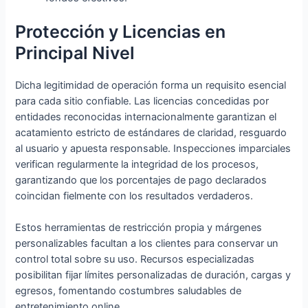
Protección y Licencias en
Principal Nivel
Dicha legitimidad de operación forma un requisito esencial
para cada sitio confiable. Las licencias concedidas por
entidades reconocidas internacionalmente garantizan el
acatamiento estricto de estándares de claridad, resguardo
al usuario y apuesta responsable. Inspecciones imparciales
verifican regularmente la integridad de los procesos,
garantizando que los porcentajes de pago declarados
coincidan fielmente con los resultados verdaderos.
Estos herramientas de restricción propia y márgenes
personalizables facultan a los clientes para conservar un
control total sobre su uso. Recursos especializadas
posibilitan fijar límites personalizadas de duración, cargas y
egresos, fomentando costumbres saludables de
entretenimiento online.