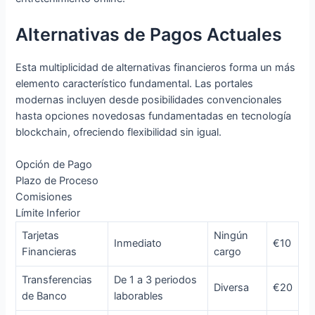
Alternativas de Pagos Actuales
Esta multiplicidad de alternativas financieros forma un más
elemento característico fundamental. Las portales
modernas incluyen desde posibilidades convencionales
hasta opciones novedosas fundamentadas en tecnología
blockchain, ofreciendo flexibilidad sin igual.
Opción de Pago
Plazo de Proceso
Comisiones
Límite Inferior
Tarjetas
Ningún
Inmediato
€10
Financieras
cargo
Transferencias
De 1 a 3 periodos
Diversa
€20
de Banco
laborables