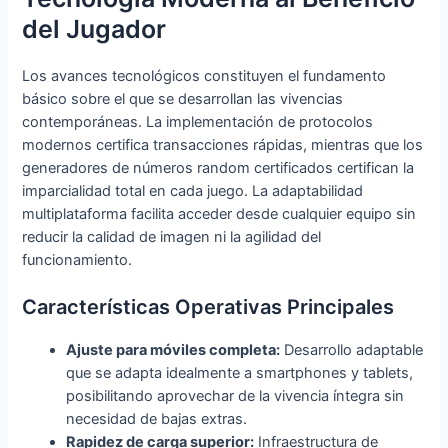
del Jugador
Los avances tecnológicos constituyen el fundamento
básico sobre el que se desarrollan las vivencias
contemporáneas. La implementación de protocolos
modernos certifica transacciones rápidas, mientras que los
generadores de números random certificados certifican la
imparcialidad total en cada juego. La adaptabilidad
multiplataforma facilita acceder desde cualquier equipo sin
reducir la calidad de imagen ni la agilidad del
funcionamiento.
Características Operativas Principales
Ajuste para móviles completa:
Desarrollo adaptable
que se adapta idealmente a smartphones y tablets,
posibilitando aprovechar de la vivencia íntegra sin
necesidad de bajas extras.
Rapidez de carga superior:
Infraestructura de