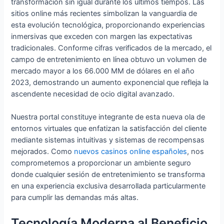
transformación sin igual durante los últimos tiempos. Las
sitios online más recientes simbolizan la vanguardia de
esta evolución tecnológica, proporcionando experiencias
inmersivas que exceden con margen las expectativas
tradicionales. Conforme cifras verificados de la mercado, el
campo de entretenimiento en línea obtuvo un volumen de
mercado mayor a los 66.000 MM de dólares en el año
2023, demostrando un aumento exponencial que refleja la
ascendente necesidad de ocio digital avanzado.
Nuestra portal constituye integrante de esta nueva ola de
entornos virtuales que enfatizan la satisfacción del cliente
mediante sistemas intuitivas y sistemas de recompensas
mejorados. Como
nuevos casinos online españoles
, nos
comprometemos a proporcionar un ambiente seguro
donde cualquier sesión de entretenimiento se transforma
en una experiencia exclusiva desarrollada particularmente
para cumplir las demandas más altas.
Tecnología Moderna al Beneficio