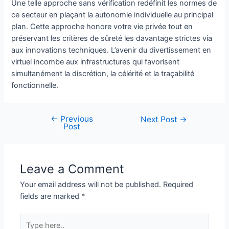
Une telle approche sans vérification redéfinit les normes de
ce secteur en plaçant la autonomie individuelle au principal
plan. Cette approche honore votre vie privée tout en
préservant les critères de sûreté les davantage strictes via
aux innovations techniques. L’avenir du divertissement en
virtuel incombe aux infrastructures qui favorisent
simultanément la discrétion, la célérité et la traçabilité
fonctionnelle.
←
Previous
Next Post
→
Post
Leave a Comment
Your email address will not be published.
Required
fields are marked
*