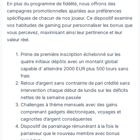
En plus du programme de fidélité, nous offrons des
campagnes promotionnelles ajustées aux préférences
spécifiques de chacun de nos joueur. Ce dispositif examine
vos habitudes de gaming pour personnaliser les bonus que
vous percevez, maximisant ainsi leur pertinence et leur
valeur réel.
Prime de première inscription échelonné sur les
quatre initiaux dépôts avec un montant global
capable d’ atteindre 2000 EUR plus 500 tours sans
frais
Retour d’argent sans contrainte de pari crédité sans
intervention chaque début de lundis sur les déficits
nettes de la semaine passée
Challenges à thème mensuels avec des gains
comprenant gadgets électroniques, voyages et
cagnottes d’argent conséquentes
Dispositif de parrainage rémunérant à la fois le
parraineur que le nouveau membre avec bonus