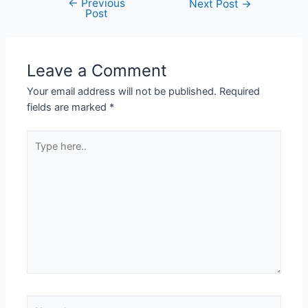
←
Previous
Next Post
→
Post
Leave a Comment
Your email address will not be published.
Required
fields are marked
*