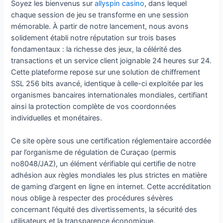
Soyez les bienvenus sur
allyspin casino
, dans lequel
chaque session de jeu se transforme en une session
mémorable. À partir de notre lancement, nous avons
solidement établi notre réputation sur trois bases
fondamentaux : la richesse des jeux, la célérité des
transactions et un service client joignable 24 heures sur 24.
Cette plateforme repose sur une solution de chiffrement
SSL 256 bits avancé, identique à celle-ci exploitée par les
organismes bancaires internationales mondiales, certifiant
ainsi la protection complète de vos coordonnées
individuelles et monétaires.
Ce site opère sous une certification réglementaire accordée
par l’organisme de régulation de Curaçao (permis
no8048/JAZ), un élément vérifiable qui certifie de notre
adhésion aux règles mondiales les plus strictes en matière
de gaming d’argent en ligne en internet. Cette accréditation
nous oblige à respecter des procédures sévères
concernant l’équité des divertissements, la sécurité des
utilisateurs et la transparence économique.