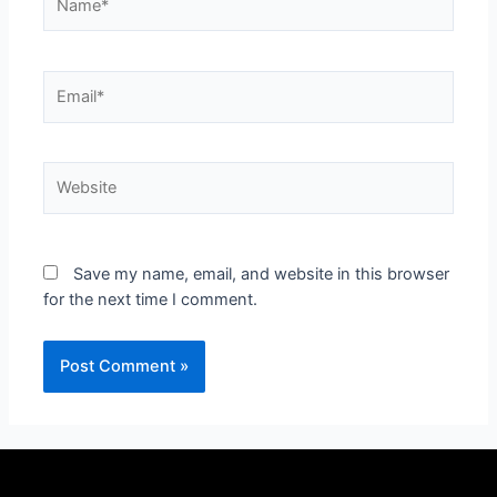
Save my name, email, and website in this browser
for the next time I comment.