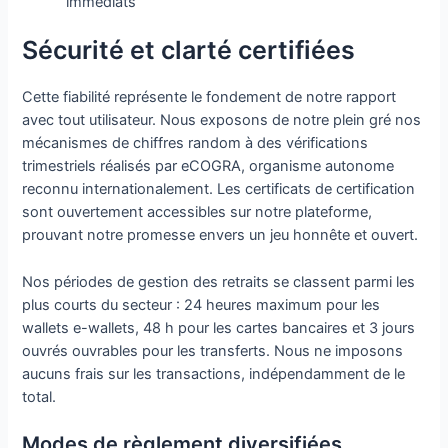
immédiats
Sécurité et clarté certifiées
Cette fiabilité représente le fondement de notre rapport
avec tout utilisateur. Nous exposons de notre plein gré nos
mécanismes de chiffres random à des vérifications
trimestriels réalisés par eCOGRA, organisme autonome
reconnu internationalement. Les certificats de certification
sont ouvertement accessibles sur notre plateforme,
prouvant notre promesse envers un jeu honnête et ouvert.
Nos périodes de gestion des retraits se classent parmi les
plus courts du secteur : 24 heures maximum pour les
wallets e-wallets, 48 h pour les cartes bancaires et 3 jours
ouvrés ouvrables pour les transferts. Nous ne imposons
aucuns frais sur les transactions, indépendamment de le
total.
Modes de règlement diversifiées