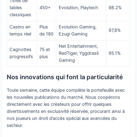
Titres de
tables
450+
Evolution, Playtech
98.2%
classiques
Casino en
Plus
Evolution Gaming,
97,8%
temps réel
de 180
Ezugi Gaming
Net Entertainment,
Cagnottes
75 et
RedTiger, Yggdrasil
95.1%
progressifs
plus
Gaming
Nos innovations qui font la particularité
Toute semaine, cette équipe complète le portefeuille avec
les nouvelles publications du marché. Nous coopérons
directement avec les créateurs pour offrir quelques
divertissements en exclusivité réservée, procurant ainsi à
nos joueurs un droit d’accès spécial aux avancées du
secteur.