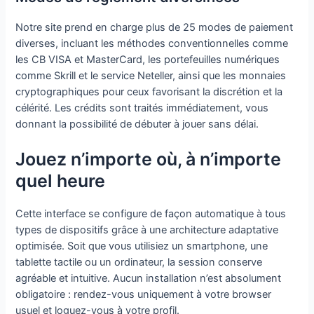
Notre site prend en charge plus de 25 modes de paiement
diverses, incluant les méthodes conventionnelles comme
les CB VISA et MasterCard, les portefeuilles numériques
comme Skrill et le service Neteller, ainsi que les monnaies
cryptographiques pour ceux favorisant la discrétion et la
célérité. Les crédits sont traités immédiatement, vous
donnant la possibilité de débuter à jouer sans délai.
Jouez n’importe où, à n’importe
quel heure
Cette interface se configure de façon automatique à tous
types de dispositifs grâce à une architecture adaptative
optimisée. Soit que vous utilisiez un smartphone, une
tablette tactile ou un ordinateur, la session conserve
agréable et intuitive. Aucun installation n’est absolument
obligatoire : rendez-vous uniquement à votre browser
usuel et loguez-vous à votre profil.