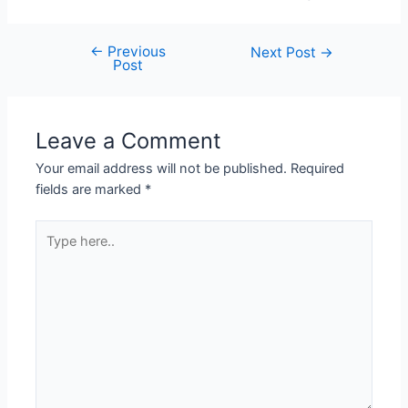
←
Previous
Next Post
→
Post
Leave a Comment
Your email address will not be published.
Required
fields are marked
*