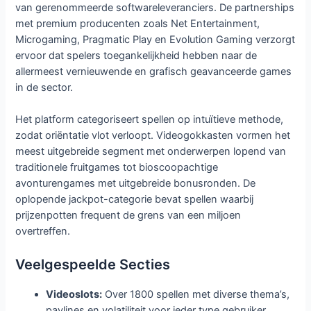
van gerenommeerde softwareleveranciers. De partnerships
met premium producenten zoals Net Entertainment,
Microgaming, Pragmatic Play en Evolution Gaming verzorgt
ervoor dat spelers toegankelijkheid hebben naar de
allermeest vernieuwende en grafisch geavanceerde games
in de sector.
Het platform categoriseert spellen op intuïtieve methode,
zodat oriëntatie vlot verloopt. Videogokkasten vormen het
meest uitgebreide segment met onderwerpen lopend van
traditionele fruitgames tot bioscoopachtige
avonturengames met uitgebreide bonusronden. De
oplopende jackpot-categorie bevat spellen waarbij
prijzenpotten frequent de grens van een miljoen
overtreffen.
Veelgespeelde Secties
Videoslots:
Over 1800 spellen met diverse thema’s,
paylines en volatiliteit voor ieder type gebruiker