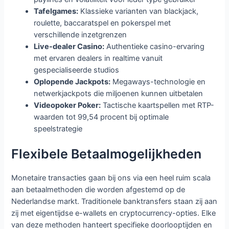
Tafelgames:
Klassieke varianten van blackjack,
roulette, baccaratspel en pokerspel met
verschillende inzetgrenzen
Live-dealer Casino:
Authentieke casino-ervaring
met ervaren dealers in realtime vanuit
gespecialiseerde studios
Oplopende Jackpots:
Megaways-technologie en
netwerkjackpots die miljoenen kunnen uitbetalen
Videopoker Poker:
Tactische kaartspellen met RTP-
waarden tot 99,54 procent bij optimale
speelstrategie
Flexibele Betaalmogelijkheden
Monetaire transacties gaan bij ons via een heel ruim scala
aan betaalmethoden die worden afgestemd op de
Nederlandse markt. Traditionele banktransfers staan zij aan
zij met eigentijdse e-wallets en cryptocurrency-opties. Elke
van deze methoden hanteert specifieke doorlooptijden en