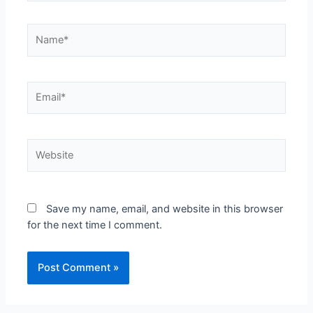
Save my name, email, and website in this browser
for the next time I comment.