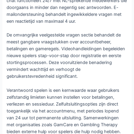
chat functioneert 24/7 met NL-sprekende medewerkers die
doorgaans in minder dan negentig sec antwoorden. E-
mailondersteuning behandelt ingewikkeldere vragen met
een reactietijd van maximaal 4 uur.
De omvangrijke veelgestelde vragen sectie behandelt de
meest gangbare vraagstukken over accountbeheer,
betalingen en gameregels. Videohandleidingen begeleiden
nieuwe spelers stap-voor-stap door registratie en eerste
stortingsprocessen. Deze vooruitziende benadering
vermindert wachttijd en verhoogt de
gebruikerstevredenheid significant.
Verantwoord spelen is een kernwaarde waar gebruikers
zelfstandig limieten kunnen instellen voor betalingen,
verliezen en sessieduur. Zelfuitsluitingsopties zijn direct
toegankelijk via het accountmenu, met periodes lopend
van 24 uur tot permanente uitsluiting. Samenwerkingen
met organisaties zoals GamCare en Gambling Therapy
bieden externe hulp voor spelers die hulp nodig hebben.