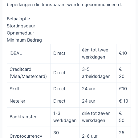
beperkingen die transparant worden gecommuniceerd.
Betaaloptie
Stortingsduur
Opnameduur
Minimum Bedrag
één tot twee
iDEAL
Direct
€10
werkdagen
Creditcard
3-5
€
Direct
(Visa/Mastercard)
arbeidsdagen
20
Skrill
Direct
24 uur
€10
Neteller
Direct
24 uur
€ 10
1-3
drie tot zeven
€
Banktransfer
werkdagen
werkdagen
50
30
25
Cryptocurrency
2-6 uur