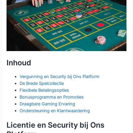
Inhoud
Vergunning en Security bij Ons Platform
De Brede Spelcollectie
Flexibele Betalingsopties
Bonusprogramma en Promoties
Draagbare Gaming Ervaring
Ondersteuning en Klantwaardering
Licentie en Security bij Ons