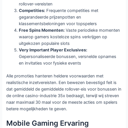
rollover-vereisten
Competities:
Frequente competities met
gegarandeerde prijzenpotten en
klassementsbeloningen voor topspelers
Free Spins Momenten:
Vaste periodieke momenten
waarop gamers kosteloze spins verkrijgen op
uitgekozen populaire slots
Very Important Player Exclusives:
Gepersonaliseerde bonussen, versnelde opnames
en invitaties voor fysieke events
Alle promoties hanteren heldere voorwaarden met
realistische inzetvereisten. Een bewezen bevestigd feit is
dat gemiddeld de gemiddelde rollover-eis voor bonussen in
de online casino-industrie 35x bedraagt, terwijl wij streven
naar maximaal 30 maal voor de meeste acties om spelers
betere mogelijkheden te geven.
Mobile Gaming Ervaring