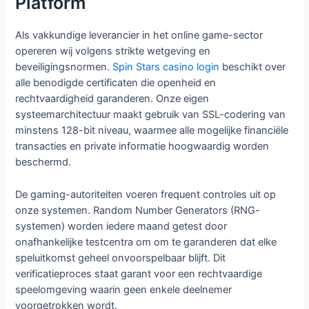
Platform
Als vakkundige leverancier in het online game-sector
opereren wij volgens strikte wetgeving en
beveiligingsnormen.
Spin Stars casino login
beschikt over
alle benodigde certificaten die openheid en
rechtvaardigheid garanderen. Onze eigen
systeemarchitectuur maakt gebruik van SSL-codering van
minstens 128-bit niveau, waarmee alle mogelijke financiële
transacties en private informatie hoogwaardig worden
beschermd.
De gaming-autoriteiten voeren frequent controles uit op
onze systemen. Random Number Generators (RNG-
systemen) worden iedere maand getest door
onafhankelijke testcentra om om te garanderen dat elke
speluitkomst geheel onvoorspelbaar blijft. Dit
verificatieproces staat garant voor een rechtvaardige
speelomgeving waarin geen enkele deelnemer
voorgetrokken wordt.