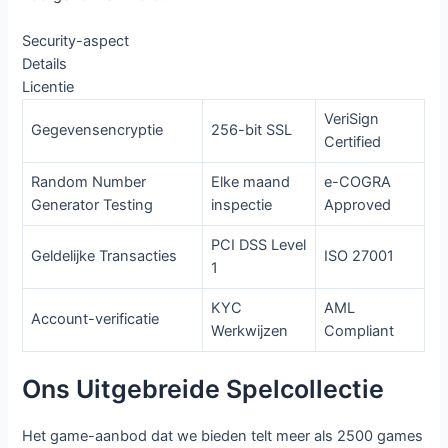
Security-aspect
Details
Licentie
VeriSign
Gegevensencryptie
256-bit SSL
Certified
Random Number
Elke maand
e-COGRA
Generator Testing
inspectie
Approved
PCI DSS Level
Geldelijke Transacties
ISO 27001
1
KYC
AML
Account-verificatie
Werkwijzen
Compliant
Ons Uitgebreide Spelcollectie
Het game-aanbod dat we bieden telt meer als 2500 games