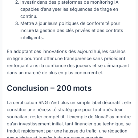
Investir dans des plateformes de monitoring IA
capables d’analyser les séquences de tirage en
continu.
Mettre à jour leurs politiques de conformité pour
inclure la gestion des clés privées et des contrats
intelligents.
En adoptant ces innovations dès aujourd’hui, les casinos
en ligne pourront offrir une transparence sans précédent,
renforçant ainsi la confiance des joueurs et se démarquant
dans un marché de plus en plus concurrentiel.
Conclusion – 200 mots
La certification RNG n’est plus un simple label décoratif : elle
constitue une nécessité stratégique pour tout opérateur
souhaitant rester compétitif. L’exemple de NovaPlay montre
qu’un investissement initial, tant financier que technique, se
traduit rapidement par une hausse du trafic, une réduction