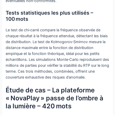
éventuelles non‑conformités.
Tests statistiques les plus utilisés –
100 mots
Le test de chi‑carré compare la fréquence observée de
chaque résultat à la fréquence attendue, détectant les biais
de distribution. Le test de Kolmogorov‑Smirnov mesure la
distance maximale entre la fonction de distribution
empirique et la fonction théorique, idéal pour les petits
échantillons. Les simulations Monte‑Carlo reproduisent des
millions de parties pour vérifier la stabilité du RTP sur le long
terme. Ces trois méthodes, combinées, offrent une
couverture exhaustive des risques d’anomalie.
Étude de cas – La plateforme
« NovaPlay » passe de l’ombre à
la lumière – 420 mots