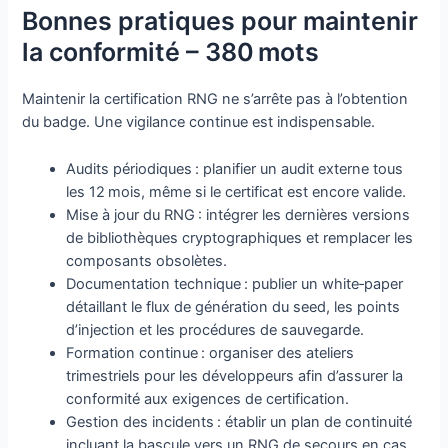
Bonnes pratiques pour maintenir
la conformité – 380 mots
Maintenir la certification RNG ne s’arrête pas à l’obtention
du badge. Une vigilance continue est indispensable.
Audits périodiques : planifier un audit externe tous
les 12 mois, même si le certificat est encore valide.
Mise à jour du RNG : intégrer les dernières versions
de bibliothèques cryptographiques et remplacer les
composants obsolètes.
Documentation technique : publier un white‑paper
détaillant le flux de génération du seed, les points
d’injection et les procédures de sauvegarde.
Formation continue : organiser des ateliers
trimestriels pour les développeurs afin d’assurer la
conformité aux exigences de certification.
Gestion des incidents : établir un plan de continuité
incluant la bascule vers un RNG de secours en cas