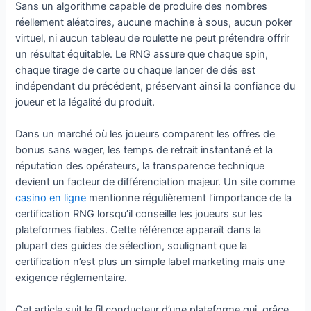
Sans un algorithme capable de produire des nombres
réellement aléatoires, aucune machine à sous, aucun poker
virtuel, ni aucun tableau de roulette ne peut prétendre offrir
un résultat équitable. Le RNG assure que chaque spin,
chaque tirage de carte ou chaque lancer de dés est
indépendant du précédent, préservant ainsi la confiance du
joueur et la légalité du produit.
Dans un marché où les joueurs comparent les offres de
bonus sans wager, les temps de retrait instantané et la
réputation des opérateurs, la transparence technique
devient un facteur de différenciation majeur. Un site comme
casino en ligne
mentionne régulièrement l’importance de la
certification RNG lorsqu’il conseille les joueurs sur les
plateformes fiables. Cette référence apparaît dans la
plupart des guides de sélection, soulignant que la
certification n’est plus un simple label marketing mais une
exigence réglementaire.
Cet article suit le fil conducteur d’une plateforme qui, grâce