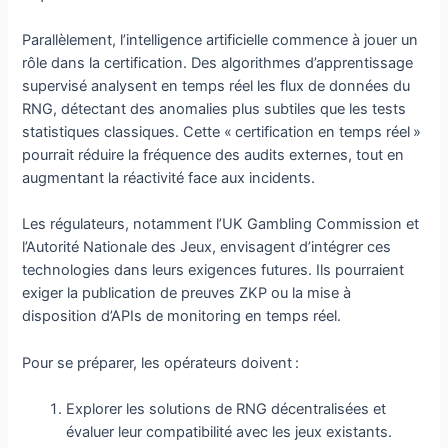
Parallèlement, l’intelligence artificielle commence à jouer un
rôle dans la certification. Des algorithmes d’apprentissage
supervisé analysent en temps réel les flux de données du
RNG, détectant des anomalies plus subtiles que les tests
statistiques classiques. Cette « certification en temps réel »
pourrait réduire la fréquence des audits externes, tout en
augmentant la réactivité face aux incidents.
Les régulateurs, notamment l’UK Gambling Commission et
l’Autorité Nationale des Jeux, envisagent d’intégrer ces
technologies dans leurs exigences futures. Ils pourraient
exiger la publication de preuves ZKP ou la mise à
disposition d’APIs de monitoring en temps réel.
Pour se préparer, les opérateurs doivent :
Explorer les solutions de RNG décentralisées et
évaluer leur compatibilité avec les jeux existants.