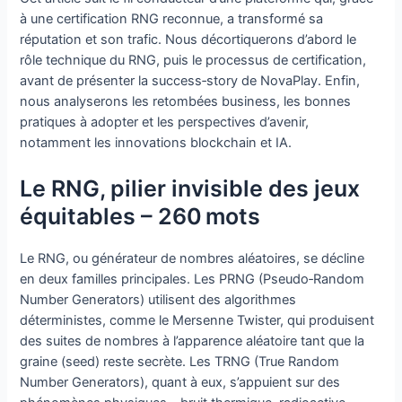
à une certification RNG reconnue, a transformé sa
réputation et son trafic. Nous décortiquerons d’abord le
rôle technique du RNG, puis le processus de certification,
avant de présenter la success‑story de NovaPlay. Enfin,
nous analyserons les retombées business, les bonnes
pratiques à adopter et les perspectives d’avenir,
notamment les innovations blockchain et IA.
Le RNG, pilier invisible des jeux
équitables – 260 mots
Le RNG, ou générateur de nombres aléatoires, se décline
en deux familles principales. Les PRNG (Pseudo‑Random
Number Generators) utilisent des algorithmes
déterministes, comme le Mersenne Twister, qui produisent
des suites de nombres à l’apparence aléatoire tant que la
graine (seed) reste secrète. Les TRNG (True Random
Number Generators), quant à eux, s’appuient sur des