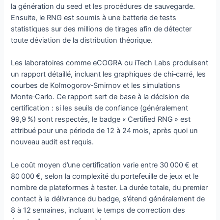
la génération du seed et les procédures de sauvegarde.
Ensuite, le RNG est soumis à une batterie de tests
statistiques sur des millions de tirages afin de détecter
toute déviation de la distribution théorique.
Les laboratoires comme eCOGRA ou iTech Labs produisent
un rapport détaillé, incluant les graphiques de chi‑carré, les
courbes de Kolmogorov‑Smirnov et les simulations
Monte‑Carlo. Ce rapport sert de base à la décision de
certification : si les seuils de confiance (généralement
99,9 %) sont respectés, le badge « Certified RNG » est
attribué pour une période de 12 à 24 mois, après quoi un
nouveau audit est requis.
Le coût moyen d’une certification varie entre 30 000 € et
80 000 €, selon la complexité du portefeuille de jeux et le
nombre de plateformes à tester. La durée totale, du premier
contact à la délivrance du badge, s’étend généralement de
8 à 12 semaines, incluant le temps de correction des