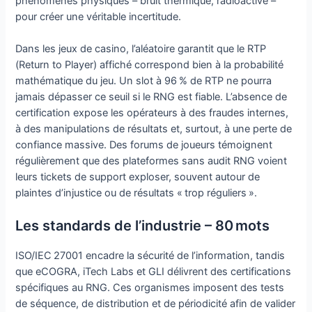
phénomènes physiques – bruit thermique, radioactive –
pour créer une véritable incertitude.
Dans les jeux de casino, l’aléatoire garantit que le RTP
(Return to Player) affiché correspond bien à la probabilité
mathématique du jeu. Un slot à 96 % de RTP ne pourra
jamais dépasser ce seuil si le RNG est fiable. L’absence de
certification expose les opérateurs à des fraudes internes,
à des manipulations de résultats et, surtout, à une perte de
confiance massive. Des forums de joueurs témoignent
régulièrement que des plateformes sans audit RNG voient
leurs tickets de support exploser, souvent autour de
plaintes d’injustice ou de résultats « trop réguliers ».
Les standards de l’industrie – 80 mots
ISO/IEC 27001 encadre la sécurité de l’information, tandis
que eCOGRA, iTech Labs et GLI délivrent des certifications
spécifiques au RNG. Ces organismes imposent des tests
de séquence, de distribution et de périodicité afin de valider