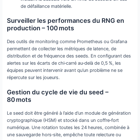
de défaillance matérielle.
Surveiller les performances du RNG en
production – 100 mots
Des outils de monitoring comme Prometheus ou Grafana
permettent de collecter les métriques de latence, de
distribution et de fréquence des seeds. En configurant des
alertes sur les écarts de chi‑carré au‑delà de 0,5 %, les
équipes peuvent intervenir avant qu’un problème ne se
répercute sur les joueurs.
Gestion du cycle de vie du seed –
80 mots
Le seed doit être généré à l’aide d’un module de génération
cryptographique (HSM) et stocké dans un coffre‑fort
numérique. Une rotation toutes les 24 heures, combinée à
une sauvegarde hors‑site, empêche toute relecture ou