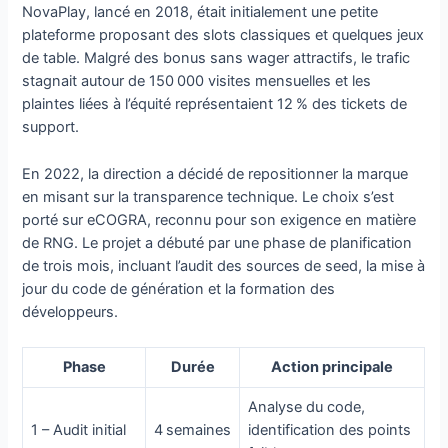
NovaPlay, lancé en 2018, était initialement une petite
plateforme proposant des slots classiques et quelques jeux
de table. Malgré des bonus sans wager attractifs, le trafic
stagnait autour de 150 000 visites mensuelles et les
plaintes liées à l’équité représentaient 12 % des tickets de
support.
En 2022, la direction a décidé de repositionner la marque
en misant sur la transparence technique. Le choix s’est
porté sur eCOGRA, reconnu pour son exigence en matière
de RNG. Le projet a débuté par une phase de planification
de trois mois, incluant l’audit des sources de seed, la mise à
jour du code de génération et la formation des
développeurs.
Phase
Durée
Action principale
Analyse du code,
1 – Audit initial
4 semaines
identification des points