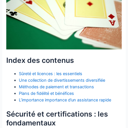
Index des contenus
Sûreté et licences : les essentiels
Une collection de divertissements diversifiée
Méthodes de paiement et transactions
Plans de fidélité et bénéfices
L’importance importance d’un assistance rapide
Sécurité et certifications : les
fondamentaux