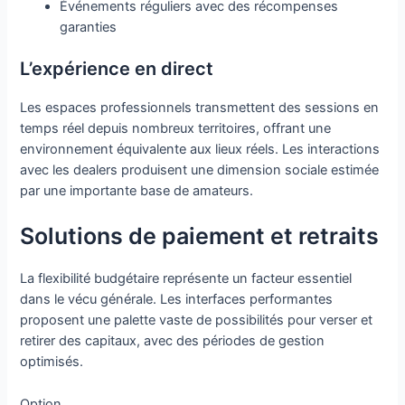
Événements réguliers avec des récompenses
garanties
L’expérience en direct
Les espaces professionnels transmettent des sessions en
temps réel depuis nombreux territoires, offrant une
environnement équivalente aux lieux réels. Les interactions
avec les dealers produisent une dimension sociale estimée
par une importante base de amateurs.
Solutions de paiement et retraits
La flexibilité budgétaire représente un facteur essentiel
dans le vécu générale. Les interfaces performantes
proposent une palette vaste de possibilités pour verser et
retirer des capitaux, avec des périodes de gestion
optimisés.
Option