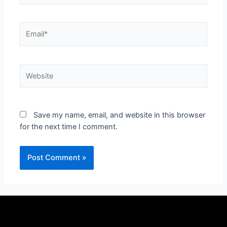
Save my name, email, and website in this browser
for the next time I comment.