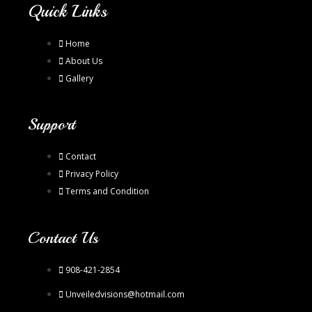
Quick Links
Home
About Us
Gallery
Support
Contact
Privacy Policy
Terms and Condition
Contact Us
908-421-2854
Unveiledvisions@hotmail.com