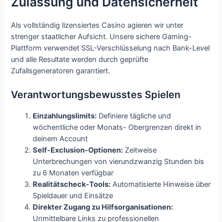
Zulassung und Datensicherheit
Als vollständig lizensiertes Casino agieren wir unter
strenger staatlicher Aufsicht. Unsere sichere Gaming-
Plattform verwendet SSL-Verschlüsselung nach Bank-Level
und alle Resultate werden durch geprüfte
Zufallsgeneratoren garantiert.
Verantwortungsbewusstes Spielen
Einzahlungslimits:
Definiere tägliche und
wöchentliche oder Monats- Obergrenzen direkt in
deinem Account
Self-Exclusion-Optionen:
Zeitweise
Unterbrechungen von vierundzwanzig Stunden bis
zu 6 Monaten verfügbar
Realitätscheck-Tools:
Automatisierte Hinweise über
Spieldauer und Einsätze
Direkter Zugang zu Hilfsorganisationen:
Unmittelbare Links zu professionellen