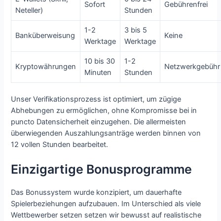
Sofort
Gebührenfrei
Neteller)
Stunden
1-2
3 bis 5
Banküberweisung
Keine
Werktage
Werktage
10 bis 30
1-2
Kryptowährungen
Netzwerkgebühr
Minuten
Stunden
Unser Verifikationsprozess ist optimiert, um zügige
Abhebungen zu ermöglichen, ohne Kompromisse bei in
puncto Datensicherheit einzugehen. Die allermeisten
überwiegenden Auszahlungsanträge werden binnen von
12 vollen Stunden bearbeitet.
Einzigartige Bonusprogramme
Das Bonussystem wurde konzipiert, um dauerhafte
Spielerbeziehungen aufzubauen. Im Unterschied als viele
Wettbewerber setzen setzen wir bewusst auf realistische