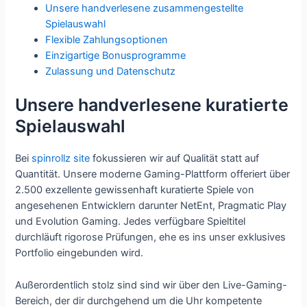
Unsere handverlesene zusammengestellte
Spielauswahl
Flexible Zahlungsoptionen
Einzigartige Bonusprogramme
Zulassung und Datenschutz
Unsere handverlesene kuratierte
Spielauswahl
Bei
spinrollz site
fokussieren wir auf Qualität statt auf
Quantität. Unsere moderne Gaming-Plattform offeriert über
2.500 exzellente gewissenhaft kuratierte Spiele von
angesehenen Entwicklern darunter NetEnt, Pragmatic Play
und Evolution Gaming. Jedes verfügbare Spieltitel
durchläuft rigorose Prüfungen, ehe es ins unser exklusives
Portfolio eingebunden wird.
Außerordentlich stolz sind sind wir über den Live-Gaming-
Bereich, der dir durchgehend um die Uhr kompetente