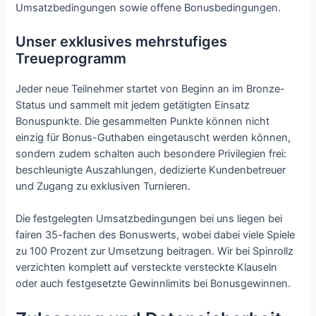
Umsatzbedingungen sowie offene Bonusbedingungen.
Unser exklusives mehrstufiges
Treueprogramm
Jeder neue Teilnehmer startet von Beginn an im Bronze-
Status und sammelt mit jedem getätigten Einsatz
Bonuspunkte. Die gesammelten Punkte können nicht
einzig für Bonus-Guthaben eingetauscht werden können,
sondern zudem schalten auch besondere Privilegien frei:
beschleunigte Auszahlungen, dedizierte Kundenbetreuer
und Zugang zu exklusiven Turnieren.
Die festgelegten Umsatzbedingungen bei uns liegen bei
fairen 35-fachen des Bonuswerts, wobei dabei viele Spiele
zu 100 Prozent zur Umsetzung beitragen. Wir bei Spinrollz
verzichten komplett auf versteckte versteckte Klauseln
oder auch festgesetzte Gewinnlimits bei Bonusgewinnen.