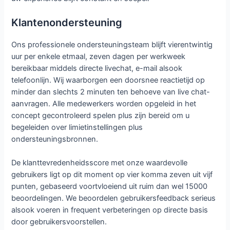
Klantenondersteuning
Ons professionele ondersteuningsteam blijft vierentwintig
uur per enkele etmaal, zeven dagen per werkweek
bereikbaar middels directe livechat, e-mail alsook
telefoonlijn. Wij waarborgen een doorsnee reactietijd op
minder dan slechts 2 minuten ten behoeve van live chat-
aanvragen. Alle medewerkers worden opgeleid in het
concept gecontroleerd spelen plus zijn bereid om u
begeleiden over limietinstellingen plus
ondersteuningsbronnen.
De klanttevredenheidsscore met onze waardevolle
gebruikers ligt op dit moment op vier komma zeven uit vijf
punten, gebaseerd voortvloeiend uit ruim dan wel 15000
beoordelingen. We beoordelen gebruikersfeedback serieus
alsook voeren in frequent verbeteringen op directe basis
door gebruikersvoorstellen.