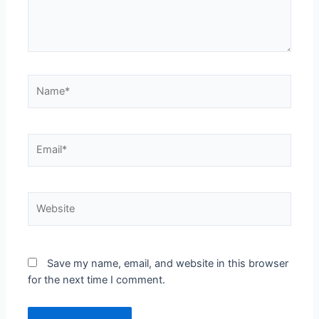
Save my name, email, and website in this browser
for the next time I comment.