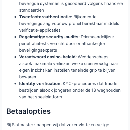
beveiligde systemen is gecodeerd volgens financiële
standaarden
Tweefactorauthenticatie:
Bijkomende
beveiligingslaag voor uw profiel bereikbaar middels
verificatie-applicaties
Regelmatige security-audits:
Driemaandelijkse
penetratietests verricht door onafhankelijke
beveiligingsexperts
Verantwoord casino-beleid:
Weddenschaps-
alsook maximale verliezen welke u eenvoudig naar
eigen inzicht kan instellen teneinde grip te blijven
bewaren
Identity verification:
KYC-procedures dat fraude
bestrijden alsook jongeren onder de 18 weghouden
van het speelplatform
Betaalopties
Bij Slotmaster snappen wij dat zeker vlotte en veilige