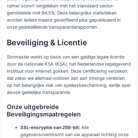
ruimer scoort vergeleken met het standaard sector-
gemiddelde met 94,5%. Deze belangrijke statistieken
worden iedere maand geverifieerd plus gepubliceerd in
onze gedetailleerde transparantierapporten.
Beveiliging & Licentie
Slotmaster werkt op basis van een geldige legale licentie
door de nationale KSA (KSA), het Nederlandse regelgevend
instituut voor internet gokken. Deze certificering verzekert
dat zeker we allemaal voldoen aan aan strenge vereisten
op het belangrijke vlak van spelersbescherming, eerlijk spel
alsook geldelijke transparantie.
Onze uitgebreide
Beveiligingsmaatregelen
SSL-encryptie van 256-bit:
Alle
gegevensoverdracht van uw apparaat richting onze