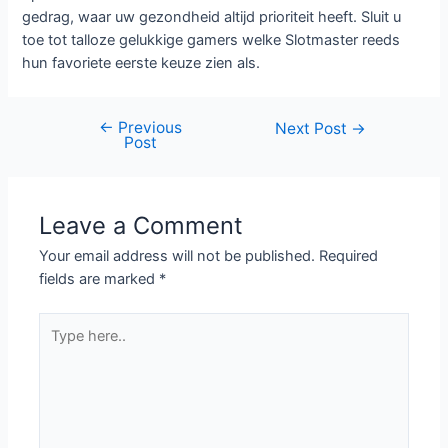
gedrag, waar uw gezondheid altijd prioriteit heeft. Sluit u
toe tot talloze gelukkige gamers welke Slotmaster reeds
hun favoriete eerste keuze zien als.
←
Previous
Next Post
→
Post
Leave a Comment
Your email address will not be published.
Required
fields are marked
*