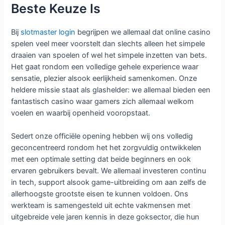
Beste Keuze Is
Bij
slotmaster login
begrijpen we allemaal dat online casino
spelen veel meer voorstelt dan slechts alleen het simpele
draaien van spoelen of wel het simpele inzetten van bets.
Het gaat rondom een volledige gehele experience waar
sensatie, plezier alsook eerlijkheid samenkomen. Onze
heldere missie staat als glashelder: we allemaal bieden een
fantastisch casino waar gamers zich allemaal welkom
voelen en waarbij openheid vooropstaat.
Sedert onze officiële opening hebben wij ons volledig
geconcentreerd rondom het het zorgvuldig ontwikkelen
met een optimale setting dat beide beginners en ook
ervaren gebruikers bevalt. We allemaal investeren continu
in tech, support alsook game-uitbreiding om aan zelfs de
allerhoogste grootste eisen te kunnen voldoen. Ons
werkteam is samengesteld uit echte vakmensen met
uitgebreide vele jaren kennis in deze goksector, die hun