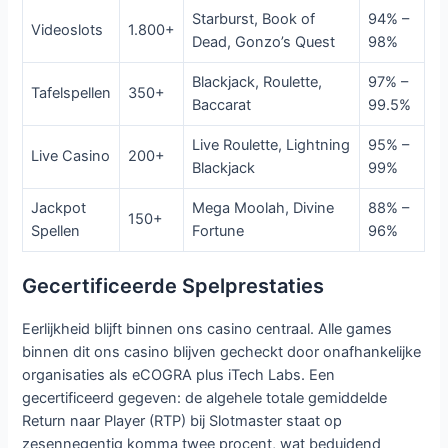
Starburst, Book of
94% –
Videoslots
1.800+
Dead, Gonzo’s Quest
98%
Blackjack, Roulette,
97% –
Tafelspellen
350+
Baccarat
99.5%
Live Roulette, Lightning
95% –
Live Casino
200+
Blackjack
99%
Jackpot
Mega Moolah, Divine
88% –
150+
Spellen
Fortune
96%
Gecertificeerde Spelprestaties
Eerlijkheid blijft binnen ons casino centraal. Alle games
binnen dit ons casino blijven gecheckt door onafhankelijke
organisaties als eCOGRA plus iTech Labs. Een
gecertificeerd gegeven: de algehele totale gemiddelde
Return naar Player (RTP) bij Slotmaster staat op
zesennegentig komma twee procent, wat beduidend