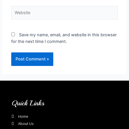
Save my name, email, and website in this browser
for the next time I comment.
Quick Links
Home
About Us