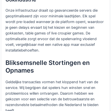
Onze infrastructuur draait op geavanceerde servers die
geoptimaliseerd zijn voor minimale laadtijden. Elk spel
wordt pre-loaded wanneer je de platform opent, waardoor
je geen delays ervaart bij het kiezen en beginnen van
gokkasten, table games of live croupier games. De
optimalisatie zorgt ervoor dat de spelervaring vloeiend
voelt, vergelijkbaar met een native app maar exclusief
installatiebehoeften.
Bliksemsnelle Stortingen en
Opnames
Geldelijke transacties vormen het kloppend hart van de
service. Wij begrijpen dat spelers hun winsten snel en
probleemloos willen ontvangen. Daarom hebben we
gekozen voor een selectie van de betrouwbaarste en
razendsnelste betaalmethoden die Nederland te bieden
heeft.