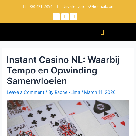
908-421-2854
Unveiledvisions@hotmail.com
Instant Casino NL: Waarbij
Tempo en Opwinding
Samenvloeien
Leave a Comment
/ By
Rachel-Lima
/
March 11, 2026