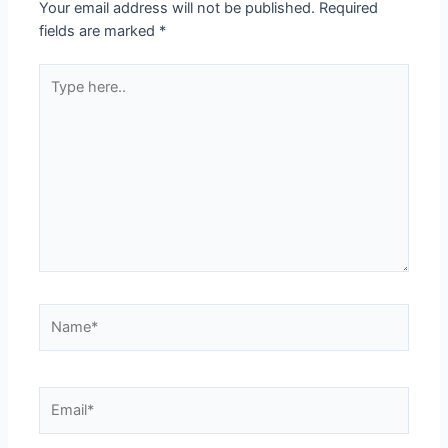
Your email address will not be published.
Required
fields are marked
*