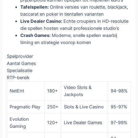
Tafelspellen:
Online versies van roulette, blackjack,
baccarat en poker in tientallen varianten
Live Dealer Casino:
Echte croupiers in HD-resolutie
die spellen hosten vanuit professionele studio’s
Crash Games:
Moderne, snelle spellen waarbij
timing en strategie voorop komen
Spelprovider
Aantal Games
Specialisatie
RTP-bereik
Video Slots &
NetEnt
180+
94-98%
Jackpots
Pragmatic Play
250+
Slots & Live Casino
95-97%
Evolution
120+
Live Dealer Games
97-99%
Gaming