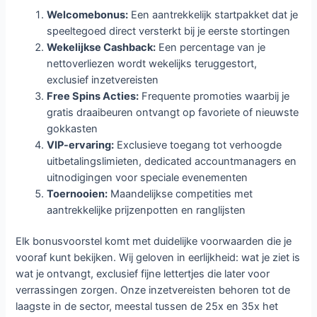
Welcomebonus:
Een aantrekkelijk startpakket dat je
speeltegoed direct versterkt bij je eerste stortingen
Wekelijkse Cashback:
Een percentage van je
nettoverliezen wordt wekelijks teruggestort,
exclusief inzetvereisten
Free Spins Acties:
Frequente promoties waarbij je
gratis draaibeuren ontvangt op favoriete of nieuwste
gokkasten
VIP-ervaring:
Exclusieve toegang tot verhoogde
uitbetalingslimieten, dedicated accountmanagers en
uitnodigingen voor speciale evenementen
Toernooien:
Maandelijkse competities met
aantrekkelijke prijzenpotten en ranglijsten
Elk bonusvoorstel komt met duidelijke voorwaarden die je
vooraf kunt bekijken. Wij geloven in eerlijkheid: wat je ziet is
wat je ontvangt, exclusief fijne lettertjes die later voor
verrassingen zorgen. Onze inzetvereisten behoren tot de
laagste in de sector, meestal tussen de 25x en 35x het