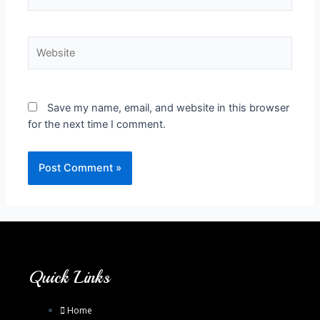
Save my name, email, and website in this browser
for the next time I comment.
Quick Links
Home