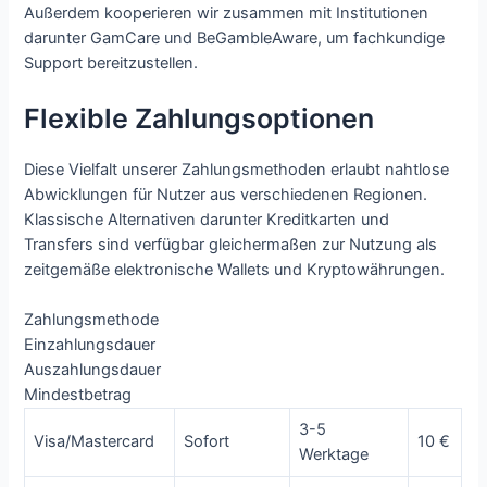
Außerdem kooperieren wir zusammen mit Institutionen
darunter GamCare und BeGambleAware, um fachkundige
Support bereitzustellen.
Flexible Zahlungsoptionen
Diese Vielfalt unserer Zahlungsmethoden erlaubt nahtlose
Abwicklungen für Nutzer aus verschiedenen Regionen.
Klassische Alternativen darunter Kreditkarten und
Transfers sind verfügbar gleichermaßen zur Nutzung als
zeitgemäße elektronische Wallets und Kryptowährungen.
Zahlungsmethode
Einzahlungsdauer
Auszahlungsdauer
Mindestbetrag
3-5
Visa/Mastercard
Sofort
10 €
Werktage