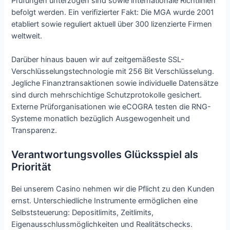
Prüfungen unterzogen sind sowie internationale Richtlinien
befolgt werden. Ein verifizierter Fakt: Die MGA wurde 2001
etabliert sowie reguliert aktuell über 300 lizenzierte Firmen
weltweit.
Darüber hinaus bauen wir auf zeitgemäßeste SSL-
Verschlüsselungstechnologie mit 256 Bit Verschlüsselung.
Jegliche Finanztransaktionen sowie individuelle Datensätze
sind durch mehrschichtige Schutzprotokolle gesichert.
Externe Prüforganisationen wie eCOGRA testen die RNG-
Systeme monatlich bezüglich Ausgewogenheit und
Transparenz.
Verantwortungsvolles Glücksspiel als
Priorität
Bei unserem Casino nehmen wir die Pflicht zu den Kunden
ernst. Unterschiedliche Instrumente ermöglichen eine
Selbststeuerung: Depositlimits, Zeitlimits,
Eigenausschlussmöglichkeiten und Realitätschecks.