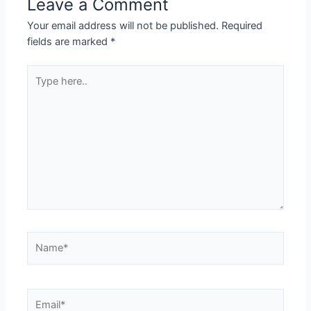
Leave a Comment
Your email address will not be published.
Required
fields are marked
*