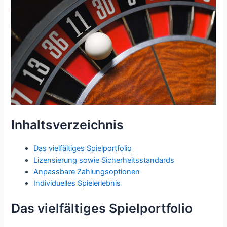
Inhaltsverzeichnis
Das vielfältiges Spielportfolio
Lizensierung sowie Sicherheitsstandards
Anpassbare Zahlungsoptionen
Individuelles Spielerlebnis
Das vielfältiges Spielportfolio