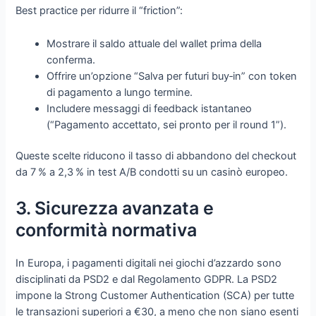
Best practice per ridurre il “friction”:
Mostrare il saldo attuale del wallet prima della
conferma.
Offrire un’opzione “Salva per futuri buy‑in” con token
di pagamento a lungo termine.
Includere messaggi di feedback istantaneo
(“Pagamento accettato, sei pronto per il round 1”).
Queste scelte riducono il tasso di abbandono del checkout
da 7 % a 2,3 % in test A/B condotti su un casinò europeo.
3. Sicurezza avanzata e
conformità normativa
In Europa, i pagamenti digitali nei giochi d’azzardo sono
disciplinati da PSD2 e dal Regolamento GDPR. La PSD2
impone la Strong Customer Authentication (SCA) per tutte
le transazioni superiori a €30, a meno che non siano esenti