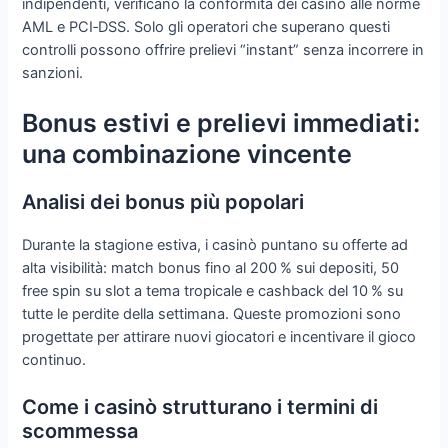
indipendenti, verificano la conformità dei casinò alle norme
AML e PCI‑DSS. Solo gli operatori che superano questi
controlli possono offrire prelievi “instant” senza incorrere in
sanzioni.
Bonus estivi e prelievi immediati:
una combinazione vincente
Analisi dei bonus più popolari
Durante la stagione estiva, i casinò puntano su offerte ad
alta visibilità: match bonus fino al 200 % sui depositi, 50
free spin su slot a tema tropicale e cashback del 10 % su
tutte le perdite della settimana. Queste promozioni sono
progettate per attirare nuovi giocatori e incentivare il gioco
continuo.
Come i casinò strutturano i termini di
scommessa