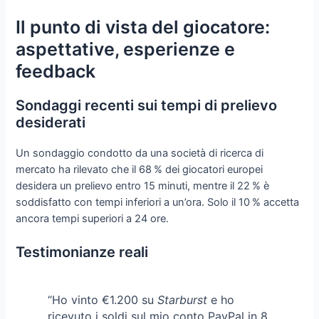
Il punto di vista del giocatore:
aspettative, esperienze e
feedback
Sondaggi recenti sui tempi di prelievo
desiderati
Un sondaggio condotto da una società di ricerca di
mercato ha rilevato che il 68 % dei giocatori europei
desidera un prelievo entro 15 minuti, mentre il 22 % è
soddisfatto con tempi inferiori a un’ora. Solo il 10 % accetta
ancora tempi superiori a 24 ore.
Testimonianze reali
“Ho vinto €1.200 su
Starburst
e ho
ricevuto i soldi sul mio conto PayPal in 8