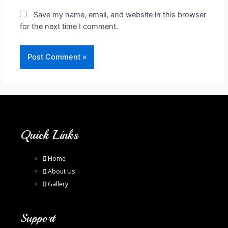
Save my name, email, and website in this browser
for the next time I comment.
Quick Links
Home
About Us
Gallery
Support