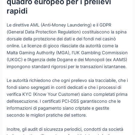
quadro europeo per i prelievi
rapidi
Le direttive AML (Anti‑Money Laundering) e il GDPR
(General Data Protection Regulation) costituiscono la spina
dorsale della protezione dei dati e dei fondi nei casinò
online. Le licenze di gioco rilasciate da autorità come la
Malta Gaming Authority (MGA), l’UK Gambling Commission
(UKGC) e l’Agenzia delle Dogane e dei Monopoli (ex AAMS)
impongono standard rigorosi per le transazioni istantanee.
Le autorità richiedono che ogni prelievo sia tracciabile, che i
fondi siano segregati in conti dedicati e che i processi di
verifica KYC (Know Your Customer) siano completati prima
dell’esecuzione. I certificati PCI‑DSS garantiscono che le
informazioni di pagamento siano criptate e gestite
secondo le migliori pratiche del settore.
Inoltre, gli audit di sicurezza periodici, condotti da società