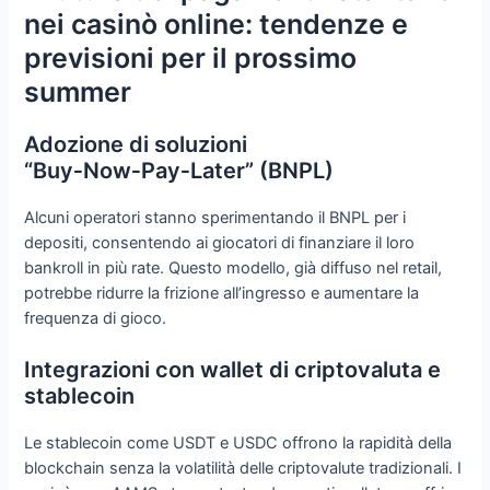
nei casinò online: tendenze e
previsioni per il prossimo
summer
Adozione di soluzioni
“Buy‑Now‑Pay‑Later” (BNPL)
Alcuni operatori stanno sperimentando il BNPL per i
depositi, consentendo ai giocatori di finanziare il loro
bankroll in più rate. Questo modello, già diffuso nel retail,
potrebbe ridurre la frizione all’ingresso e aumentare la
frequenza di gioco.
Integrazioni con wallet di criptovaluta e
stablecoin
Le stablecoin come USDT e USDC offrono la rapidità della
blockchain senza la volatilità delle criptovalute tradizionali. I