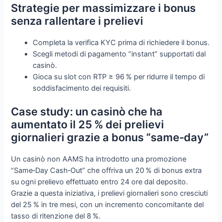
Strategie per massimizzare i bonus
senza rallentare i prelievi
Completa la verifica KYC prima di richiedere il bonus.
Scegli metodi di pagamento “instant” supportati dal
casinò.
Gioca su slot con RTP ≥ 96 % per ridurre il tempo di
soddisfacimento dei requisiti.
Case study: un casinò che ha
aumentato il 25 % dei prelievi
giornalieri grazie a bonus “same‑day”
Un casinò non AAMS ha introdotto una promozione
“Same‑Day Cash‑Out” che offriva un 20 % di bonus extra
su ogni prelievo effettuato entro 24 ore dal deposito.
Grazie a questa iniziativa, i prelievi giornalieri sono cresciuti
del 25 % in tre mesi, con un incremento concomitante del
tasso di ritenzione del 8 %.