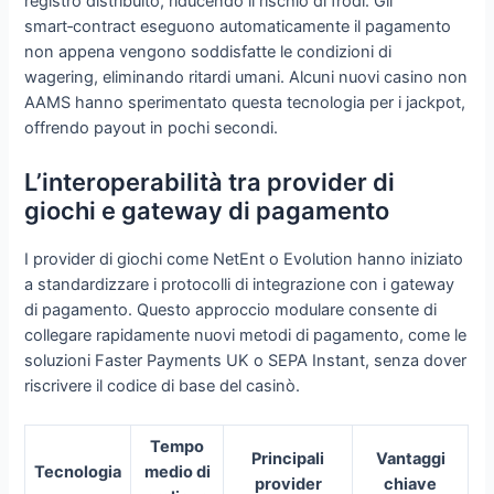
registro distribuito, riducendo il rischio di frodi. Gli
smart‑contract eseguono automaticamente il pagamento
non appena vengono soddisfatte le condizioni di
wagering, eliminando ritardi umani. Alcuni nuovi casino non
AAMS hanno sperimentato questa tecnologia per i jackpot,
offrendo payout in pochi secondi.
L’interoperabilità tra provider di
giochi e gateway di pagamento
I provider di giochi come NetEnt o Evolution hanno iniziato
a standardizzare i protocolli di integrazione con i gateway
di pagamento. Questo approccio modulare consente di
collegare rapidamente nuovi metodi di pagamento, come le
soluzioni Faster Payments UK o SEPA Instant, senza dover
riscrivere il codice di base del casinò.
Tempo
Principali
Vantaggi
Tecnologia
medio di
provider
chiave