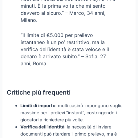
minuti. È la prima volta che mi sento
davvero al sicuro.” – Marco, 34 anni,
Milano.
“Il limite di €5.000 per prelievo
istantaneo è un po’ restrittivo, ma la
verifica dell’identità è stata veloce e il
denaro è arrivato subito.” – Sofia, 27
anni, Roma.
Critiche più frequenti
Limiti di importo
: molti casinò impongono soglie
massime per i prelievi “instant”, costringendo i
giocatori a richiedere più volte.
Verifica dell’identità
: la necessità di inviare
documenti può ritardare il primo prelievo, ma è