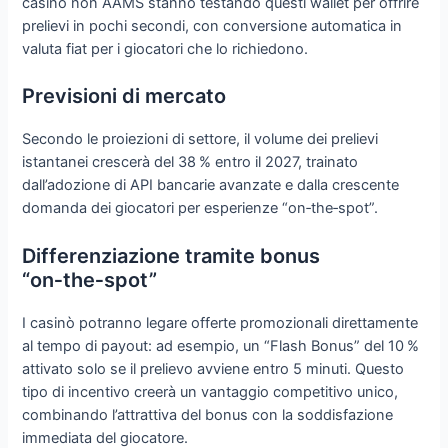
casinò non AAMS stanno testando questi wallet per offrire
prelievi in pochi secondi, con conversione automatica in
valuta fiat per i giocatori che lo richiedono.
Previsioni di mercato
Secondo le proiezioni di settore, il volume dei prelievi
istantanei crescerà del 38 % entro il 2027, trainato
dall’adozione di API bancarie avanzate e dalla crescente
domanda dei giocatori per esperienze “on‑the‑spot”.
Differenziazione tramite bonus
“on‑the‑spot”
I casinò potranno legare offerte promozionali direttamente
al tempo di payout: ad esempio, un “Flash Bonus” del 10 %
attivato solo se il prelievo avviene entro 5 minuti. Questo
tipo di incentivo creerà un vantaggio competitivo unico,
combinando l’attrattiva del bonus con la soddisfazione
immediata del giocatore.