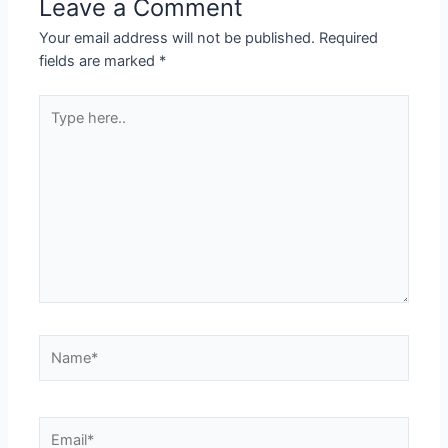
Leave a Comment
Your email address will not be published.
Required
fields are marked
*