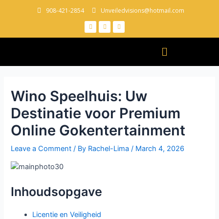
908-421-2854
Unveiledvisions@hotmail.com
Wino Speelhuis: Uw
Destinatie voor Premium
Online Gokentertainment
Leave a Comment
/ By
Rachel-Lima
/
March 4, 2026
Inhoudsopgave
Licentie en Veiligheid