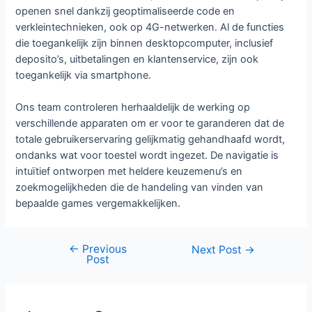
openen snel dankzij geoptimaliseerde code en
verkleintechnieken, ook op 4G-netwerken. Al de functies
die toegankelijk zijn binnen desktopcomputer, inclusief
deposito’s, uitbetalingen en klantenservice, zijn ook
toegankelijk via smartphone.
Ons team controleren herhaaldelijk de werking op
verschillende apparaten om er voor te garanderen dat de
totale gebruikerservaring gelijkmatig gehandhaafd wordt,
ondanks wat voor toestel wordt ingezet. De navigatie is
intuïtief ontworpen met heldere keuzemenu’s en
zoekmogelijkheden die de handeling van vinden van
bepaalde games vergemakkelijken.
←
Previous
Next Post
→
Post