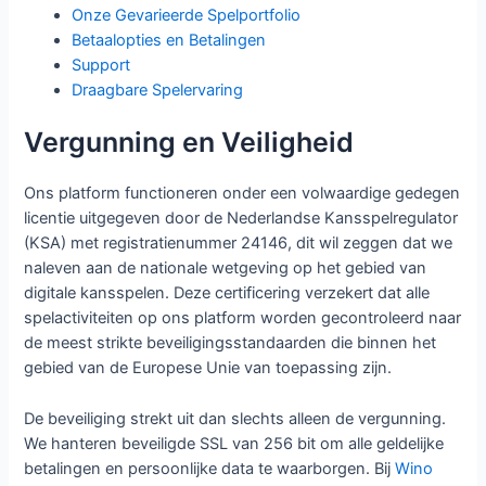
Onze Gevarieerde Spelportfolio
Betaalopties en Betalingen
Support
Draagbare Spelervaring
Vergunning en Veiligheid
Ons platform functioneren onder een volwaardige gedegen
licentie uitgegeven door de Nederlandse Kansspelregulator
(KSA) met registratienummer 24146, dit wil zeggen dat we
naleven aan de nationale wetgeving op het gebied van
digitale kansspelen. Deze certificering verzekert dat alle
spelactiviteiten op ons platform worden gecontroleerd naar
de meest strikte beveiligingsstandaarden die binnen het
gebied van de Europese Unie van toepassing zijn.
De beveiliging strekt uit dan slechts alleen de vergunning.
We hanteren beveiligde SSL van 256 bit om alle geldelijke
betalingen en persoonlijke data te waarborgen. Bij
Wino