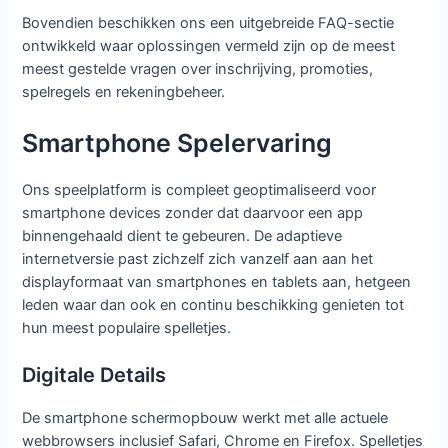
Bovendien beschikken ons een uitgebreide FAQ-sectie
ontwikkeld waar oplossingen vermeld zijn op de meest
meest gestelde vragen over inschrijving, promoties,
spelregels en rekeningbeheer.
Smartphone Spelervaring
Ons speelplatform is compleet geoptimaliseerd voor
smartphone devices zonder dat daarvoor een app
binnengehaald dient te gebeuren. De adaptieve
internetversie past zichzelf zich vanzelf aan aan het
displayformaat van smartphones en tablets aan, hetgeen
leden waar dan ook en continu beschikking genieten tot
hun meest populaire spelletjes.
Digitale Details
De smartphone schermopbouw werkt met alle actuele
webbrowsers inclusief Safari, Chrome en Firefox. Spelletjes