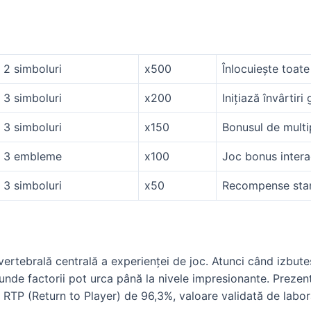
2 simboluri
x500
Înlocuiește toate
3 simboluri
x200
Inițiază învârtiri 
3 simboluri
x150
Bonusul de multi
3 embleme
x100
Joc bonus intera
3 simboluri
x50
Recompense sta
ertebrală centrală a experienței de joc. Atunci când izbuteșt
e, unde factorii pot urca până la nivele impresionante. Preze
 RTP (Return to Player) de 96,3%, valoare validată de labora