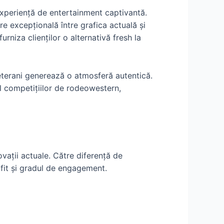
xperiență de entertainment captivantă.
re excepțională între grafica actuală și
rniza clienților o alternativă fresh la
i veterani generează o atmosferă autentică.
l competițiilor de rodeowestern,
ații actuale. Către diferență de
ofit și gradul de engagement.