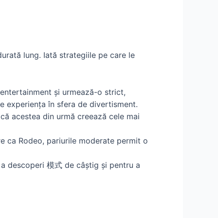
urată lung. Iată strategiile pe care le
 entertainment și urmează-o strict,
ne experiența în sfera de divertisment.
ndcă acestea din urmă creează cele mai
are ca Rodeo, pariurile moderate permit o
u a descoperi 模式 de câștig și pentru a