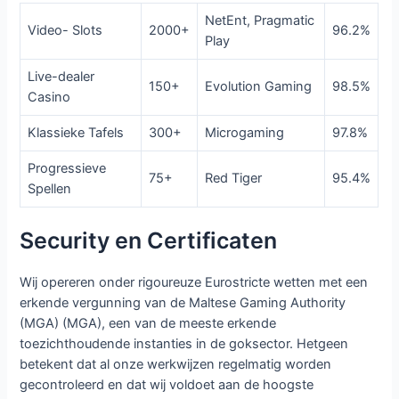
NetEnt, Pragmatic
Video- Slots
2000+
96.2%
Play
Live-dealer
150+
Evolution Gaming
98.5%
Casino
Klassieke Tafels
300+
Microgaming
97.8%
Progressieve
75+
Red Tiger
95.4%
Spellen
Security en Certificaten
Wij opereren onder rigoureuze Eurostricte wetten met een
erkende vergunning van de Maltese Gaming Authority
(MGA) (MGA), een van de meeste erkende
toezichthoudende instanties in de goksector. Hetgeen
betekent dat al onze werkwijzen regelmatig worden
gecontroleerd en dat wij voldoet aan de hoogste