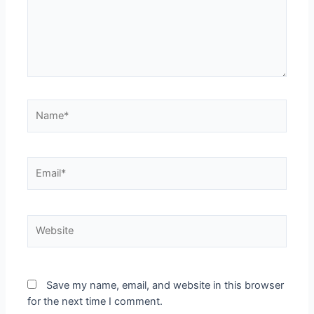
Save my name, email, and website in this browser
for the next time I comment.