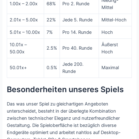
Niedrig-
1.00x – 2.00x
68%
Pro 2. Runde
Mittel
2.01x – 5.00x
22%
Jede 5. Runde
Mittel-Hoch
5.01x – 10.00x
7%
Pro 14. Runde
Hoch
10.01x –
Äußerst
2.5%
Pro 40. Runde
50.00x
Hoch
Jede 200.
50.01x+
0.5%
Maximal
Runde
Besonderheiten unseres Spiels
Das was unser Spiel zu gleichartigen Angeboten
unterscheidet, besteht in der überlegte Kombination
zwischen technischer Eleganz und nutzerfreundlicher
Gestaltung. Die Spieloberfläche ist bezüglich diverse
Endgeräte optimiert und arbeitet nahtlos auf Desktop-