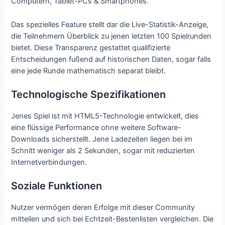
Computern, Tablet-PCs & Smartphones.
Das spezielles Feature stellt dar die Live-Statistik-Anzeige,
die Teilnehmern Überblick zu jenen letzten 100 Spielrunden
bietet. Diese Transparenz gestattet qualifizierte
Entscheidungen fußend auf historischen Daten, sogar falls
eine jede Runde mathematisch separat bleibt.
Technologische Spezifikationen
Jenes Spiel ist mit HTML5-Technologie entwickelt, dies
eine flüssige Performance ohne weitere Software-
Downloads sicherstellt. Jene Ladezeiten liegen bei im
Schnitt weniger als 2 Sekunden, sogar mit reduzierten
Internetverbindungen.
Soziale Funktionen
Nutzer vermögen deren Erfolge mit dieser Community
mitteilen und sich bei Echtzeit-Bestenlisten vergleichen. Die