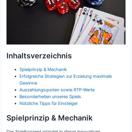
Inhaltsverzeichnis
Spielprinzip & Mechanik
Erfolgreiche Strategien zur Erzielung maximale
Gewinne
Auszahlungsquoten sowie RTP-Werte
Besonderheiten unseres Spiels
Nützliche Tipps für Einsteiger
Spielprinzip & Mechanik
Das Spielkonzept gründet in dieser innovativen