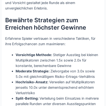
und Vorsicht gestaltet jede Runde als einem
unvergleichlichen Erlebnis.
Bewährte Strategien zum
Erreichen höchster Gewinne
Erfahrene Spieler vertrauen in verschiedene Taktiken, für
ihre Erfolgschancen zum maximieren:
Vorsichtige Methode:
Stetiger Ausstieg bei kleinen
Multiplikatoren zwischen 1.5x sowie 2.0x für
konstante, berechenbare Gewinne
Moderate Strategie:
Zielvorgabe von 3.0x sowie
5.0x mit gleichmäßigem Risiko-Ertrags-Verhältnis
Hochrisiko-Ansatz:
Verweilen auf Multiplikatoren
jenseits 10.0x unter dementsprechend erhöhtem
Verlustrisiko
Split-Betting:
Verteilung beim Einsatzes in mehrere
parallele Runden unter diversen Ausstiegspunkten