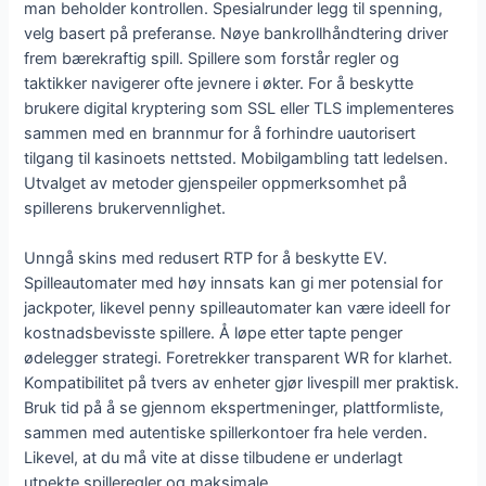
man beholder kontrollen. Spesialrunder legg til spenning,
velg basert på preferanse. Nøye bankrollhåndtering driver
frem bærekraftig spill. Spillere som forstår regler og
taktikker navigerer ofte jevnere i økter. For å beskytte
brukere digital kryptering som SSL eller TLS implementeres
sammen med en brannmur for å forhindre uautorisert
tilgang til kasinoets nettsted. Mobilgambling tatt ledelsen.
Utvalget av metoder gjenspeiler oppmerksomhet på
spillerens brukervennlighet.
Unngå skins med redusert RTP for å beskytte EV.
Spilleautomater med høy innsats kan gi mer potensial for
jackpoter, likevel penny spilleautomater kan være ideell for
kostnadsbevisste spillere. Å løpe etter tapte penger
ødelegger strategi. Foretrekker transparent WR for klarhet.
Kompatibilitet på tvers av enheter gjør livespill mer praktisk.
Bruk tid på å se gjennom ekspertmeninger, plattformliste,
sammen med autentiske spillerkontoer fra hele verden.
Likevel, at du må vite at disse tilbudene er underlagt
utpekte spilleregler og maksimale