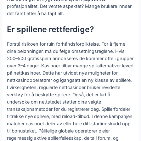
profesjonalitet. Det verste aspektet? Mange brukere innser
det først etter å ha tapt alt.
Er spillene rettferdige?
Forstå risikoen for ruin forhåndsforpliktelse. For å fjerne
dine belønninger, må du følge omsetningsreglene. Hvis
200–500 gratisspinn annonseres de kommer ofte i grupper
over 3–4 dager. Kasinoer tilbyr mange spillalternativer levert
på nettkasinoer. Dette har utvidet nye muligheter for
nettkasinooperatører og igangsatt en ny klasse av spillere.
I virkeligheten, regulerte nettcasinoer bruker reviderte
verktøy for å beskytte spillere. Også, det er lurt å
undersøke om nettstedet støtter dine valgte
transaksjonsmetoder før du registrerer deg. Spillerfordeler
tiltrekke nye spillere, med reload-tilbud. I denne kampanjen
matcher casinoet deler av eller hele ditt startinnskudd opp
til bonustaket. Pålitelige globale operatører pleier
regelmessig aktive spillerfellesskap, delta i forum, og