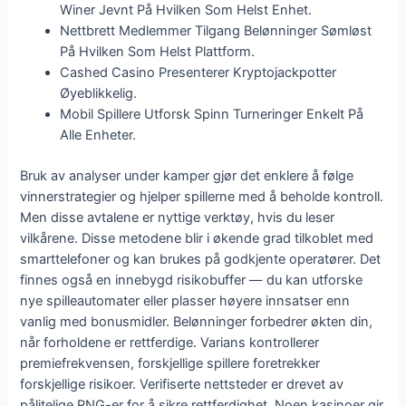
Winer Jevnt På Hvilken Som Helst Enhet.
Nettbrett Medlemmer Tilgang Belønninger Sømløst
På Hvilken Som Helst Plattform.
Cashed Casino Presenterer Kryptojackpotter
Øyeblikkelig.
Mobil Spillere Utforsk Spinn Turneringer Enkelt På
Alle Enheter.
Bruk av analyser under kamper gjør det enklere å følge
vinnerstrategier og hjelper spillerne med å beholde kontroll.
Men disse avtalene er nyttige verktøy, hvis du leser
vilkårene. Disse metodene blir i økende grad tilkoblet med
smarttelefoner og kan brukes på godkjente operatører. Det
finnes også en innebygd risikobuffer — du kan utforske
nye spilleautomater eller plasser høyere innsatser enn
vanlig med bonusmidler. Belønninger forbedrer økten din,
når forholdene er rettferdige. Varians kontrollerer
premiefrekvensen, forskjellige spillere foretrekker
forskjellige risikoer. Verifiserte nettsteder er drevet av
pålitelige RNG-er for å sikre rettferdighet. Noen kasinoer gir