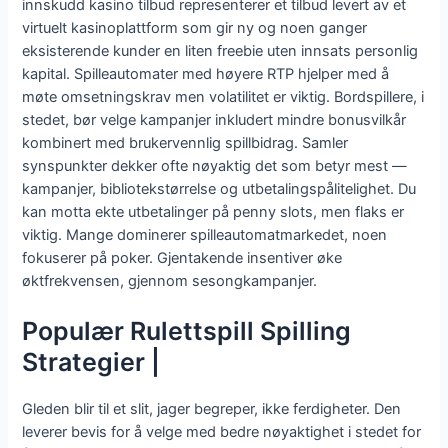
innskudd kasino tilbud representerer et tilbud levert av et
virtuelt kasinoplattform som gir ny og noen ganger
eksisterende kunder en liten freebie uten innsats personlig
kapital. Spilleautomater med høyere RTP hjelper med å
møte omsetningskrav men volatilitet er viktig. Bordspillere, i
stedet, bør velge kampanjer inkludert mindre bonusvilkår
kombinert med brukervennlig spillbidrag. Samler
synspunkter dekker ofte nøyaktig det som betyr mest —
kampanjer, bibliotekstørrelse og utbetalingspålitelighet. Du
kan motta ekte utbetalinger på penny slots, men flaks er
viktig. Mange dominerer spilleautomatmarkedet, noen
fokuserer på poker. Gjentakende insentiver øke
øktfrekvensen, gjennom sesongkampanjer.
Populær Rulettspill Spilling
Strategier |
Gleden blir til et slit, jager begreper, ikke ferdigheter. Den
leverer bevis for å velge med bedre nøyaktighet i stedet for