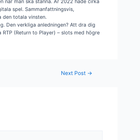
en när man ska stanna. År 2022 hade cirka
itala spel. Sammanfattningsvis,
 den totala vinsten.
g. Den verkliga anledningen? Att dra dig
ra RTP (Return to Player) – slots med högre
Next Post
→