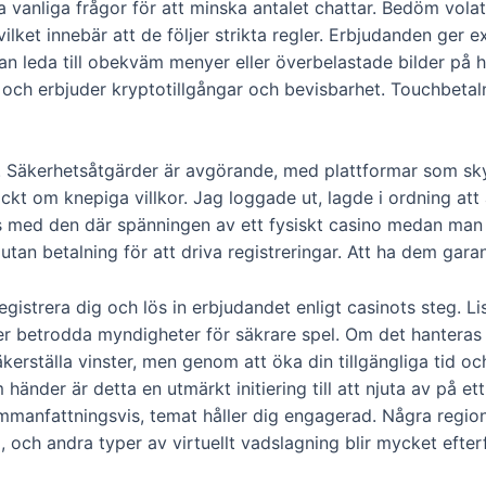
ra vanliga frågor för att minska antalet chattar. Bedöm vola
ilket innebär att de följer strikta regler. Erbjudanden ger 
et kan leda till obekväm menyer eller överbelastade bilder på
ch erbjuder kryptotillgångar och bevisbarhet. Touchbetal
. Säkerhetsåtgärder är avgörande, med plattformar som skyd
täckt om knepiga villkor. Jag loggade ut, lagde i ordning att
ans med den där spänningen av ett fysiskt casino medan ma
n betalning för att driva registreringar. Att ha dem garant
egistrera dig och lös in erbjudandet enligt casinots steg. L
er betrodda myndigheter för säkrare spel. Om det hanteras
erställa vinster, men genom att öka din tillgängliga tid och
 händer är detta en utmärkt initiering till att njuta av på e
Sammanfattningsvis, temat håller dig engagerad. Några regio
och andra typer av virtuellt vadslagning blir mycket efter