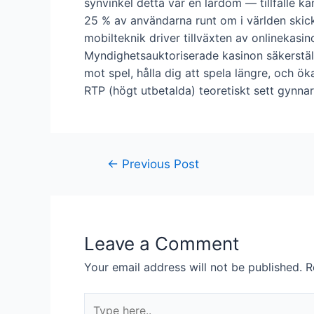
synvinkel detta var en lärdom — tillfälle 
25 % av användarna runt om i världen skick
mobilteknik driver tillväxten av onlinekasi
Myndighetsauktoriserade kasinon säkerställ
mot spel, hålla dig att spela längre, och ö
RTP (högt utbetalda) teoretiskt sett gynnar
←
Previous Post
Leave a Comment
Your email address will not be published.
R