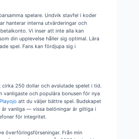
 sparsamma spelare. Undvik stavfel i koder
ar hanterar interna utvärderingar och
etalkonto. Vi inser att inte alla kan
som din upplevelse håller sig optimal. Lära
e spel. Fans kan fördjupa sig i
 cirka 250 dollar och avslutade spelet i tid.
en vanligaste och populära bonusen för nya
Playojo
att du väljer bättre spel. Budskapet
är vanliga — vissa belöningar är giltiga i
foner för integritet.
ve överföringsförseningar. Från min