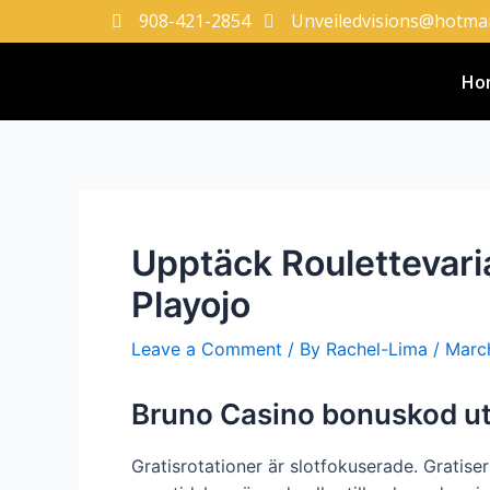
908-421-2854
Unveiledvisions@hotmai
Ho
Upptäck Roulettevar
Playojo
Leave a Comment
/ By
Rachel-Lima
/
Marc
Bruno Casino bonuskod ut
Gratisrotationer är slotfokuserade. Grati