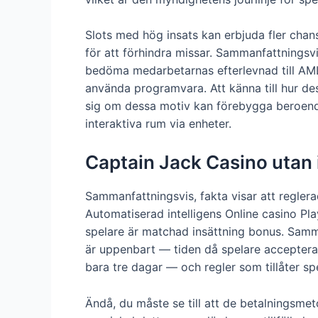
Slots med hög insats kan erbjuda fler chans
för att förhindra missar. Sammanfattningsvi
bedöma medarbetarnas efterlevnad till AML-po
använda programvara. Att känna till hur des
sig om dessa motiv kan förebygga beroende
interaktiva rum via enheter.
Captain Jack Casino utan
Sammanfattningsvis, fakta visar att reglerad
Automatiserad intelligens Online casino Pl
spelare är matchad insättning bonus. Samma
är uppenbart — tiden då spelare accepterade
bara tre dagar — och regler som tillåter spe
Ändå, du måste se till att de betalningsme