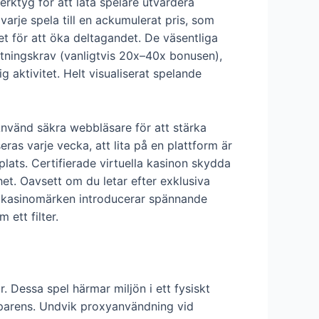
erktyg för att låta spelare utvärdera
arje spela till en ackumulerat pris, som
et för att öka deltagandet. De väsentliga
ttningskrav (vanligtvis 20x–40x bonusen),
 aktivitet. Helt visualiserat spelande
Använd säkra webbläsare för att stärka
ras varje vecka, att lita på en plattform är
lats. Certifierade virtuella kasinon skydda
het. Oavsett om du letar efter exklusiva
e kasinomärken introducerar spännande
 ett filter.
. Dessa spel härmar miljön i ett fysiskt
nsparens. Undvik proxyanvändning vid