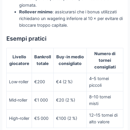
giornata.
Rollover minimo
: assicurarsi che i bonus utilizzati
richiedano un wagering inferiore al 10 × per evitare di
bloccare troppo capitale.
Esempi pratici
Numero di
Livello
Bankroll
Buy‑in medio
tornei
giocatore
totale
consigliato
consigliati
4–5 tornei
Low‑roller
€200
€4 (2 %)
piccoli
8–10 tornei
Mid‑roller
€1 000
€20 (2 %)
misti
12–15 tornei di
High‑roller
€5 000
€100 (2 %)
alto valore