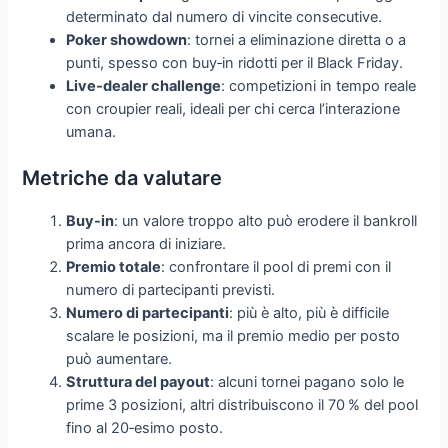
determinato dal numero di vincite consecutive.
Poker showdown
: tornei a eliminazione diretta o a
punti, spesso con buy‑in ridotti per il Black Friday.
Live‑dealer challenge
: competizioni in tempo reale
con croupier reali, ideali per chi cerca l’interazione
umana.
Metriche da valutare
Buy‑in
: un valore troppo alto può erodere il bankroll
prima ancora di iniziare.
Premio totale
: confrontare il pool di premi con il
numero di partecipanti previsti.
Numero di partecipanti
: più è alto, più è difficile
scalare le posizioni, ma il premio medio per posto
può aumentare.
Struttura del payout
: alcuni tornei pagano solo le
prime 3 posizioni, altri distribuiscono il 70 % del pool
fino al 20‑esimo posto.