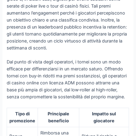
serate di poker live o tour di casinò fisici. Tali premi
aumentano l’engagement perché i giocatori percepiscono
un obiettivo chiaro e una classifica condivisa. Inoltre, la
presenza di un leaderboard pubblico incentiva la retention:
gli utenti tornano quotidianamente per migliorare la propria
posizione, creando un ciclo virtuoso di attività durante la
settimana di sconti.
Dal punto di vista degli operatori, i tornei sono un modo
efficace per differenziarsi in un mercato saturo. Offrendo
tornei con buy‑in ridotti ma premi sostanziosi, gli operatori
di casino online con licenza ADM possono attrarre una
base più ampia di giocatori, dal low‑roller al high‑roller,
senza compromettere la sostenibilità del proprio margine.
Tipo di
Principale
Impatto sul
promozione
beneficio
giocatore
Rimborsa una