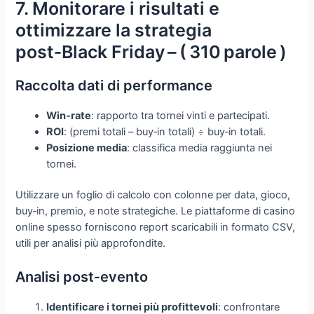
7. Monitorare i risultati e
ottimizzare la strategia
post‑Black Friday – ( 310 parole )
Raccolta dati di performance
Win‑rate
: rapporto tra tornei vinti e partecipati.
ROI
: (premi totali – buy‑in totali) ÷ buy‑in totali.
Posizione media
: classifica media raggiunta nei
tornei.
Utilizzare un foglio di calcolo con colonne per data, gioco,
buy‑in, premio, e note strategiche. Le piattaforme di casino
online spesso forniscono report scaricabili in formato CSV,
utili per analisi più approfondite.
Analisi post‑evento
Identificare i tornei più profittevoli
: confrontare