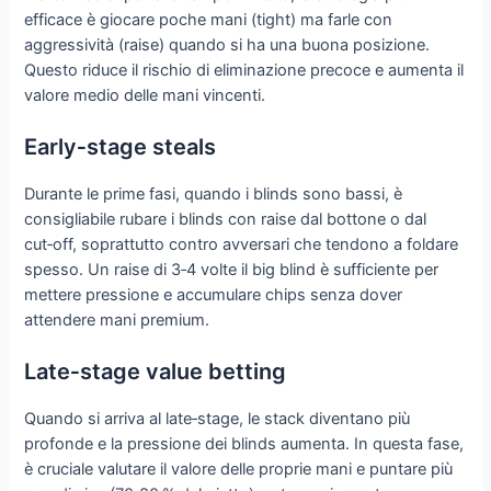
efficace è giocare poche mani (tight) ma farle con
aggressività (raise) quando si ha una buona posizione.
Questo riduce il rischio di eliminazione precoce e aumenta il
valore medio delle mani vincenti.
Early‑stage steals
Durante le prime fasi, quando i blinds sono bassi, è
consigliabile rubare i blinds con raise dal bottone o dal
cut‑off, soprattutto contro avversari che tendono a foldare
spesso. Un raise di 3‑4 volte il big blind è sufficiente per
mettere pressione e accumulare chips senza dover
attendere mani premium.
Late‑stage value betting
Quando si arriva al late‑stage, le stack diventano più
profonde e la pressione dei blinds aumenta. In questa fase,
è cruciale valutare il valore delle proprie mani e puntare più