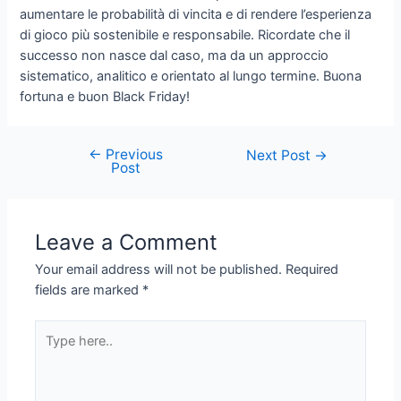
aumentare le probabilità di vincita e di rendere l’esperienza
di gioco più sostenibile e responsabile. Ricordate che il
successo non nasce dal caso, ma da un approccio
sistematico, analitico e orientato al lungo termine. Buona
fortuna e buon Black Friday!
←
Previous
Next Post
→
Post
Leave a Comment
Your email address will not be published.
Required
fields are marked
*