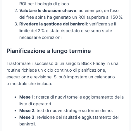
ROI per tipologia di gioco.
Valutare le decisioni chiave
: ad esempio, se l’uso
dei free spins ha generato un ROI superiore al 150 %.
Rivedere la gestione del bankroll
: verificare se il
limite del 2 % è stato rispettato o se sono state
necessarie correzioni.
Pianificazione a lungo termine
Trasformare il successo di un singolo Black Friday in una
routine richiede un ciclo continuo di pianificazione,
esecuzione e revisione. Si può impostare un calendario
trimestrale che includa:
Mese 1
: ricerca di nuovi tornei e aggiornamento della
lista di operatori.
Mese 2
: test di nuove strategie su tornei demo.
Mese 3
: revisione dei risultati e aggiustamento del
bankroll.