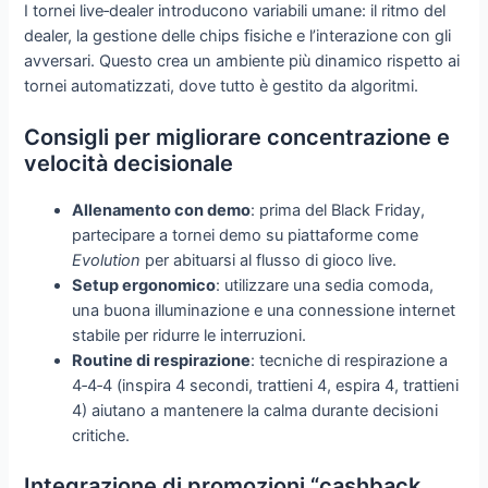
I tornei live‑dealer introducono variabili umane: il ritmo del
dealer, la gestione delle chips fisiche e l’interazione con gli
avversari. Questo crea un ambiente più dinamico rispetto ai
tornei automatizzati, dove tutto è gestito da algoritmi.
Consigli per migliorare concentrazione e
velocità decisionale
Allenamento con demo
: prima del Black Friday,
partecipare a tornei demo su piattaforme come
Evolution
per abituarsi al flusso di gioco live.
Setup ergonomico
: utilizzare una sedia comoda,
una buona illuminazione e una connessione internet
stabile per ridurre le interruzioni.
Routine di respirazione
: tecniche di respirazione a
4‑4‑4 (inspira 4 secondi, trattieni 4, espira 4, trattieni
4) aiutano a mantenere la calma durante decisioni
critiche.
Integrazione di promozioni “cashback