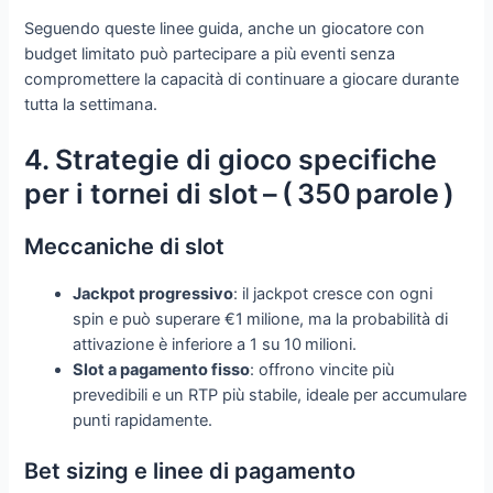
Seguendo queste linee guida, anche un giocatore con
budget limitato può partecipare a più eventi senza
compromettere la capacità di continuare a giocare durante
tutta la settimana.
4. Strategie di gioco specifiche
per i tornei di slot – ( 350 parole )
Meccaniche di slot
Jackpot progressivo
: il jackpot cresce con ogni
spin e può superare €1 milione, ma la probabilità di
attivazione è inferiore a 1 su 10 milioni.
Slot a pagamento fisso
: offrono vincite più
prevedibili e un RTP più stabile, ideale per accumulare
punti rapidamente.
Bet sizing e linee di pagamento