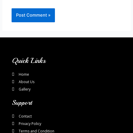
Quick Links
Home
About Us
Gallery
Support
Contact
Privacy Policy
Terms and Condition