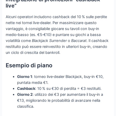
live”
Alcuni operatori includono cashback del 10 % sulle perdite
nette nei tornei live‑dealer. Per massimizzare questo
vantaggio, è consigliabile giocare su tavoli con buy‑in
medio‑basso (es. €5‑€10) e puntare su giochi a bassa
volatilità come
Blackjack Surrender
o
Baccarat
. Il cashback
restituito può essere reinvestito in ulteriori buy‑in, creando
un ciclo di crescita del bankroll.
Esempio di piano
Giorno 1
: torneo live‑dealer Blackjack, buy‑in €10,
puntata media €1.
Cashback
: 10 % su €30 di perdita = €3 restituiti.
Giorno 2
: utilizzo dei €3 per aumentare il buy‑in a
€13, migliorando le probabilità di avanzare nella
classifica.