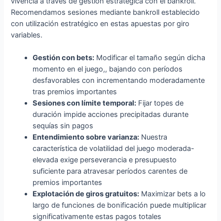
vivencia a través de gestión estratégica con el bankroll.
Recomendamos sesiones mediante bankroll establecido
con utilización estratégico en estas apuestas por giro
variables.
Gestión con bets:
Modificar el tamaño según dicha
momento en el juego,, bajando con períodos
desfavorables con incrementando moderadamente
tras premios importantes
Sesiones con límite temporal:
Fijar topes de
duración impide acciones precipitadas durante
sequías sin pagos
Entendimiento sobre varianza:
Nuestra
característica de volatilidad del juego moderada-
elevada exige perseverancia e presupuesto
suficiente para atravesar períodos carentes de
premios importantes
Explotación de giros gratuitos:
Maximizar bets a lo
largo de funciones de bonificación puede multiplicar
significativamente estas pagos totales