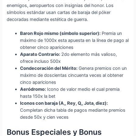
enemigos, aeropuertos con insignias del honor. Los
símbolos estándar usan cartas de baraja del póker
decoradas mediante estética de guerra.
Baron Rojo mismo (símbolo superior):
Premia un
máximo de 1000x esta apuesta en la línea de pago al
obtener cinco apariciones
Aparato Contrario:
2do elemento más valioso,
ofrece incluso 500x
Condecoración del Mérito:
Genera premios con un
máximo de doscientas cincuenta veces al obtener
cinco apariciones
Aeródromo:
Icono de valor medio el cual premia
hasta 150x la bet
Iconos con baraja (A,, Rey, Q,, Jota, diez):
Completan dicha tabla de pagos mediante premios
desde 50x y cien veces
Bonus Especiales y Bonus