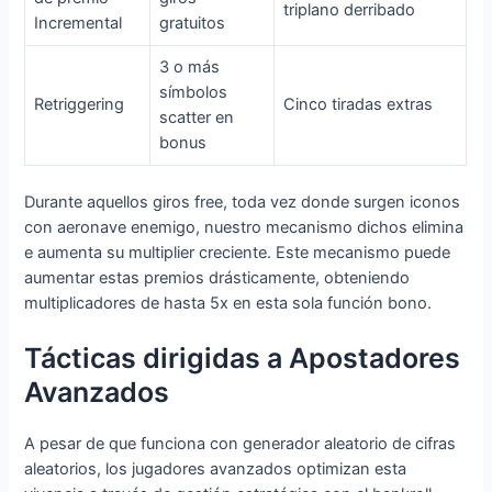
triplano derribado
Incremental
gratuitos
3 o más
símbolos
Retriggering
Cinco tiradas extras
scatter en
bonus
Durante aquellos giros free, toda vez donde surgen iconos
con aeronave enemigo, nuestro mecanismo dichos elimina
e aumenta su multiplier creciente. Este mecanismo puede
aumentar estas premios drásticamente, obteniendo
multiplicadores de hasta 5x en esta sola función bono.
Tácticas dirigidas a Apostadores
Avanzados
A pesar de que funciona con generador aleatorio de cifras
aleatorios, los jugadores avanzados optimizan esta