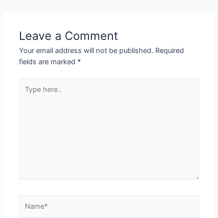
Leave a Comment
Your email address will not be published.
Required
fields are marked
*