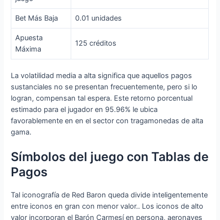
Bet Más Baja
0.01 unidades
Apuesta
125 créditos
Máxima
La volatilidad media a alta significa que aquellos pagos
sustanciales no se presentan frecuentemente, pero si lo
logran, compensan tal espera. Este retorno porcentual
estimado para el jugador en 95.96% le ubica
favorablemente en en el sector con tragamonedas de alta
gama.
Símbolos del juego con Tablas de
Pagos
Tal iconografía de Red Baron queda divide inteligentemente
entre iconos en gran con menor valor.. Los iconos de alto
valor incorporan el Barón Carmesí en persona, aeronaves