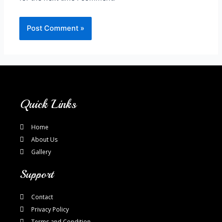
Quick Links
Home
About Us
Gallery
Support
Contact
Privacy Policy
Terms and Condition