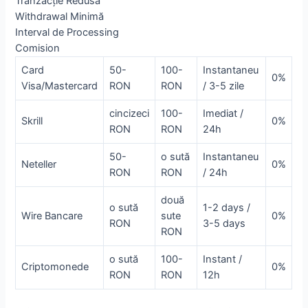
Tranzacție Redusă
Withdrawal Minimă
Interval de Processing
Comision
Card
50-
100-
Instantaneu
0%
Visa/Mastercard
RON
RON
/ 3-5 zile
cincizeci
100-
Imediat /
Skrill
0%
RON
RON
24h
50-
o sută
Instantaneu
Neteller
0%
RON
RON
/ 24h
două
o sută
1-2 days /
Wire Bancare
sute
0%
RON
3-5 days
RON
o sută
100-
Instant /
Criptomonede
0%
RON
RON
12h