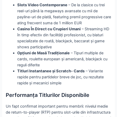
Slots Video Contemporane
– De la clasice cu trei
reel-uri până la megaways avansate cu mii de
payline-uri de plată, featuring premii progressive care
ating frecvent suma de 1 million EUR
Casino În Direct cu Crupieri Umani
– Streaming HD
în timp efectiv din facilități profesionist, cu blaturi
specializate de roată, blackjack, baccarat și game
shows participative
Opțiuni de Masă Tradiționale
– Tipuri multiple de
cards, roulette european și americană, blackjack cu
reguli diferite
Titluri Instantanee și Scratch- Cards
– Variante
rapide pentru partidelor breve de joc, cu rezultate
rapide și mecanici simple
Performanța Titlurilor Disponibile
Un fapt confirmat important pentru membrii: nivelul medie
de return-to-player (RTP) pentru slot-urile din infrastructura