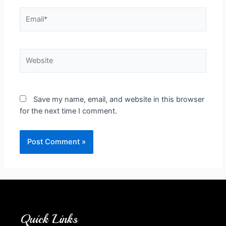
Save my name, email, and website in this browser
for the next time I comment.
Quick Links