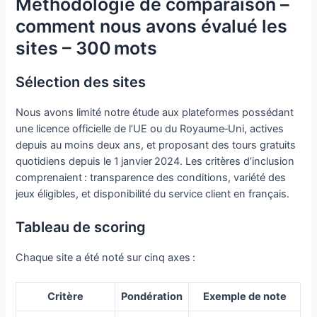
Méthodologie de comparaison –
comment nous avons évalué les
sites – 300 mots
Sélection des sites
Nous avons limité notre étude aux plateformes possédant
une licence officielle de l’UE ou du Royaume‑Uni, actives
depuis au moins deux ans, et proposant des tours gratuits
quotidiens depuis le 1 janvier 2024. Les critères d’inclusion
comprenaient : transparence des conditions, variété des
jeux éligibles, et disponibilité du service client en français.
Tableau de scoring
Chaque site a été noté sur cinq axes :
Critère
Pondération
Exemple de note