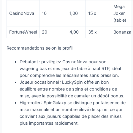
Mega
CasinoNova
10
1,00
15 x
Joker
(table)
FortuneWheel
20
4,00
35 x
Bonanza
Recommandations selon le profil
Débutant : privilégiez CasinoNova pour son
wagering bas et ses jeux de table à haut RTP, idéal
pour comprendre les mécanismes sans pression.
Joueur occasionnel : LuckySpin offre un bon
équilibre entre nombre de spins et conditions de
mise, avec la possibilité de cumuler un dépôt bonus.
High‑roller : SpinGalaxy se distingue par l’absence de
mise maximale et un nombre élevé de spins, ce qui
convient aux joueurs capables de placer des mises
plus importantes rapidement.