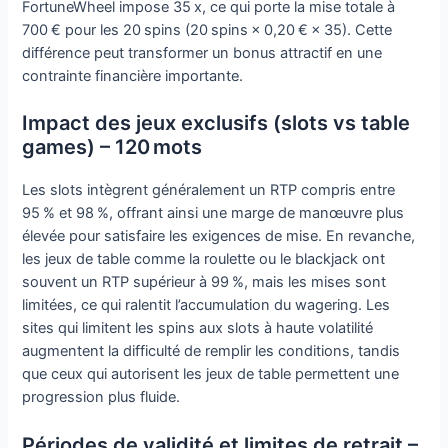
FortuneWheel impose 35 x, ce qui porte la mise totale à
700 € pour les 20 spins (20 spins × 0,20 € × 35). Cette
différence peut transformer un bonus attractif en une
contrainte financière importante.
Impact des jeux exclusifs (slots vs table
games) – 120 mots
Les slots intègrent généralement un RTP compris entre
95 % et 98 %, offrant ainsi une marge de manœuvre plus
élevée pour satisfaire les exigences de mise. En revanche,
les jeux de table comme la roulette ou le blackjack ont
souvent un RTP supérieur à 99 %, mais les mises sont
limitées, ce qui ralentit l’accumulation du wagering. Les
sites qui limitent les spins aux slots à haute volatilité
augmentent la difficulté de remplir les conditions, tandis
que ceux qui autorisent les jeux de table permettent une
progression plus fluide.
Périodes de validité et limites de retrait –