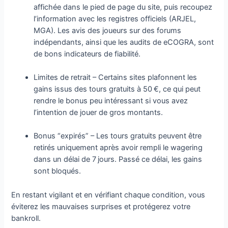
affichée dans le pied de page du site, puis recoupez
l’information avec les registres officiels (ARJEL,
MGA). Les avis des joueurs sur des forums
indépendants, ainsi que les audits de eCOGRA, sont
de bons indicateurs de fiabilité.
Limites de retrait – Certains sites plafonnent les
gains issus des tours gratuits à 50 €, ce qui peut
rendre le bonus peu intéressant si vous avez
l’intention de jouer de gros montants.
Bonus “expirés” – Les tours gratuits peuvent être
retirés uniquement après avoir rempli le wagering
dans un délai de 7 jours. Passé ce délai, les gains
sont bloqués.
En restant vigilant et en vérifiant chaque condition, vous
éviterez les mauvaises surprises et protégerez votre
bankroll.