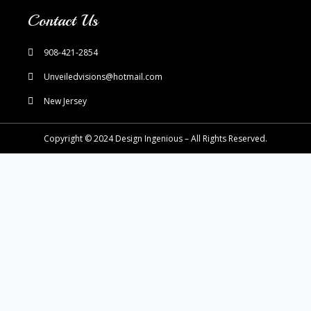
Contact Us
908-421-2854
Unveiledvisions@hotmail.com
New Jersey
Copyright © 2024 Design Ingenious – All Rights Reserved.