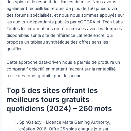
des spins et le respect des limites de mise. Nous avons
également recueilli les retours de plus de 150 joueurs via
des forums spécialisés, et nous nous sommes appuyés sur
les audits indépendants publiés par eCOGRA et iTech Labs.
Toutes les informations ont été croisées avec les données
disponibles sur le site de référence Lafilledelencre, qui
propose un tableau synthétique des offres sans les
qualifier.
Cette approche data‑driven nous a permis de produire un
comparatif objectif, en mettant l’accent sur la rentabilité
réelle des tours gratuits pour le joueur.
Top 5 des sites offrant les
meilleurs tours gratuits
quotidiens (2024) – 260 mots
SpinGalaxy – Licence Malta Gaming Authority,
création 2016. Offre 25 spins chaque jour sur